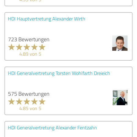
HDI Hauptvertretung Alexander Wirth
723 Bewertungen
4.89 von 5
HDI Generalvertretung Torsten Wohlfarth Dreieich
575 Bewertungen
4.85 von 5
HDI Generalvertretung Alexander Fentzahn