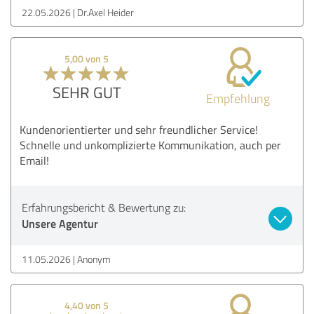
22.05.2026
Dr.Axel Heider
5,00 von 5
SEHR GUT
Empfehlung
Kundenorientierter und sehr freundlicher Service!
Schnelle und unkomplizierte Kommunikation, auch per
Email!
Erfahrungsbericht & Bewertung zu:
Unsere Agentur
11.05.2026
Anonym
4,40 von 5