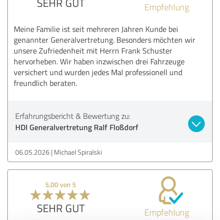
SEHR GUT
Empfehlung
Meine Familie ist seit mehreren Jahren Kunde bei
genannter Generalvertretung. Besonders möchten wir
unsere Zufriedenheit mit Herrn Frank Schuster
hervorheben. Wir haben inzwischen drei Fahrzeuge
versichert und wurden jedes Mal professionell und
freundlich beraten.
Erfahrungsbericht & Bewertung zu:
HDI Generalvertretung Ralf Floßdorf
06.05.2026
Michael Spiralski
5,00 von 5
SEHR GUT
Empfehlung