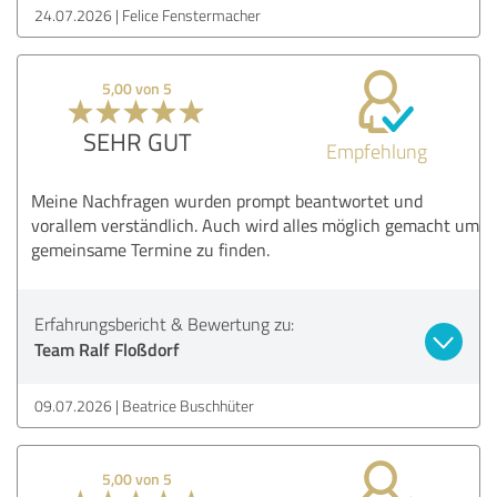
24.07.2026
Felice Fenstermacher
5,00 von 5
SEHR GUT
Empfehlung
Meine Nachfragen wurden prompt beantwortet und
vorallem verständlich. Auch wird alles möglich gemacht um
gemeinsame Termine zu finden.
Erfahrungsbericht & Bewertung zu:
Team Ralf Floßdorf
09.07.2026
Beatrice Buschhüter
5,00 von 5