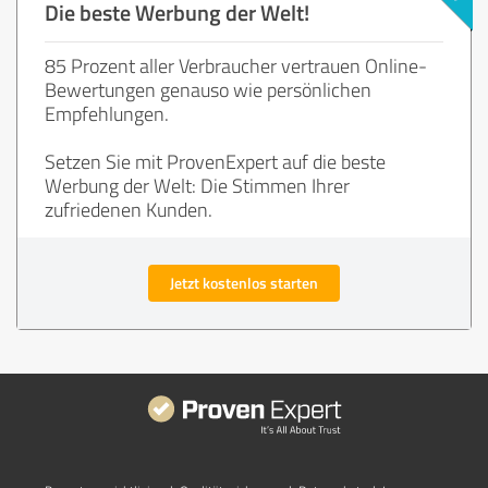
Die beste Werbung der Welt!
85 Prozent aller Verbraucher vertrauen Online-
Bewertungen genauso wie persönlichen
Empfehlungen.
Setzen Sie mit ProvenExpert auf die beste
Werbung der Welt: Die Stimmen Ihrer
zufriedenen Kunden.
Jetzt kostenlos starten