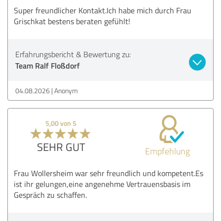
Super freundlicher Kontakt.Ich habe mich durch Frau
Grischkat bestens beraten gefühlt!
Erfahrungsbericht & Bewertung zu:
Team Ralf Floßdorf
04.08.2026
Anonym
5,00 von 5
SEHR GUT
Empfehlung
Frau Wollersheim war sehr freundlich und kompetent.Es
ist ihr gelungen,eine angenehme Vertrauensbasis im
Gespräch zu schaffen.