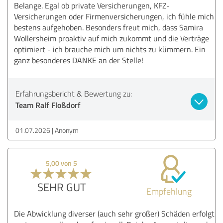
Belange. Egal ob private Versicherungen, KFZ-
Versicherungen oder Firmenversicherungen, ich fühle mich
bestens aufgehoben. Besonders freut mich, dass Samira
Wollersheim proaktiv auf mich zukommt und die Verträge
optimiert - ich brauche mich um nichts zu kümmern. Ein
ganz besonderes DANKE an der Stelle!
Erfahrungsbericht & Bewertung zu:
Team Ralf Floßdorf
01.07.2026
Anonym
5,00 von 5
SEHR GUT
Empfehlung
Die Abwicklung diverser (auch sehr großer) Schäden erfolgt