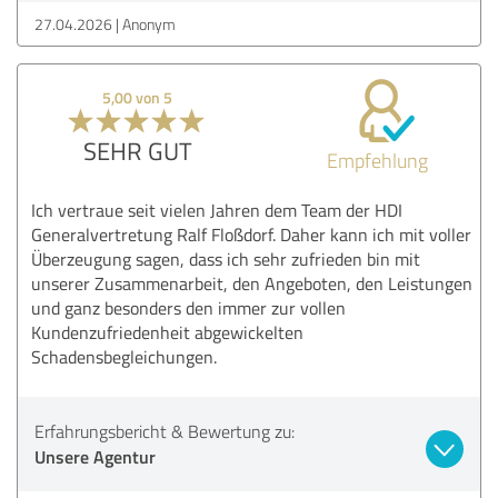
27.04.2026
Anonym
5,00 von 5
SEHR GUT
Empfehlung
Ich vertraue seit vielen Jahren dem Team der HDI
Generalvertretung Ralf Floßdorf. Daher kann ich mit voller
Überzeugung sagen, dass ich sehr zufrieden bin mit
unserer Zusammenarbeit, den Angeboten, den Leistungen
und ganz besonders den immer zur vollen
Kundenzufriedenheit abgewickelten
Schadensbegleichungen.
Erfahrungsbericht & Bewertung zu:
Unsere Agentur