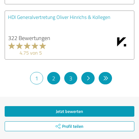
HDI Generalvertretung Oliver Hinrichs & Kollegen
322 Bewertungen
4.75 von 5
1
2
3
Jetzt bewerten
Profil teilen