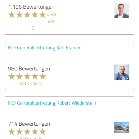
1.196 Bewertungen
4.88
von
5
HDI Generalvertretung Karl Kramer
980 Bewertungen
4.83 von 5
HDI Generalvertretung Robert Wiederstein
714 Bewertungen
4.93 von 5