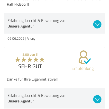
Ralf Floßdorf!
Erfahrungsbericht & Bewertung zu:
Unsere Agentur
05.06.2026
Anonym
5,00 von 5
SEHR GUT
Empfehlung
Danke für Ihre Eigeninitiative!!
Erfahrungsbericht & Bewertung zu:
Unsere Agentur