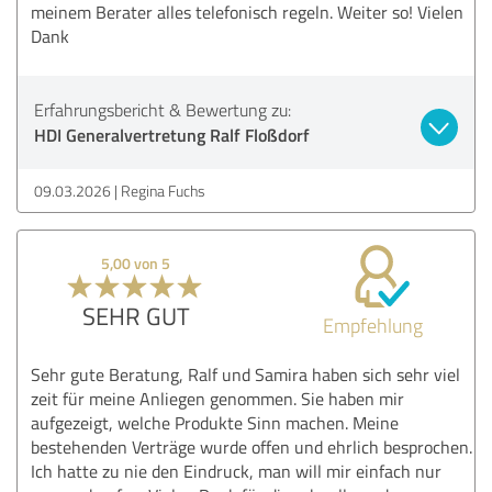
meinem Berater alles telefonisch regeln. Weiter so! Vielen
Dank
Erfahrungsbericht & Bewertung zu:
HDI Generalvertretung Ralf Floßdorf
09.03.2026
Regina Fuchs
5,00 von 5
SEHR GUT
Empfehlung
Sehr gute Beratung, Ralf und Samira haben sich sehr viel
zeit für meine Anliegen genommen. Sie haben mir
aufgezeigt, welche Produkte Sinn machen. Meine
bestehenden Verträge wurde offen und ehrlich besprochen.
Ich hatte zu nie den Eindruck, man will mir einfach nur