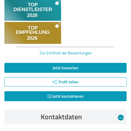
Zur Echtheit der Bewertungen
Jetzt bewerten
Profil teilen
Jetzt kontaktieren
Kontaktdaten