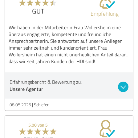
GUT
Empfehlung
Wir haben in der Mitarbeiterin Frau Wollersheim eine
überaus engagierte, kompetente und freundliche
Ansprechpartnerin. Sie antwortet auf unsere Anliegen
immer sehr zeitnah und kundenorientiert. Frau
Wollersheim hat einen nicht unerheblichen Anteil daran,
dass wir seit Jahren Kunden der HDI sind!
Erfahrungsbericht & Bewertung zu:
Unsere Agentur
08.05.2026
Schiefer
5,00 von 5