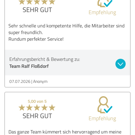
SEHR GUT
Empfehlung
Sehr schnelle und kompetente Hilfe, die Mitarbeiter sind
super freundlich.
Rundum perfekter Service!
Erfahrungsbericht & Bewertung zu:
Team Ralf Floßdorf
07.07.2026
Anonym
5,00 von 5
SEHR GUT
Empfehlung
Das ganze Team kümmert sich hervorragend um meine