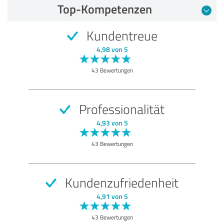
Top-Kompetenzen
Kundentreue
4,98 von 5
43 Bewertungen
Professionalität
4,93 von 5
43 Bewertungen
Kundenzufriedenheit
4,91 von 5
43 Bewertungen