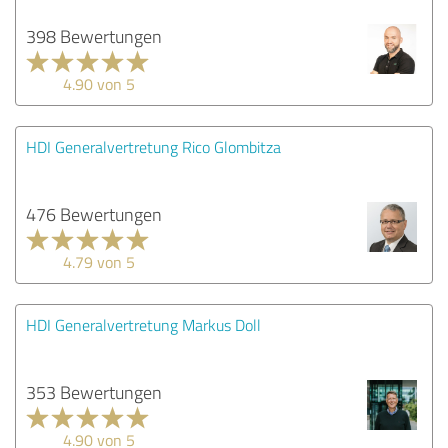
398 Bewertungen
4.90 von 5
HDI Generalvertretung Rico Glombitza
476 Bewertungen
4.79 von 5
HDI Generalvertretung Markus Doll
353 Bewertungen
4.90 von 5