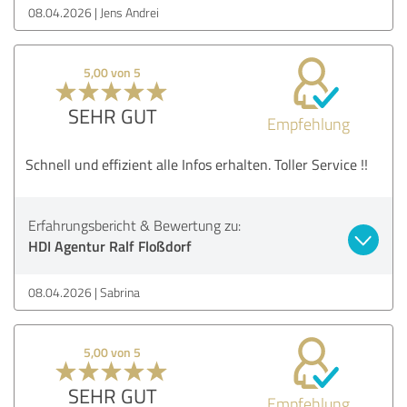
08.04.2026
Jens Andrei
5,00 von 5
SEHR GUT
Empfehlung
Schnell und effizient alle Infos erhalten. Toller Service !!
Erfahrungsbericht & Bewertung zu:
HDI Agentur Ralf Floßdorf
08.04.2026
Sabrina
5,00 von 5
SEHR GUT
Empfehlung