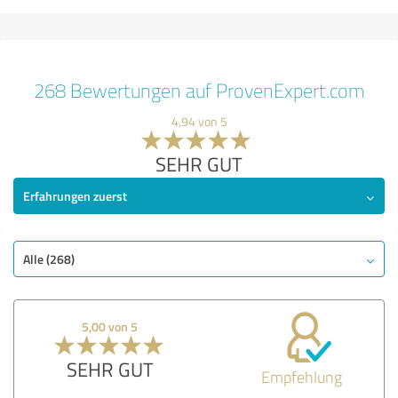
268 Bewertungen auf ProvenExpert.com
4,94 von 5
SEHR GUT
Erfahrungen zuerst
Alle (268)
5,00 von 5
SEHR GUT
Empfehlung