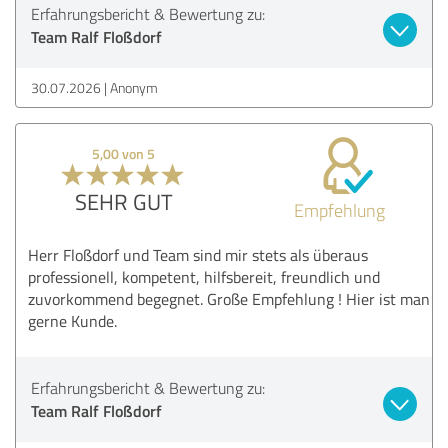
Erfahrungsbericht & Bewertung zu:
Team Ralf Floßdorf
30.07.2026
Anonym
5,00 von 5
SEHR GUT
Empfehlung
Herr Floßdorf und Team sind mir stets als überaus
professionell, kompetent, hilfsbereit, freundlich und
zuvorkommend begegnet. Große Empfehlung ! Hier ist man
gerne Kunde.
Erfahrungsbericht & Bewertung zu:
Team Ralf Floßdorf