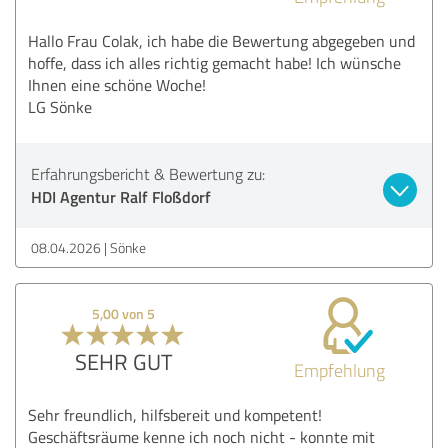
Hallo Frau Colak, ich habe die Bewertung abgegeben und
hoffe, dass ich alles richtig gemacht habe! Ich wünsche
Ihnen eine schöne Woche!
LG Sönke
Erfahrungsbericht & Bewertung zu:
HDI Agentur Ralf Floßdorf
08.04.2026
Sönke
5,00 von 5
SEHR GUT
Empfehlung
Sehr freundlich, hilfsbereit und kompetent!
Geschäftsräume kenne ich noch nicht - konnte mit