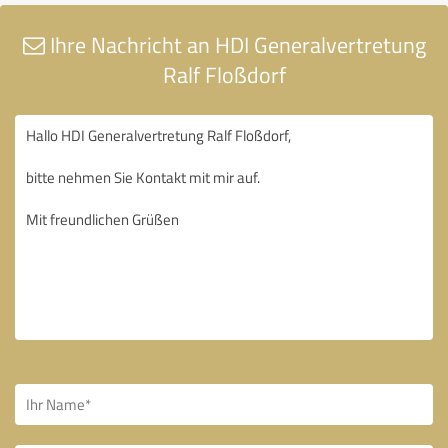
Ihre Nachricht an HDI Generalvertretung
Ralf Floßdorf