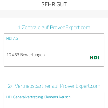
SEHR GUT
1 Zentrale auf ProvenExpert.com
HDI AG
10.453 Bewertungen
24 Vertriebspartner auf ProvenExpert.com
HDI Generalvertretung Clemens Reusch