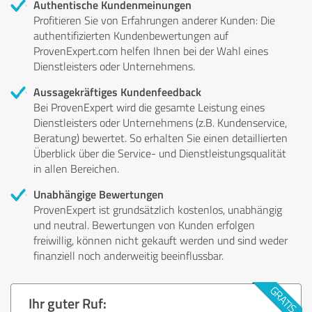
Authentische Kundenmeinungen
Profitieren Sie von Erfahrungen anderer Kunden: Die
authentifizierten Kundenbewertungen auf
ProvenExpert.com helfen Ihnen bei der Wahl eines
Dienstleisters oder Unternehmens.
Aussagekräftiges Kundenfeedback
Bei ProvenExpert wird die gesamte Leistung eines
Dienstleisters oder Unternehmens (z.B. Kundenservice,
Beratung) bewertet. So erhalten Sie einen detaillierten
Überblick über die Service- und Dienstleistungsqualität
in allen Bereichen.
Unabhängige Bewertungen
ProvenExpert ist grundsätzlich kostenlos, unabhängig
und neutral. Bewertungen von Kunden erfolgen
freiwillig, können nicht gekauft werden und sind weder
finanziell noch anderweitig beeinflussbar.
Ihr guter Ruf: