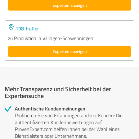
Experten anzeigen
198 Treffer
zu Produktion in Villingen-Schwenningen
Experten anzeigen
Mehr Transparenz und Sicherheit bei der
Expertensuche
Authentische Kundenmeinungen
Profitieren Sie von Erfahrungen anderer Kunden: Die
authentifizierten Kundenbewertungen auf
ProvenExpert.com helfen Ihnen bei der Wahl eines
Dienstleisters oder Unternehmens.