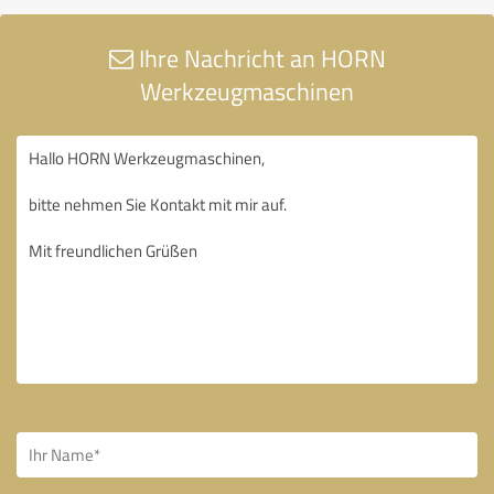
Ihre Nachricht an HORN
Werkzeugmaschinen