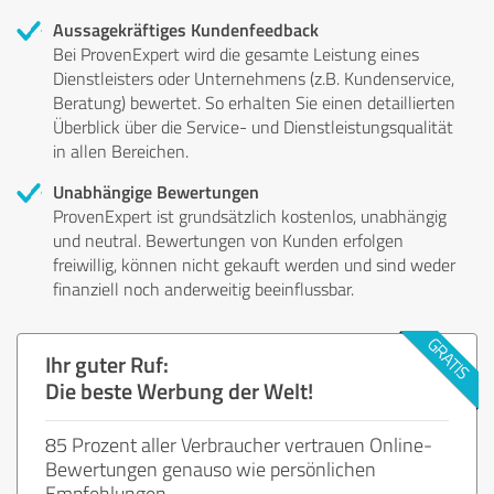
Aussagekräftiges Kundenfeedback
Bei ProvenExpert wird die gesamte Leistung eines
Dienstleisters oder Unternehmens (z.B. Kundenservice,
Beratung) bewertet. So erhalten Sie einen detaillierten
Überblick über die Service- und Dienstleistungsqualität
in allen Bereichen.
Unabhängige Bewertungen
ProvenExpert ist grundsätzlich kostenlos, unabhängig
und neutral. Bewertungen von Kunden erfolgen
freiwillig, können nicht gekauft werden und sind weder
finanziell noch anderweitig beeinflussbar.
Ihr guter Ruf:
Die beste Werbung der Welt!
85 Prozent aller Verbraucher vertrauen Online-
Bewertungen genauso wie persönlichen
Empfehlungen.