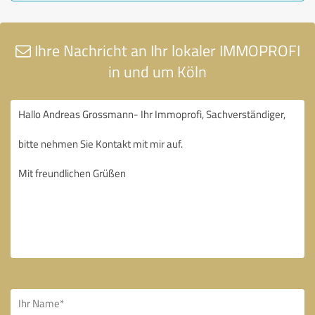
Ihre Nachricht an Ihr lokaler IMMOPROFI
in und um Köln