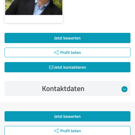
Jetzt bewerten
Profil teilen
Jetzt kontaktieren
Kontaktdaten
Jetzt bewerten
Profil teilen