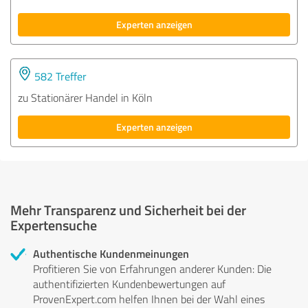
Experten anzeigen
582 Treffer
zu Stationärer Handel in Köln
Experten anzeigen
Mehr Transparenz und Sicherheit bei der
Expertensuche
Authentische Kundenmeinungen
Profitieren Sie von Erfahrungen anderer Kunden: Die
authentifizierten Kundenbewertungen auf
ProvenExpert.com helfen Ihnen bei der Wahl eines