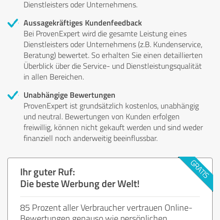
Dienstleisters oder Unternehmens.
Aussagekräftiges Kundenfeedback
Bei ProvenExpert wird die gesamte Leistung eines
Dienstleisters oder Unternehmens (z.B. Kundenservice,
Beratung) bewertet. So erhalten Sie einen detaillierten
Überblick über die Service- und Dienstleistungsqualität
in allen Bereichen.
Unabhängige Bewertungen
ProvenExpert ist grundsätzlich kostenlos, unabhängig
und neutral. Bewertungen von Kunden erfolgen
freiwillig, können nicht gekauft werden und sind weder
finanziell noch anderweitig beeinflussbar.
Ihr guter Ruf:
Die beste Werbung der Welt!
85 Prozent aller Verbraucher vertrauen Online-
Bewertungen genauso wie persönlichen