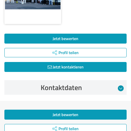
Jetzt bewerten
Profil teilen
Jetzt kontaktieren
Kontaktdaten
Jetzt bewerten
Profil teilen