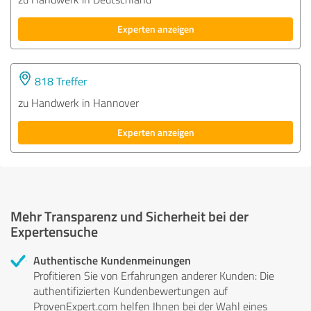
Experten anzeigen
818 Treffer
zu Handwerk in Hannover
Experten anzeigen
Mehr Transparenz und Sicherheit bei der
Expertensuche
Authentische Kundenmeinungen
Profitieren Sie von Erfahrungen anderer Kunden: Die
authentifizierten Kundenbewertungen auf
ProvenExpert.com helfen Ihnen bei der Wahl eines