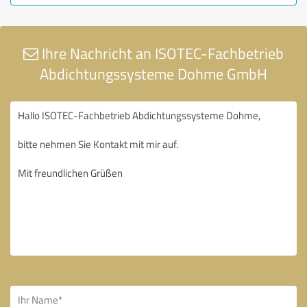
Ihre Nachricht an ISOTEC-Fachbetrieb
Abdichtungssysteme Dohme GmbH