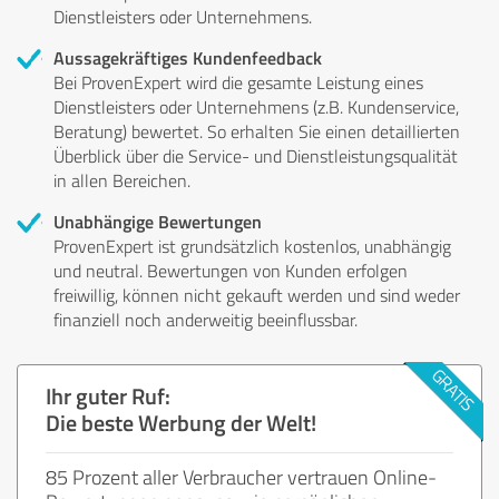
Dienstleisters oder Unternehmens.
Aussagekräftiges Kundenfeedback
Bei ProvenExpert wird die gesamte Leistung eines
Dienstleisters oder Unternehmens (z.B. Kundenservice,
Beratung) bewertet. So erhalten Sie einen detaillierten
Überblick über die Service- und Dienstleistungsqualität
in allen Bereichen.
Unabhängige Bewertungen
ProvenExpert ist grundsätzlich kostenlos, unabhängig
und neutral. Bewertungen von Kunden erfolgen
freiwillig, können nicht gekauft werden und sind weder
finanziell noch anderweitig beeinflussbar.
Ihr guter Ruf:
Die beste Werbung der Welt!
85 Prozent aller Verbraucher vertrauen Online-