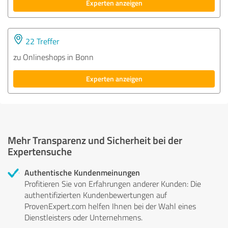
Experten anzeigen
22 Treffer
zu Onlineshops in Bonn
Experten anzeigen
Mehr Transparenz und Sicherheit bei der
Expertensuche
Authentische Kundenmeinungen
Profitieren Sie von Erfahrungen anderer Kunden: Die
authentifizierten Kundenbewertungen auf
ProvenExpert.com helfen Ihnen bei der Wahl eines
Dienstleisters oder Unternehmens.