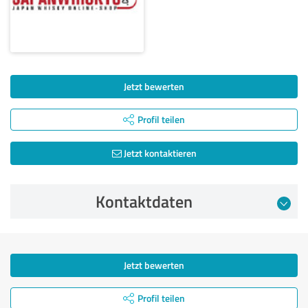
Jetzt bewerten
Profil teilen
Jetzt kontaktieren
Kontaktdaten
Jetzt bewerten
Profil teilen