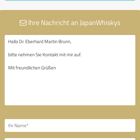
Ihre Nachricht an JapanWhiskys