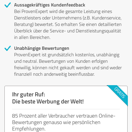
Aussagekräftiges Kundenfeedback
Bei ProvenExpert wird die gesamte Leistung eines
Dienstleisters oder Unternehmens (z.B. Kundenservice,
Beratung) bewertet. So erhalten Sie einen detaillierten
Überblick über die Service- und Dienstleistungsqualität
in allen Bereichen.
Unabhängige Bewertungen
ProvenExpert ist grundsätzlich kostenlos, unabhängig
und neutral. Bewertungen von Kunden erfolgen
freiwillig, können nicht gekauft werden und sind weder
finanziell noch anderweitig beeinflussbar.
Ihr guter Ruf:
Die beste Werbung der Welt!
85 Prozent aller Verbraucher vertrauen Online-
Bewertungen genauso wie persönlichen
Empfehlungen.