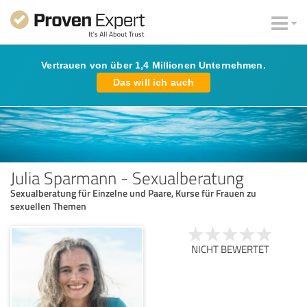
Vertrauen von über 1,4 Millionen Unternehmen.
Das will ich auch
Julia Sparmann - Sexualberatung
Sexualberatung für Einzelne und Paare, Kurse für Frauen zu
sexuellen Themen
NICHT BEWERTET