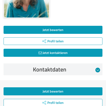
Jetzt bewerten
Profil teilen
Jetzt kontaktieren
Kontaktdaten
Jetzt bewerten
Profil teilen