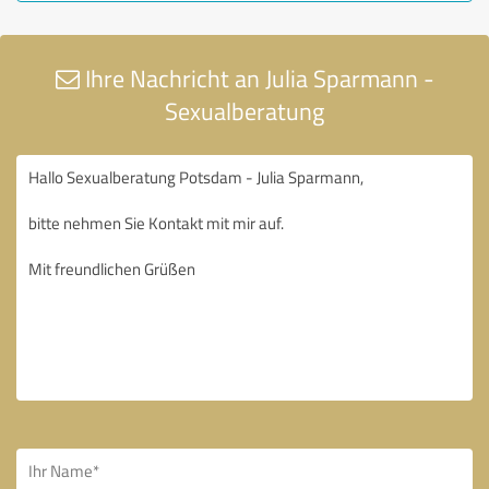
Ihre Nachricht an Julia Sparmann -
Sexualberatung