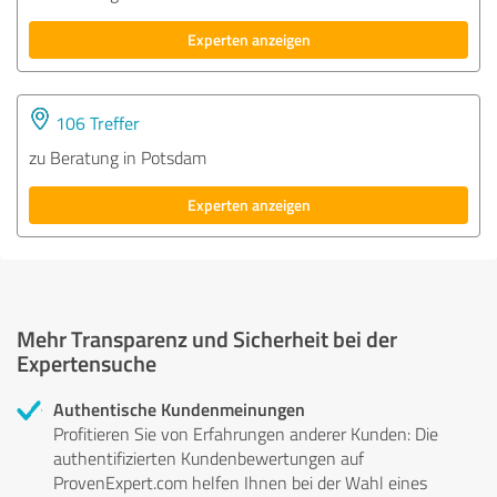
Experten anzeigen
106 Treffer
zu Beratung in Potsdam
Experten anzeigen
Mehr Transparenz und Sicherheit bei der
Expertensuche
Authentische Kundenmeinungen
Profitieren Sie von Erfahrungen anderer Kunden: Die
authentifizierten Kundenbewertungen auf
ProvenExpert.com helfen Ihnen bei der Wahl eines