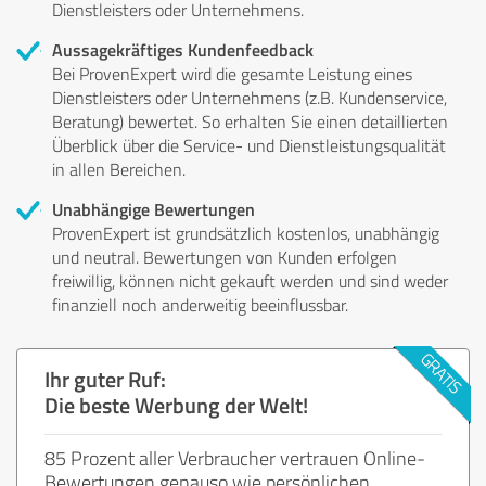
Dienstleisters oder Unternehmens.
Aussagekräftiges Kundenfeedback
Bei ProvenExpert wird die gesamte Leistung eines
Dienstleisters oder Unternehmens (z.B. Kundenservice,
Beratung) bewertet. So erhalten Sie einen detaillierten
Überblick über die Service- und Dienstleistungsqualität
in allen Bereichen.
Unabhängige Bewertungen
ProvenExpert ist grundsätzlich kostenlos, unabhängig
und neutral. Bewertungen von Kunden erfolgen
freiwillig, können nicht gekauft werden und sind weder
finanziell noch anderweitig beeinflussbar.
Ihr guter Ruf:
Die beste Werbung der Welt!
85 Prozent aller Verbraucher vertrauen Online-
Bewertungen genauso wie persönlichen