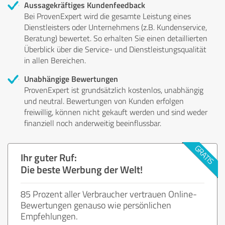
Aussagekräftiges Kundenfeedback
Bei ProvenExpert wird die gesamte Leistung eines
Dienstleisters oder Unternehmens (z.B. Kundenservice,
Beratung) bewertet. So erhalten Sie einen detaillierten
Überblick über die Service- und Dienstleistungsqualität
in allen Bereichen.
Unabhängige Bewertungen
ProvenExpert ist grundsätzlich kostenlos, unabhängig
und neutral. Bewertungen von Kunden erfolgen
freiwillig, können nicht gekauft werden und sind weder
finanziell noch anderweitig beeinflussbar.
Ihr guter Ruf:
Die beste Werbung der Welt!
85 Prozent aller Verbraucher vertrauen Online-
Bewertungen genauso wie persönlichen
Empfehlungen.