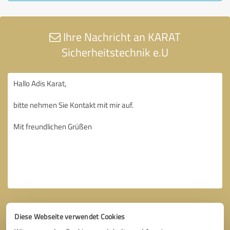
Ihre Nachricht an KARAT
Sicherheitstechnik e.U
Diese Webseite verwendet Cookies