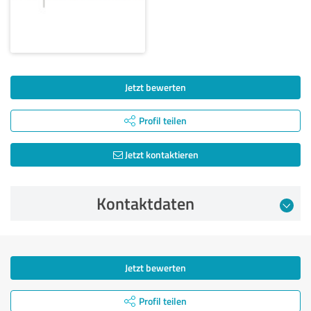
Jetzt bewerten
Profil teilen
Jetzt kontaktieren
Kontaktdaten
Jetzt bewerten
Profil teilen