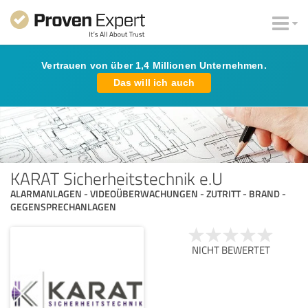
Vertrauen von über 1,4 Millionen Unternehmen.
Das will ich auch
KARAT Sicherheitstechnik e.U
ALARMANLAGEN - VIDEOÜBERWACHUNGEN - ZUTRITT - BRAND -
GEGENSPRECHANLAGEN
NICHT BEWERTET