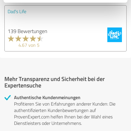
Dad's Life
139 Bewertungen
4.67 von 5
Mehr Transparenz und Sicherheit bei der
Expertensuche
Authentische Kundenmeinungen
Profitieren Sie von Erfahrungen anderer Kunden: Die
authentifizierten Kundenbewertungen auf
ProvenExpert.com helfen Ihnen bei der Wahl eines
Dienstleisters oder Unternehmens.