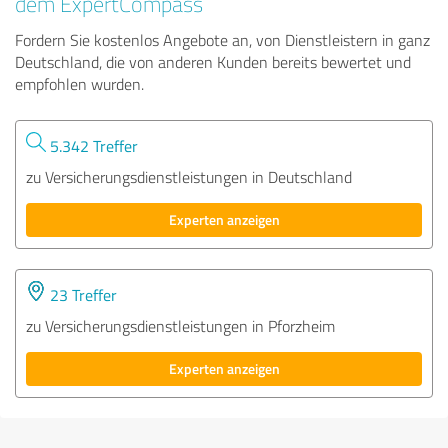
dem ExpertCompass
Fordern Sie kostenlos Angebote an, von Dienstleistern in ganz
Deutschland, die von anderen Kunden bereits bewertet und
empfohlen wurden.
5.342 Treffer
zu Versicherungsdienstleistungen in Deutschland
Experten anzeigen
23 Treffer
zu Versicherungsdienstleistungen in Pforzheim
Experten anzeigen