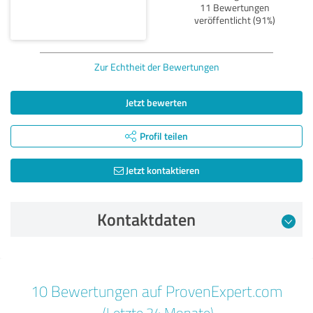
11 Bewertungen
veröffentlicht (91%)
Zur Echtheit der Bewertungen
Jetzt bewerten
Profil teilen
Jetzt kontaktieren
Kontaktdaten
Bewertung vom 09.08.2024
10 Bewertungen auf ProvenExpert.com
5,00 von 5
(Letzte 24 Monate)