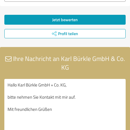
Jetzt bewerten
Profil teilen
Ihre Nachricht an Karl Bürkle GmbH & Co.
KG