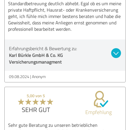
Standardbetreuung deutlich abhebt. Egal ob es um meine
private Haftpflicht, Hausrat- oder Krankenversicherung
geht, ich fühle mich immer bestens beraten und habe die
Gewissheit, dass meine Anliegen ernst genommen und
professionell bearbeitet werden.
Erfahrungsbericht & Bewertung zu:
Karl Bürkle GmbH & Co. KG
Versicherungsmanagment
09.08.2024
Anonym
5,00 von 5
SEHR GUT
Empfehlung
Sehr gute Beratung zu unseren betrieblichen