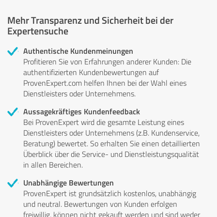
Mehr Transparenz und Sicherheit bei der
Expertensuche
Authentische Kundenmeinungen
Profitieren Sie von Erfahrungen anderer Kunden: Die
authentifizierten Kundenbewertungen auf
ProvenExpert.com helfen Ihnen bei der Wahl eines
Dienstleisters oder Unternehmens.
Aussagekräftiges Kundenfeedback
Bei ProvenExpert wird die gesamte Leistung eines
Dienstleisters oder Unternehmens (z.B. Kundenservice,
Beratung) bewertet. So erhalten Sie einen detaillierten
Überblick über die Service- und Dienstleistungsqualität
in allen Bereichen.
Unabhängige Bewertungen
ProvenExpert ist grundsätzlich kostenlos, unabhängig
und neutral. Bewertungen von Kunden erfolgen
freiwillig, können nicht gekauft werden und sind weder