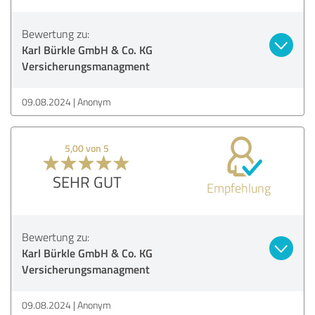
Bewertung zu:
Karl Bürkle GmbH & Co. KG
Versicherungsmanagment
09.08.2024
Anonym
5,00 von 5
SEHR GUT
Empfehlung
Bewertung zu:
Karl Bürkle GmbH & Co. KG
Versicherungsmanagment
09.08.2024
Anonym