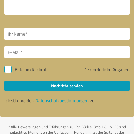
Bitte um Rückruf
* Erforderliche Angaben
Nachricht senden
Ich stimme den
Datenschutzbestimmungen
zu.
*
Alle Bewertungen und Erfahrungen zu Karl Bürkle GmbH & Co. KG sind
subjektive Meinungen der Verfasser | Für den Inhalt der Seite ist der