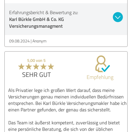
Erfahrungsbericht & Bewertung zu:
Karl Bürkle GmbH & Co. KG
Versicherungsmanagment
09.08.2024
Anonym
5,00 von 5
SEHR GUT
Empfehlung
Als Privatier lege ich großen Wert darauf, dass meine
Versicherungen genau meinen individuellen Bedürfnissen
entsprechen. Bei Karl Bürkle Versicherungsmakler habe ich
einen Partner gefunden, der genau das sicherstellt.
Das Team ist äußerst kompetent, zuverlässig und bietet
eine persönliche Beratung, die sich von der üblichen