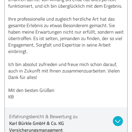
funktioniert, und ich bin überglücklich mit dem Ergebnis.
Ihre professionelle und zugleich herzliche Art hat das
gesamte Erlebnis zu etwas Besonderem gemacht. Sie
haben meine Erwartungen nicht nur erfüllt, sondern weit
übertroffen. Es ist selten, jemanden zu finden, der so viel
Engagement, Sorgfalt und Expertise in seine Arbeit
einbringt.
Ich bin absolut zufrieden und freue mich schon darauf,
auch in Zukunft mit Ihnen zusammenzuarbeiten. Vielen
Dank für alles!
Mit den besten Grüßen
KB
Erfahrungsbericht & Bewertung zu:
Karl Bürkle GmbH & Co. KG
Versicherungsmanagment