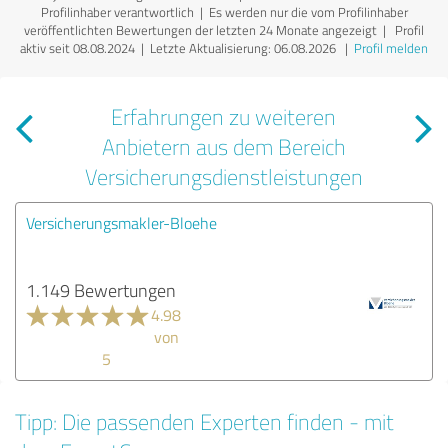
Profilinhaber verantwortlich
| Es werden nur die vom Profilinhaber
veröffentlichten Bewertungen der letzten 24 Monate angezeigt | Profil
aktiv seit 08.08.2024 |
Letzte Aktualisierung: 06.08.2026
|
Profil melden
Erfahrungen zu weiteren
Anbietern aus dem Bereich
Versicherungsdienstleistungen
Versicherungsmakler-Bloehe
1.149 Bewertungen
4.98
von
5
Tipp: Die passenden Experten finden - mit