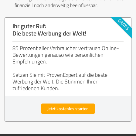
finanziell noch anderweitig beeinflussbar.
Ihr guter Ruf:
Die beste Werbung der Welt!
85 Prozent aller Verbraucher vertrauen Online-
Bewertungen genauso wie persönlichen
Empfehlungen.
Setzen Sie mit ProvenExpert auf die beste
Werbung der Welt: Die Stimmen Ihrer
zufriedenen Kunden.
Jetzt kostenlos starten