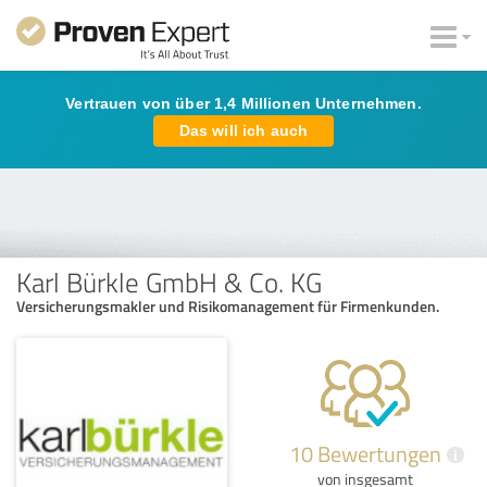
Vertrauen von über 1,4 Millionen Unternehmen.
Das will ich auch
Karl Bürkle GmbH & Co. KG
Versicherungsmakler und Risikomanagement für Firmenkunden.
10 Bewertungen
i
von insgesamt