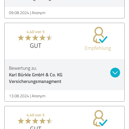
09.08.2024
Anonym
4,40 von 5
GUT
Empfehlung
Bewertung zu:
Karl Bürkle GmbH & Co. KG
Versicherungsmanagment
13.08.2024
Anonym
4,40 von 5
GUT