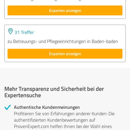
Experten anzeigen
31 Treffer
zu Betreuungs- und Pflegeeinrichtungen in Baden-baden
Experten anzeigen
Mehr Transparenz und Sicherheit bei der
Expertensuche
Authentische Kundenmeinungen
Profitieren Sie von Erfahrungen anderer Kunden: Die
authentifizierten Kundenbewertungen auf
ProvenExpert.com helfen Ihnen bei der Wahl eines