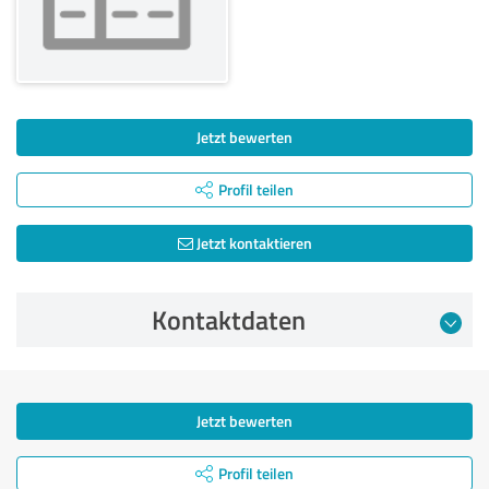
Jetzt bewerten
Profil teilen
Jetzt kontaktieren
Kontaktdaten
Jetzt bewerten
Profil teilen