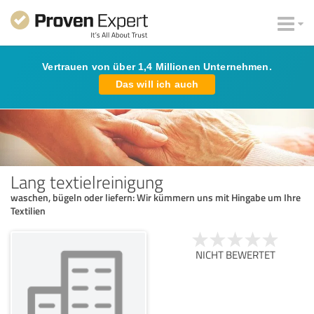
Vertrauen von über 1,4 Millionen Unternehmen.
Das will ich auch
Lang textielreinigung
waschen, bügeln oder liefern: Wir kümmern uns mit Hingabe um Ihre
Textilien
NICHT BEWERTET