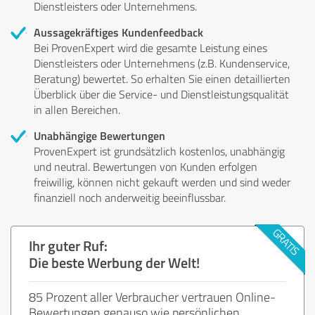
Dienstleisters oder Unternehmens.
Aussagekräftiges Kundenfeedback
Bei ProvenExpert wird die gesamte Leistung eines
Dienstleisters oder Unternehmens (z.B. Kundenservice,
Beratung) bewertet. So erhalten Sie einen detaillierten
Überblick über die Service- und Dienstleistungsqualität
in allen Bereichen.
Unabhängige Bewertungen
ProvenExpert ist grundsätzlich kostenlos, unabhängig
und neutral. Bewertungen von Kunden erfolgen
freiwillig, können nicht gekauft werden und sind weder
finanziell noch anderweitig beeinflussbar.
Ihr guter Ruf:
Die beste Werbung der Welt!
85 Prozent aller Verbraucher vertrauen Online-
Bewertungen genauso wie persönlichen