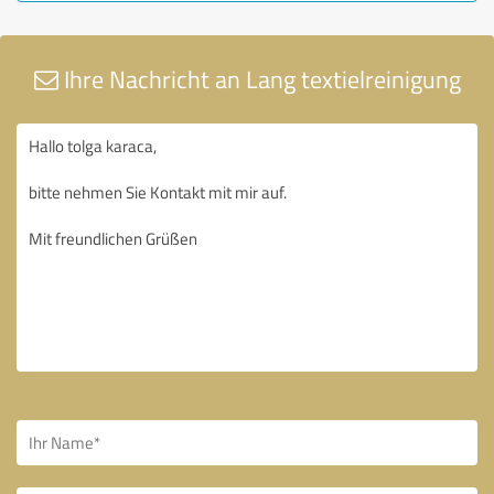
Ihre Nachricht an Lang textielreinigung