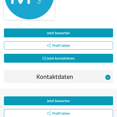
Jetzt bewerten
Profil teilen
Jetzt kontaktieren
Kontaktdaten
Jetzt bewerten
Profil teilen