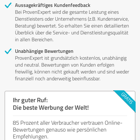
Aussagekräftiges Kundenfeedback
Bei ProvenExpert wird die gesamte Leistung eines
Dienstleisters oder Unternehmens (z.B. Kundenservice,
Beratung) bewertet. So erhalten Sie einen detaillierten
Überblick über die Service- und Dienstleistungsqualität
in allen Bereichen.
Unabhängige Bewertungen
ProvenExpert ist grundsätzlich kostenlos, unabhängig
und neutral. Bewertungen von Kunden erfolgen
freiwillig, können nicht gekauft werden und sind weder
finanziell noch anderweitig beeinflussbar.
Ihr guter Ruf:
Die beste Werbung der Welt!
85 Prozent aller Verbraucher vertrauen Online-
Bewertungen genauso wie persönlichen
Empfehlungen.