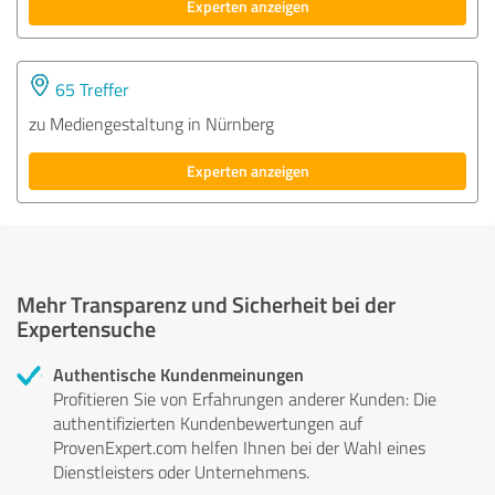
Experten anzeigen
65 Treffer
zu Mediengestaltung in Nürnberg
Experten anzeigen
Mehr Transparenz und Sicherheit bei der
Expertensuche
Authentische Kundenmeinungen
Profitieren Sie von Erfahrungen anderer Kunden: Die
authentifizierten Kundenbewertungen auf
ProvenExpert.com helfen Ihnen bei der Wahl eines
Dienstleisters oder Unternehmens.