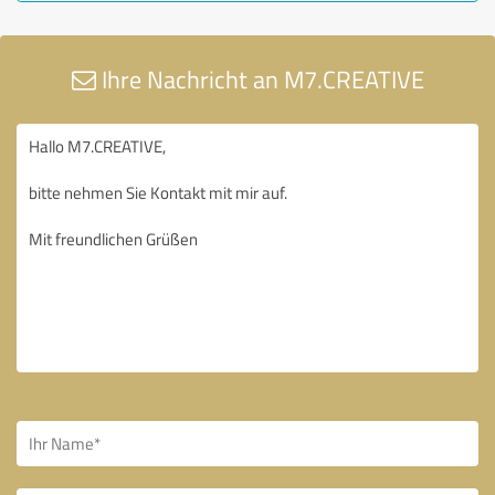
Ihre Nachricht an M7.CREATIVE