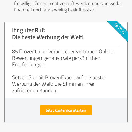
freiwillig, können nicht gekauft werden und sind weder
finanziell noch anderweitig beeinflussbar.
Ihr guter Ruf:
Die beste Werbung der Welt!
85 Prozent aller Verbraucher vertrauen Online-
Bewertungen genauso wie persönlichen
Empfehlungen.
Setzen Sie mit ProvenExpert auf die beste
Werbung der Welt: Die Stimmen Ihrer
zufriedenen Kunden.
Jetzt kostenlos starten