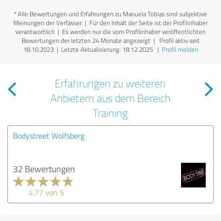
*
Alle Bewertungen und Erfahrungen zu Manuela Tobias sind subjektive
Meinungen der Verfasser | Für den Inhalt der Seite ist der Profilinhaber
verantwortlich
| Es werden nur die vom Profilinhaber veröffentlichten
Bewertungen der letzten 24 Monate angezeigt | Profil aktiv seit
18.10.2023 |
Letzte Aktualisierung: 18.12.2025
|
Profil melden
Erfahrungen zu weiteren
Anbietern aus dem Bereich
Training
Bodystreet Wolfsberg
32 Bewertungen
4.77 von 5