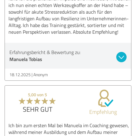
ich nun einen echten Werkzeugkoffer an der Hand habe –
sowohl für akute Stressreduktion als auch für den
langfristigen Aufbau von Resilienz im Unternehmerinnen-
Alltag. Ich habe das Training gestärkt, sortierter und mit
neuen Perspektiven verlassen. Absolute Empfehlung!
Erfahrungsbericht & Bewertung zu:
Manuela Tobias
18.12.2025
Anonym
5,00 von 5
SEHR GUT
Empfehlung
Ich bin zum ersten Mal bei Manuela im Coaching gewesen,
während meiner Ausbildung und dem Aufbau meiner