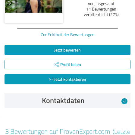
von insgesamt
11 Bewertungen
veröffentlicht (27%)
Zur Echtheit der Bewertungen
Jetzt bewerten
Profil teilen
Jetzt kontaktieren
Kontaktdaten
Bewertung vom 02.02.2025
3 Bewertungen auf ProvenExpert.com
(Letzte