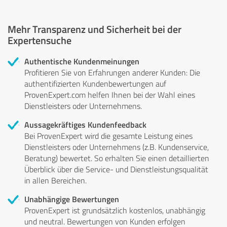
Mehr Transparenz und Sicherheit bei der
Expertensuche
Authentische Kundenmeinungen
Profitieren Sie von Erfahrungen anderer Kunden: Die
authentifizierten Kundenbewertungen auf
ProvenExpert.com helfen Ihnen bei der Wahl eines
Dienstleisters oder Unternehmens.
Aussagekräftiges Kundenfeedback
Bei ProvenExpert wird die gesamte Leistung eines
Dienstleisters oder Unternehmens (z.B. Kundenservice,
Beratung) bewertet. So erhalten Sie einen detaillierten
Überblick über die Service- und Dienstleistungsqualität
in allen Bereichen.
Unabhängige Bewertungen
ProvenExpert ist grundsätzlich kostenlos, unabhängig
und neutral. Bewertungen von Kunden erfolgen