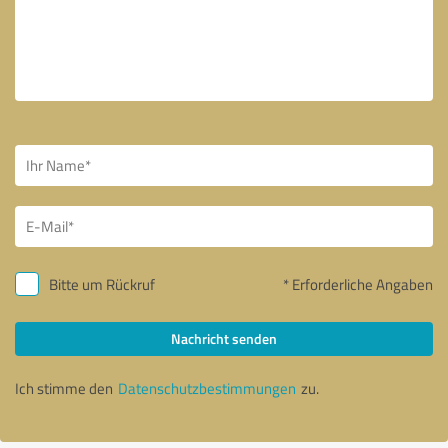
Bitte um Rückruf
* Erforderliche Angaben
Nachricht senden
Ich stimme den
Datenschutzbestimmungen
zu.