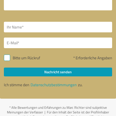
Bitte um Rückruf
* Erforderliche Angaben
Nachricht senden
Ich stimme den
Datenschutzbestimmungen
zu.
*
Alle Bewertungen und Erfahrungen zu Marc Richter sind subjektive
Meinungen der Verfasser | Für den Inhalt der Seite ist der Profilinhaber