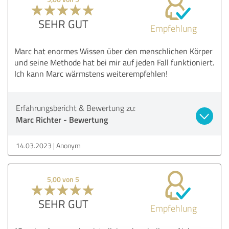
SEHR GUT
Empfehlung
Marc hat enormes Wissen über den menschlichen Körper
und seine Methode hat bei mir auf jeden Fall funktioniert.
Ich kann Marc wärmstens weiterempfehlen!
Erfahrungsbericht & Bewertung zu:
Marc Richter - Bewertung
14.03.2023
Anonym
5,00 von 5
SEHR GUT
Empfehlung