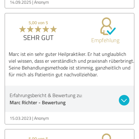
14.09.2025
Anonym
5,00 von 5
SEHR GUT
Empfehlung
Marc ist ein sehr guter Heilpraktiker. Er hat unglaublich
viel wissen, dass er verständlich und praxisnah rüberbringt.
Seine Behandlungsmethode ist stimmig, ganzheitlich und
für mich als Patientin gut nachvollziehbar.
Erfahrungsbericht & Bewertung zu:
Marc Richter - Bewertung
15.03.2023
Anonym
5,00 von 5