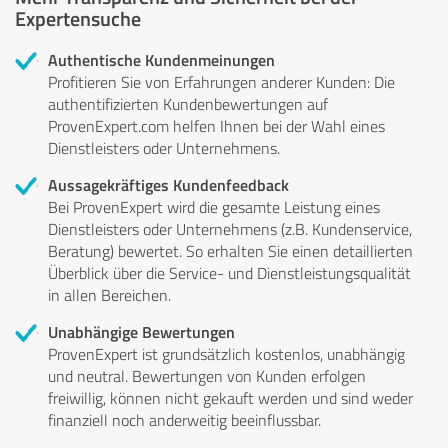
Expertensuche
Authentische Kundenmeinungen
Profitieren Sie von Erfahrungen anderer Kunden: Die
authentifizierten Kundenbewertungen auf
ProvenExpert.com helfen Ihnen bei der Wahl eines
Dienstleisters oder Unternehmens.
Aussagekräftiges Kundenfeedback
Bei ProvenExpert wird die gesamte Leistung eines
Dienstleisters oder Unternehmens (z.B. Kundenservice,
Beratung) bewertet. So erhalten Sie einen detaillierten
Überblick über die Service- und Dienstleistungsqualität
in allen Bereichen.
Unabhängige Bewertungen
ProvenExpert ist grundsätzlich kostenlos, unabhängig
und neutral. Bewertungen von Kunden erfolgen
freiwillig, können nicht gekauft werden und sind weder
finanziell noch anderweitig beeinflussbar.