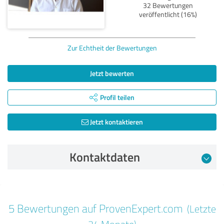
32 Bewertungen
veröffentlicht (16%)
Zur Echtheit der Bewertungen
Jetzt bewerten
Profil teilen
Jetzt kontaktieren
Kontaktdaten
Bewertung vom 15.03.2023
5 Bewertungen auf ProvenExpert.com
(Letzte
5,00 von 5