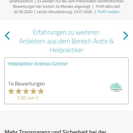
verantwortlich
| Es werden nur die vom Profilinhaber veröffentlichten
Bewertungen der letzten 24 Monate angezeigt | Profil aktiv seit
02.06.2020 |
Letzte Aktualisierung: 23.07.2026
|
Profil melden
Erfahrungen zu weiteren
Anbietern aus dem Bereich Ärzte &
Heilpraktiker
Heilpraktiker Andreas Günther
14 Bewertungen
5.00 von 5
Mehr Transparenz und Sicherheit bei der