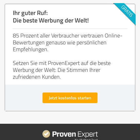
Ihr guter Ruf:
Die beste Werbung der Welt!
85 Prozent aller Verbraucher vertrauen Online-
Bewertungen genauso wie persönlichen
Empfehlungen.
Setzen Sie mit ProvenExpert auf die beste
Werbung der Welt: Die Stimmen Ihrer
zufriedenen Kunden.
Jetzt kostenlos starten