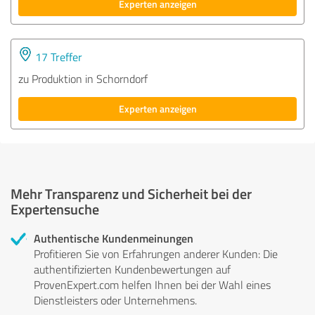
Experten anzeigen
17 Treffer
zu Produktion in Schorndorf
Experten anzeigen
Mehr Transparenz und Sicherheit bei der
Expertensuche
Authentische Kundenmeinungen
Profitieren Sie von Erfahrungen anderer Kunden: Die
authentifizierten Kundenbewertungen auf
ProvenExpert.com helfen Ihnen bei der Wahl eines
Dienstleisters oder Unternehmens.