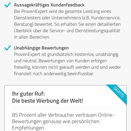
Aussagekräftiges Kundenfeedback
Bei ProvenExpert wird die gesamte Leistung eines
Dienstleisters oder Unternehmens (z.B. Kundenservice,
Beratung) bewertet. So erhalten Sie einen detaillierten
Überblick über die Service- und Dienstleistungsqualität
in allen Bereichen.
Unabhängige Bewertungen
ProvenExpert ist grundsätzlich kostenlos, unabhängig
und neutral. Bewertungen von Kunden erfolgen
freiwillig, können nicht gekauft werden und sind weder
finanziell noch anderweitig beeinflussbar.
Ihr guter Ruf:
Die beste Werbung der Welt!
85 Prozent aller Verbraucher vertrauen Online-
Bewertungen genauso wie persönlichen
Empfehlungen.