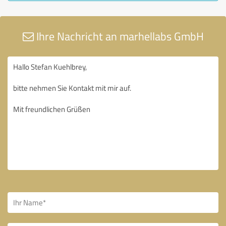
Ihre Nachricht an marhellabs GmbH