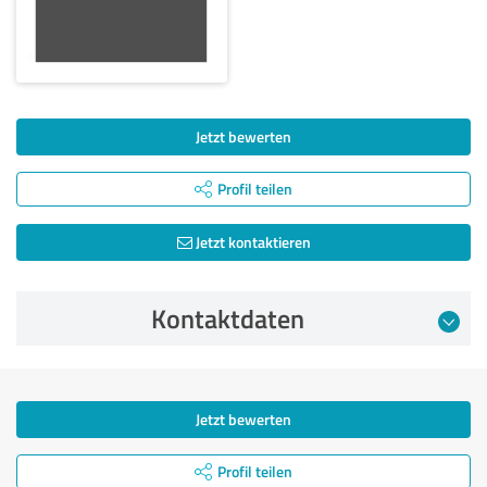
Jetzt bewerten
Profil teilen
Jetzt kontaktieren
Kontaktdaten
Jetzt bewerten
Profil teilen