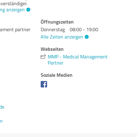
hverständiger.
ng anzeigen
Öffnungszeiten
ement partner
Donnerstag
08:00 - 19:00
Alle Zeiten anzeigen
Webseiten
MMP - Medical Management
Partner
Soziale Medien
de
en