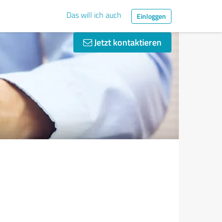
Das will ich auch
Einloggen
Jetzt kontaktieren