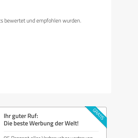
its bewertet und empfohlen wurden.
Ihr guter Ruf:
Die beste Werbung der Welt!