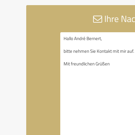
Ihre Na