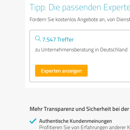
Tipp: Die passenden Expert
Fordern Sie kostenlos Angebote an, von Diens
7.547 Treffer
zu Unternehmensberatung in Deutschland
Experten anzeigen
Mehr Transparenz und Sicherheit bei de
Authentische Kundenmeinungen
Profitieren Sie von Erfahrungen anderer K