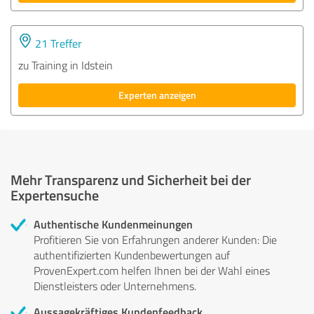
21 Treffer
zu Training in Idstein
Experten anzeigen
Mehr Transparenz und Sicherheit bei der
Expertensuche
Authentische Kundenmeinungen
Profitieren Sie von Erfahrungen anderer Kunden: Die
authentifizierten Kundenbewertungen auf
ProvenExpert.com helfen Ihnen bei der Wahl eines
Dienstleisters oder Unternehmens.
Aussagekräftiges Kundenfeedback