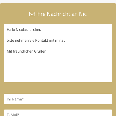
Ihre Nachricht an Nic