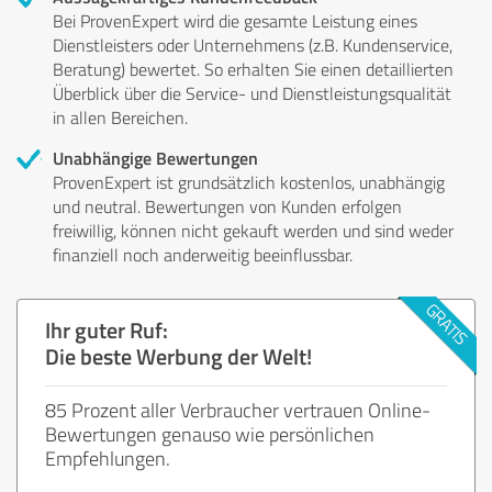
Bei ProvenExpert wird die gesamte Leistung eines
Dienstleisters oder Unternehmens (z.B. Kundenservice,
Beratung) bewertet. So erhalten Sie einen detaillierten
Überblick über die Service- und Dienstleistungsqualität
in allen Bereichen.
Unabhängige Bewertungen
ProvenExpert ist grundsätzlich kostenlos, unabhängig
und neutral. Bewertungen von Kunden erfolgen
freiwillig, können nicht gekauft werden und sind weder
finanziell noch anderweitig beeinflussbar.
Ihr guter Ruf:
Die beste Werbung der Welt!
85 Prozent aller Verbraucher vertrauen Online-
Bewertungen genauso wie persönlichen
Empfehlungen.