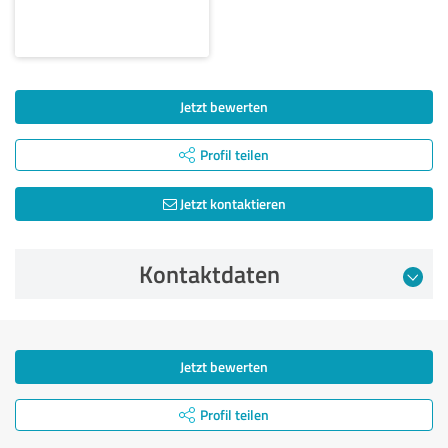
Jetzt bewerten
Profil teilen
Jetzt kontaktieren
Kontaktdaten
Jetzt bewerten
Profil teilen