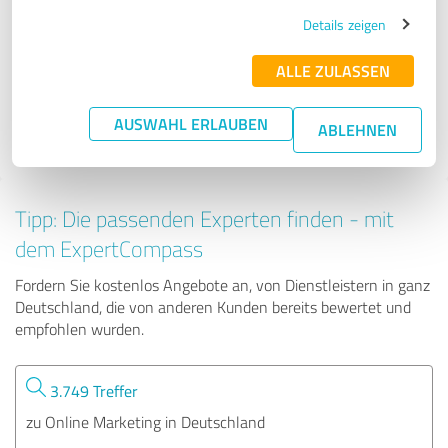
forty-four Multimedia GmbH
Details zeigen
ALLE ZULASSEN
36 Bewertungen
AUSWAHL ERLAUBEN
ABLEHNEN
Tipp: Die passenden Experten finden - mit
dem ExpertCompass
Fordern Sie kostenlos Angebote an, von Dienstleistern in ganz
Deutschland, die von anderen Kunden bereits bewertet und
empfohlen wurden.
3.749 Treffer
zu Online Marketing in Deutschland