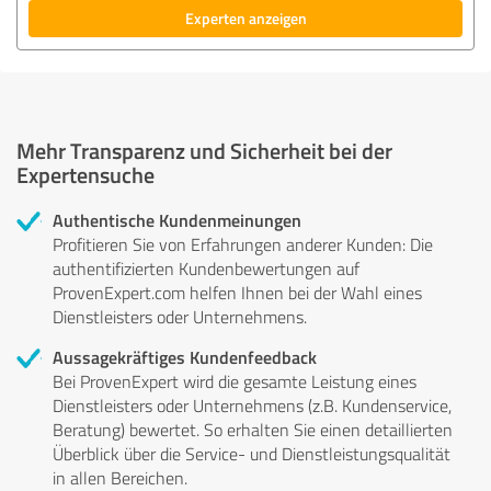
Experten anzeigen
Mehr Transparenz und Sicherheit bei der
Expertensuche
Authentische Kundenmeinungen
Profitieren Sie von Erfahrungen anderer Kunden: Die
authentifizierten Kundenbewertungen auf
ProvenExpert.com helfen Ihnen bei der Wahl eines
Dienstleisters oder Unternehmens.
Aussagekräftiges Kundenfeedback
Bei ProvenExpert wird die gesamte Leistung eines
Dienstleisters oder Unternehmens (z.B. Kundenservice,
Beratung) bewertet. So erhalten Sie einen detaillierten
Überblick über die Service- und Dienstleistungsqualität
in allen Bereichen.