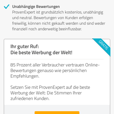
Unabhängige Bewertungen
ProvenExpert ist grundsätzlich kostenlos, unabhängig
und neutral. Bewertungen von Kunden erfolgen
freiwillig, können nicht gekauft werden und sind weder
finanziell noch anderweitig beeinflussbar.
Ihr guter Ruf:
Die beste Werbung der Welt!
85 Prozent aller Verbraucher vertrauen Online-
Bewertungen genauso wie persönlichen
Empfehlungen.
Setzen Sie mit ProvenExpert auf die beste
Werbung der Welt: Die Stimmen Ihrer
zufriedenen Kunden.