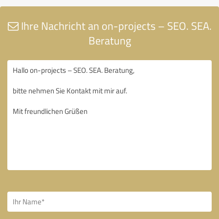
Ihre Nachricht an on-projects – SEO. SEA.
Beratung