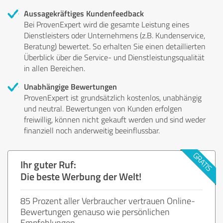
Aussagekräftiges Kundenfeedback
Bei ProvenExpert wird die gesamte Leistung eines
Dienstleisters oder Unternehmens (z.B. Kundenservice,
Beratung) bewertet. So erhalten Sie einen detaillierten
Überblick über die Service- und Dienstleistungsqualität
in allen Bereichen.
Unabhängige Bewertungen
ProvenExpert ist grundsätzlich kostenlos, unabhängig
und neutral. Bewertungen von Kunden erfolgen
freiwillig, können nicht gekauft werden und sind weder
finanziell noch anderweitig beeinflussbar.
Ihr guter Ruf:
Die beste Werbung der Welt!
85 Prozent aller Verbraucher vertrauen Online-
Bewertungen genauso wie persönlichen
Empfehlungen.