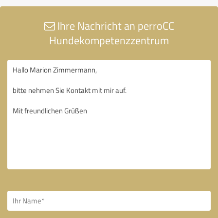
Ihre Nachricht an perroCC
Hundekompetenzzentrum