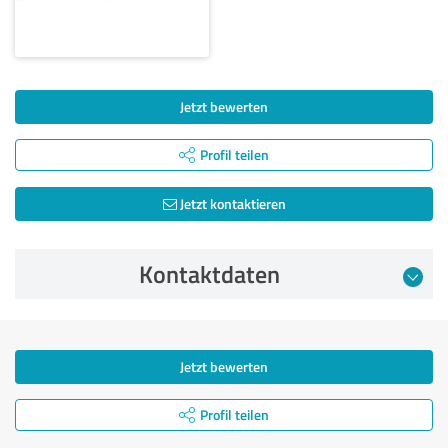
Jetzt bewerten
Profil teilen
Jetzt kontaktieren
Kontaktdaten
Jetzt bewerten
Profil teilen