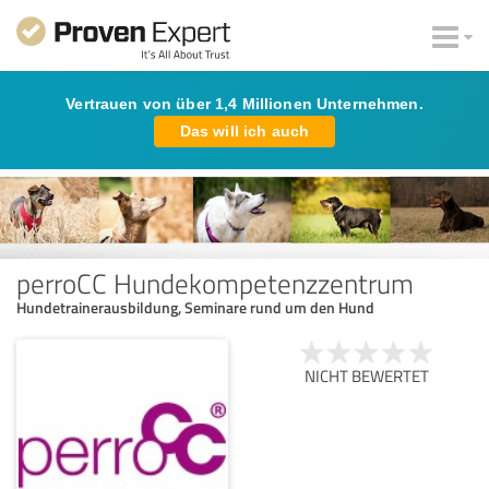
Vertrauen von über 1,4 Millionen Unternehmen.
Das will ich auch
perroCC Hundekompetenzzentrum
Hundetrainerausbildung, Seminare rund um den Hund
NICHT BEWERTET