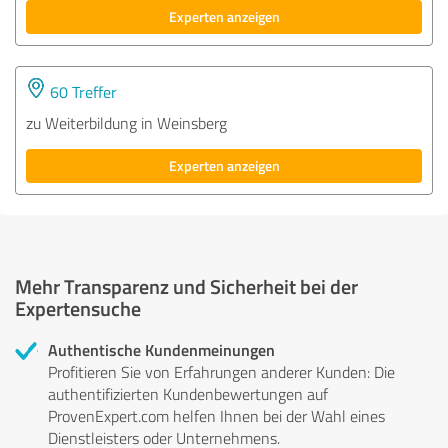
Experten anzeigen
60 Treffer
zu Weiterbildung in Weinsberg
Experten anzeigen
Mehr Transparenz und Sicherheit bei der
Expertensuche
Authentische Kundenmeinungen
Profitieren Sie von Erfahrungen anderer Kunden: Die
authentifizierten Kundenbewertungen auf
ProvenExpert.com helfen Ihnen bei der Wahl eines
Dienstleisters oder Unternehmens.