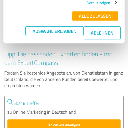
Details zeigen
ALLE ZULASSEN
44 Bewertungen
AUSWAHL ERLAUBEN
ABLEHNEN
Tipp: Die passenden Experten finden - mit
dem ExpertCompass
Fordern Sie kostenlos Angebote an, von Dienstleistern in ganz
Deutschland, die von anderen Kunden bereits bewertet und
empfohlen wurden.
3.748 Treffer
zu Online Marketing in Deutschland
Experten anzeigen