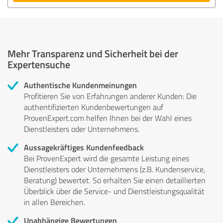
Mehr Transparenz und Sicherheit bei der
Expertensuche
Authentische Kundenmeinungen
Profitieren Sie von Erfahrungen anderer Kunden: Die
authentifizierten Kundenbewertungen auf
ProvenExpert.com helfen Ihnen bei der Wahl eines
Dienstleisters oder Unternehmens.
Aussagekräftiges Kundenfeedback
Bei ProvenExpert wird die gesamte Leistung eines
Dienstleisters oder Unternehmens (z.B. Kundenservice,
Beratung) bewertet. So erhalten Sie einen detaillierten
Überblick über die Service- und Dienstleistungsqualität
in allen Bereichen.
Unabhängige Bewertungen