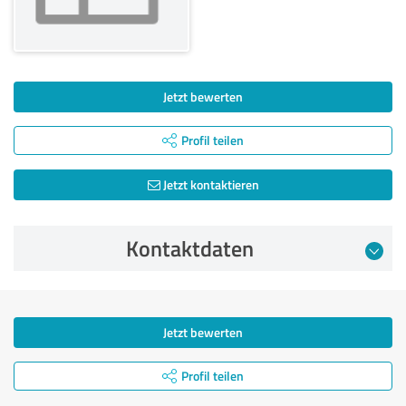
Jetzt bewerten
Profil teilen
Jetzt kontaktieren
Kontaktdaten
Jetzt bewerten
Profil teilen