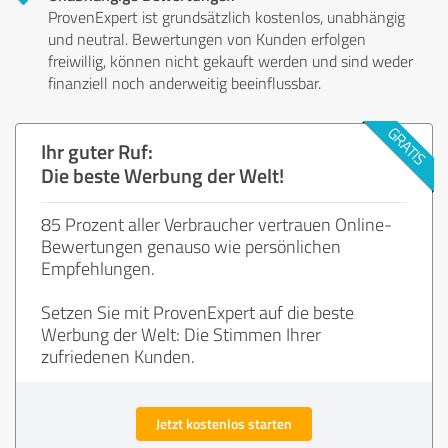
ProvenExpert ist grundsätzlich kostenlos, unabhängig
und neutral. Bewertungen von Kunden erfolgen
freiwillig, können nicht gekauft werden und sind weder
finanziell noch anderweitig beeinflussbar.
Ihr guter Ruf:
Die beste Werbung der Welt!
85 Prozent aller Verbraucher vertrauen Online-
Bewertungen genauso wie persönlichen
Empfehlungen.
Setzen Sie mit ProvenExpert auf die beste
Werbung der Welt: Die Stimmen Ihrer
zufriedenen Kunden.
Jetzt kostenlos starten