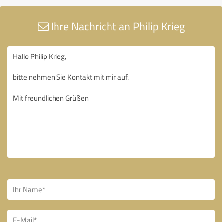
Ihre Nachricht an Philip Krieg