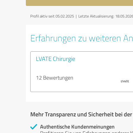
Profil aktiv seit 05.02.2025 |
Letzte Aktualisierung: 18.05.202
Erfahrungen zu weiteren An
LVATE Chirurgie
12 Bewertungen
Mehr Transparenz und Sicherheit bei de
Authentische Kundenmeinungen