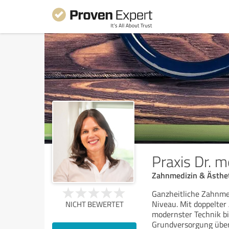
Praxis Dr. 
Zahnmedizin & Ästhe
Ganzheitliche Zahnme
Niveau. Mit doppelter
NICHT BEWERTET
modernster Technik b
Grundversorgung über 