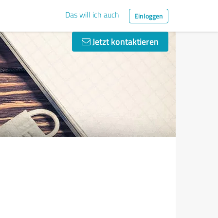
Das will ich auch
Einloggen
Jetzt kontaktieren