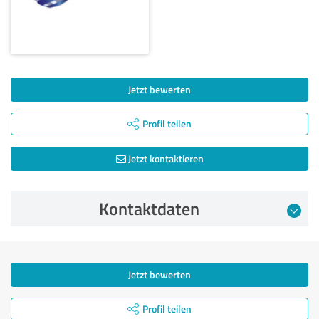
Jetzt bewerten
Profil teilen
Jetzt kontaktieren
Kontaktdaten
Jetzt bewerten
Profil teilen