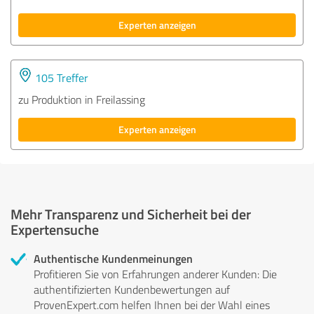
Experten anzeigen
105 Treffer
zu Produktion in Freilassing
Experten anzeigen
Mehr Transparenz und Sicherheit bei der
Expertensuche
Authentische Kundenmeinungen
Profitieren Sie von Erfahrungen anderer Kunden: Die
authentifizierten Kundenbewertungen auf
ProvenExpert.com helfen Ihnen bei der Wahl eines