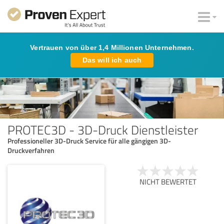
Vertrauen von über 1,4 Millionen Unternehmen.
Das will ich auch
PROTEC3D - 3D-Druck Dienstleister
Professioneller 3D-Druck Service für alle gängigen 3D-
Druckverfahren
NICHT BEWERTET