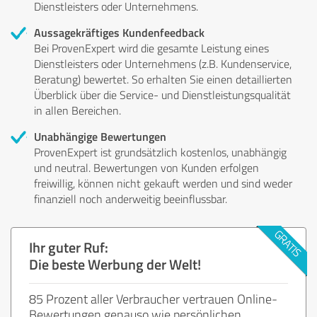
Dienstleisters oder Unternehmens.
Aussagekräftiges Kundenfeedback
Bei ProvenExpert wird die gesamte Leistung eines
Dienstleisters oder Unternehmens (z.B. Kundenservice,
Beratung) bewertet. So erhalten Sie einen detaillierten
Überblick über die Service- und Dienstleistungsqualität
in allen Bereichen.
Unabhängige Bewertungen
ProvenExpert ist grundsätzlich kostenlos, unabhängig
und neutral. Bewertungen von Kunden erfolgen
freiwillig, können nicht gekauft werden und sind weder
finanziell noch anderweitig beeinflussbar.
Ihr guter Ruf:
Die beste Werbung der Welt!
85 Prozent aller Verbraucher vertrauen Online-
Bewertungen genauso wie persönlichen