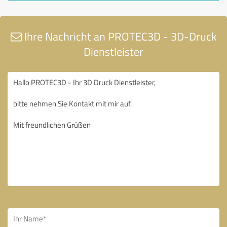
Ihre Nachricht an PROTEC3D - 3D-Druck
Dienstleister