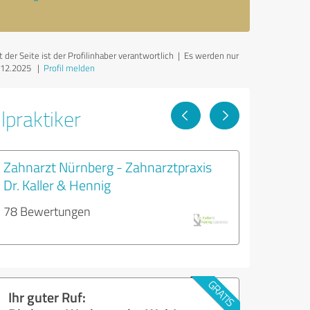
er Seite ist der Profilinhaber verantwortlich
| Es werden nur
.12.2025
|
Profil melden
lpraktiker
Zahnarzt Nürnberg - Zahnarztpraxis
Dr. Kaller & Hennig
78 Bewertungen
Ihr guter Ruf: