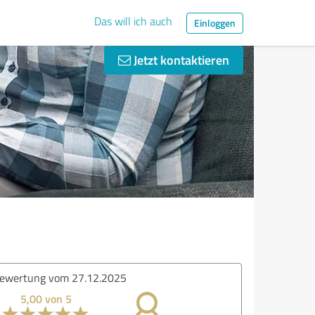
Das will ich auch
Einloggen
Jetzt kontaktieren
ewertung vom 27.12.2025
5,00 von 5