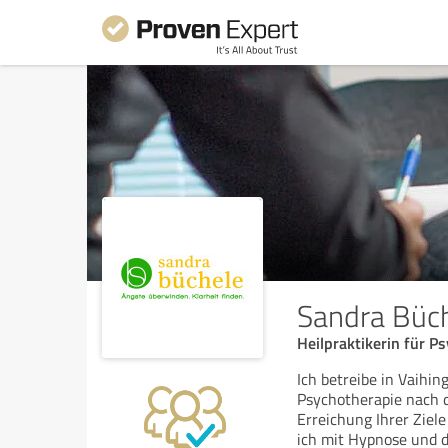
Sandra Büch
Heilpraktikerin für 
Ich betreibe in Vaihi
Psychotherapie nach d
Erreichung Ihrer Ziel
ich mit Hypnose und 