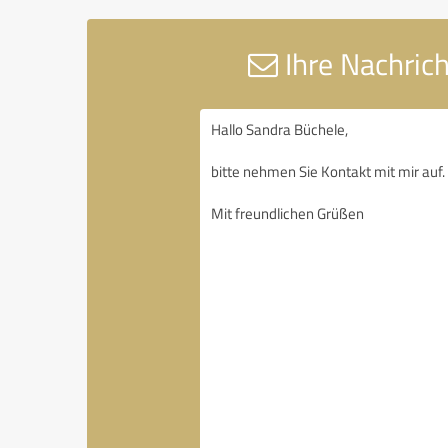
Ihre Nachrich