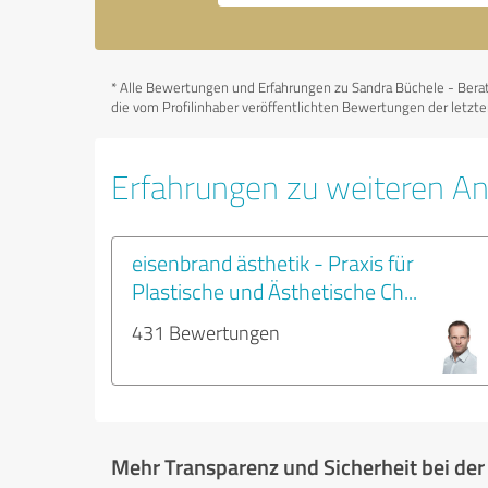
*
Alle Bewertungen und Erfahrungen zu Sandra Büchele - Beratun
die vom Profilinhaber veröffentlichten Bewertungen der letzt
Erfahrungen zu weiteren An
eisenbrand ästhetik - Praxis für
Plastische und Ästhetische Ch...
431 Bewertungen
Mehr Transparenz und Sicherheit bei de