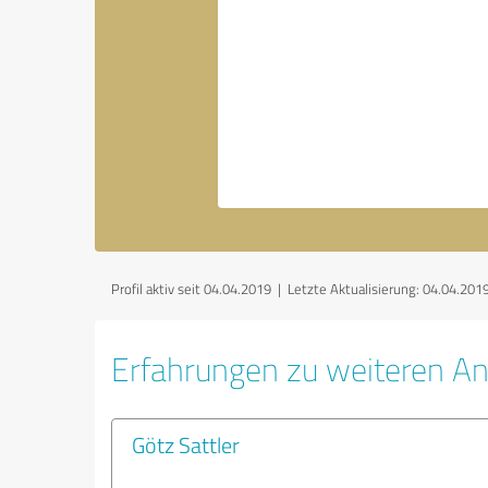
Profil aktiv seit 04.04.2019 |
Letzte Aktualisierung: 04.04.201
Erfahrungen zu weiteren An
Götz Sattler