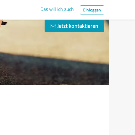
Das will ich auch
Einloggen
Jetzt kontaktieren