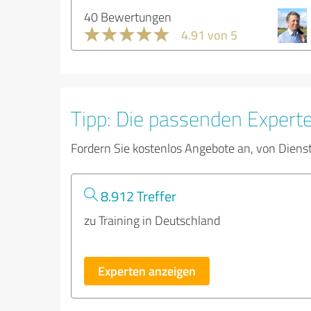
40 Bewertungen
4.91 von 5
Tipp: Die passenden Expert
Fordern Sie kostenlos Angebote an, von Diens
8.912 Treffer
zu Training in Deutschland
Experten anzeigen