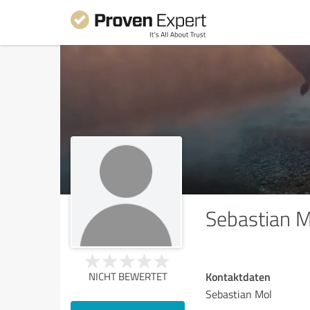
Sebastian M
Kontaktdaten
NICHT BEWERTET
Sebastian Mol