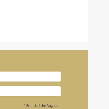
* Erforderliche Angaben