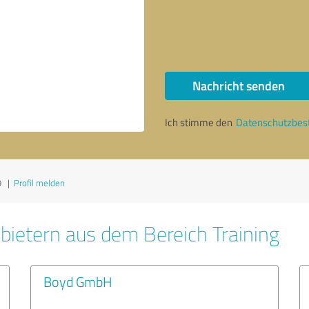
Nachricht senden
Ich stimme den
Datenschutzbe
9
|
Profil melden
bietern aus dem Bereich Training
Boyd GmbH