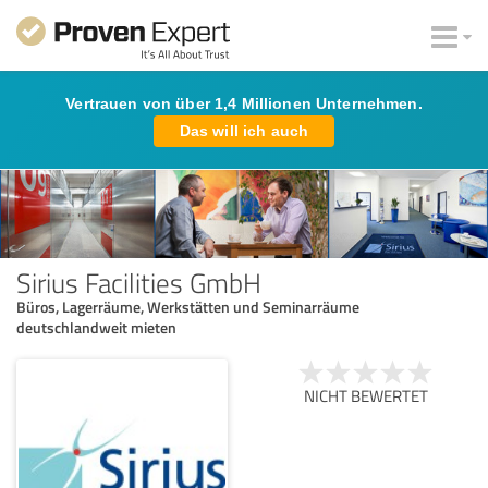
Vertrauen von über 1,4 Millionen Unternehmen.
Das will ich auch
Sirius Facilities GmbH
Büros, Lagerräume, Werkstätten und Seminarräume
deutschlandweit mieten
NICHT BEWERTET