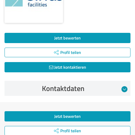
Jetzt bewerten
Profil teilen
Jetzt kontaktieren
Kontaktdaten
Jetzt bewerten
Profil teilen