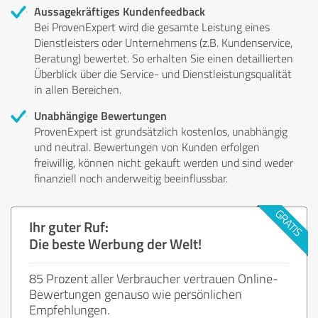
Aussagekräftiges Kundenfeedback
Bei ProvenExpert wird die gesamte Leistung eines
Dienstleisters oder Unternehmens (z.B. Kundenservice,
Beratung) bewertet. So erhalten Sie einen detaillierten
Überblick über die Service- und Dienstleistungsqualität
in allen Bereichen.
Unabhängige Bewertungen
ProvenExpert ist grundsätzlich kostenlos, unabhängig
und neutral. Bewertungen von Kunden erfolgen
freiwillig, können nicht gekauft werden und sind weder
finanziell noch anderweitig beeinflussbar.
Ihr guter Ruf:
Die beste Werbung der Welt!
85 Prozent aller Verbraucher vertrauen Online-
Bewertungen genauso wie persönlichen
Empfehlungen.