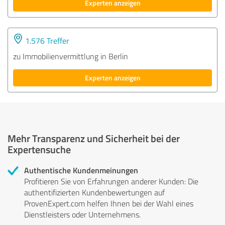
Experten anzeigen
1.576 Treffer
zu Immobilienvermittlung in Berlin
Experten anzeigen
Mehr Transparenz und Sicherheit bei der
Expertensuche
Authentische Kundenmeinungen
Profitieren Sie von Erfahrungen anderer Kunden: Die
authentifizierten Kundenbewertungen auf
ProvenExpert.com helfen Ihnen bei der Wahl eines
Dienstleisters oder Unternehmens.