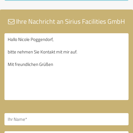
Ihre Nachricht an Sirius Facilities GmbH