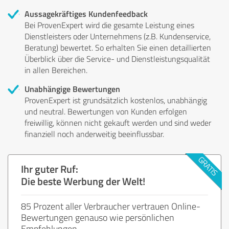
Aussagekräftiges Kundenfeedback
Bei ProvenExpert wird die gesamte Leistung eines
Dienstleisters oder Unternehmens (z.B. Kundenservice,
Beratung) bewertet. So erhalten Sie einen detaillierten
Überblick über die Service- und Dienstleistungsqualität
in allen Bereichen.
Unabhängige Bewertungen
ProvenExpert ist grundsätzlich kostenlos, unabhängig
und neutral. Bewertungen von Kunden erfolgen
freiwillig, können nicht gekauft werden und sind weder
finanziell noch anderweitig beeinflussbar.
Ihr guter Ruf:
Die beste Werbung der Welt!
85 Prozent aller Verbraucher vertrauen Online-
Bewertungen genauso wie persönlichen
Empfehlungen.