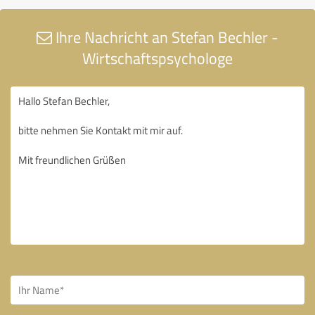
Ihre Nachricht an Stefan Bechler -
Wirtschaftspsychologe