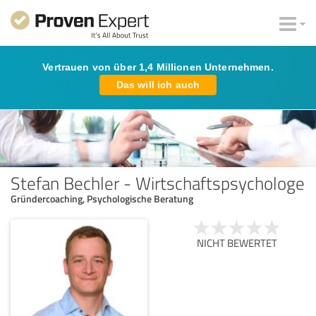
Vertrauen von über 1,4 Millionen Unternehmen.
Das will ich auch
Stefan Bechler - Wirtschaftspsychologe
Gründercoaching, Psychologische Beratung
NICHT BEWERTET