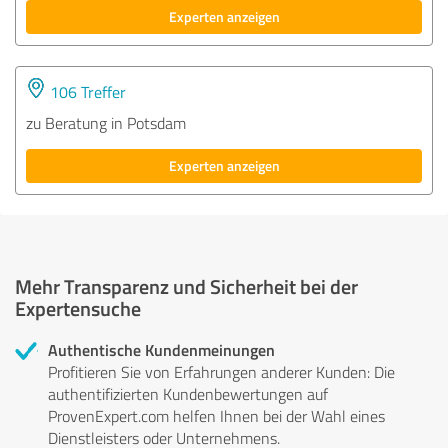
Experten anzeigen
106 Treffer
zu Beratung in Potsdam
Experten anzeigen
Mehr Transparenz und Sicherheit bei der
Expertensuche
Authentische Kundenmeinungen
Profitieren Sie von Erfahrungen anderer Kunden: Die
authentifizierten Kundenbewertungen auf
ProvenExpert.com helfen Ihnen bei der Wahl eines
Dienstleisters oder Unternehmens.