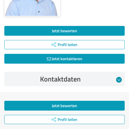
Jetzt bewerten
Profil teilen
Jetzt kontaktieren
Kontaktdaten
Jetzt bewerten
Profil teilen