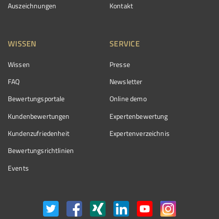
Auszeichnungen
Kontakt
WISSEN
SERVICE
Wissen
Presse
FAQ
Newsletter
Bewertungsportale
Online demo
Kundenbewertungen
Expertenbewertung
Kundenzufriedenheit
Expertenverzeichnis
Bewertungs­richtlinien
Events