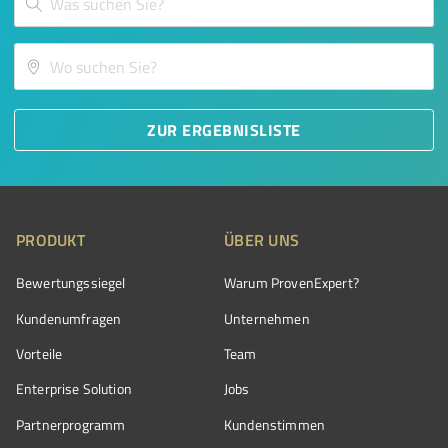
ZUR ERGEBNISLISTE
PRODUKT
ÜBER UNS
Bewertungssiegel
Warum ProvenExpert?
Kundenumfragen
Unternehmen
Vorteile
Team
Enterprise Solution
Jobs
Partnerprogramm
Kundenstimmen