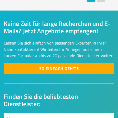
Keine Zeit für lange Recherchen und E-
Mails? Jetzt Angebote empfangen!
Lassen Sie sich einfach von passenden Experten in Ihrer
Nähe kontaktieren! Wir leiten Ihr Anliegen aus einem
kurzen Formular an bis zu 20 passende Dienstleister weiter.
SO EINFACH GEHT'S
Finden Sie die beliebtesten
Dienstleister: