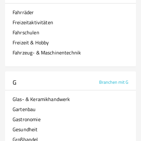
Fahrräder
Freizeitaktivitäten
Fahrschulen
Freizeit & Hobby
Fahrzeug- & Maschinentechnik
G
Branchen mit G
Glas- & Keramikhandwerk
Gartenbau
Gastronomie
Gesundheit
Großhandel