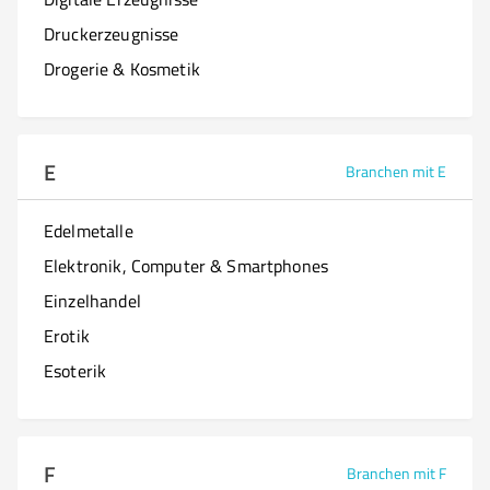
Druckerzeugnisse
Drogerie & Kosmetik
E
Branchen mit E
Edelmetalle
Elektronik, Computer & Smartphones
Einzelhandel
Erotik
Esoterik
F
Branchen mit F