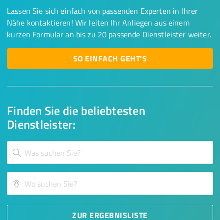
Lassen Sie sich einfach von passenden Experten in Ihrer
Nähe kontaktieren! Wir leiten Ihr Anliegen aus einem
kurzen Formular an bis zu 20 passende Dienstleister weiter.
SO EINFACH GEHT'S
Finden Sie die beliebtesten
Dienstleister:
ZUR ERGEBNISLISTE