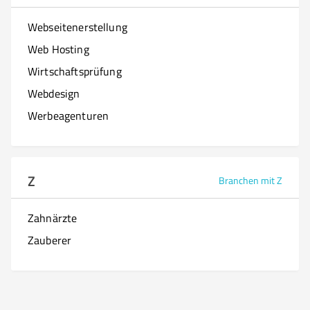
Webseitenerstellung
Web Hosting
Wirtschaftsprüfung
Webdesign
Werbeagenturen
Z
Branchen mit Z
Zahnärzte
Zauberer