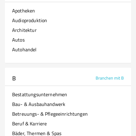
Apotheken
Audioproduktion
Architektur
Autos
Autohandel
B
Branchen mit B
Bestattungsunternehmen
Bau- & Ausbauhandwerk
Betreuungs- & Pflegeeinrichtungen
Beruf & Karriere
Bäder, Thermen & Spas