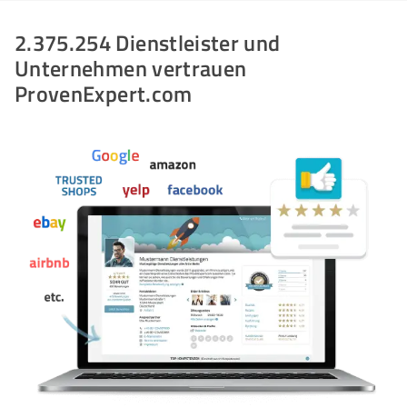
2.375.254 Dienstleister und
Unternehmen vertrauen
ProvenExpert.com