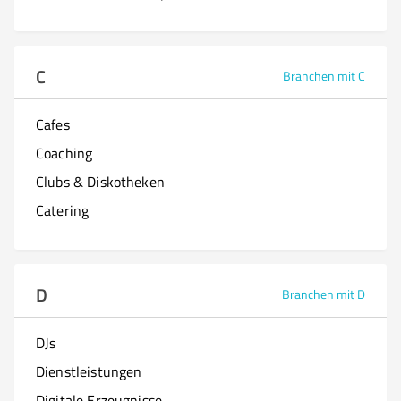
C
Branchen mit C
Cafes
Coaching
Clubs & Diskotheken
Catering
D
Branchen mit D
DJs
Dienstleistungen
Digitale Erzeugnisse