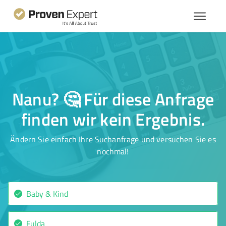
Nanu? 🤔 Für diese Anfrage
finden wir kein Ergebnis.
Ändern Sie einfach Ihre Suchanfrage und versuchen Sie es
nochmal!