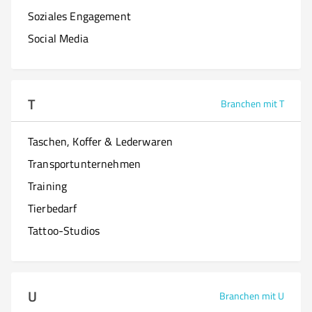
Soziales Engagement
Social Media
T
Branchen mit T
Taschen, Koffer & Lederwaren
Transportunternehmen
Training
Tierbedarf
Tattoo-Studios
U
Branchen mit U