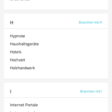
H
Branchen mit H
Hypnose
Haushaltsgeräte
Hotels
Hochzeit
Holzhandwerk
I
Branchen mit I
Internet Portale