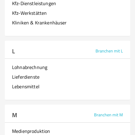
Kfz-Dienstleistungen
Kfz-Werkstätten
Kliniken & Krankenhäuser
L
Branchen mit L
Lohnabrechnung
Lieferdienste
Lebensmittel
M
Branchen mit M
Medienproduktion