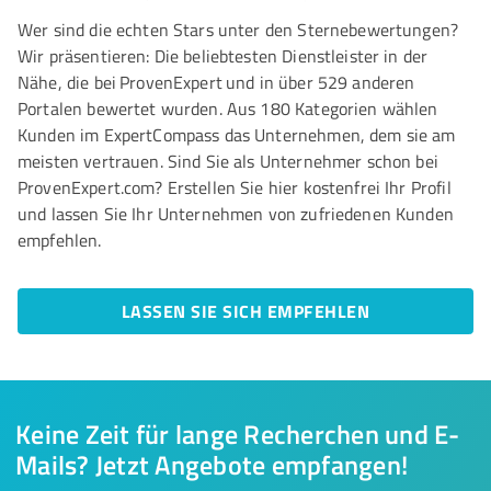
Wer sind die echten Stars unter den Sternebewertungen?
Wir präsentieren: Die beliebtesten Dienstleister in der
Nähe, die bei ProvenExpert und in über 529 anderen
Portalen bewertet wurden. Aus 180 Kategorien wählen
Kunden im ExpertCompass das Unternehmen, dem sie am
meisten vertrauen. Sind Sie als Unternehmer schon bei
ProvenExpert.com? Erstellen Sie hier kostenfrei Ihr Profil
und lassen Sie Ihr Unternehmen von zufriedenen Kunden
empfehlen.
LASSEN SIE SICH EMPFEHLEN
Keine Zeit für lange Recherchen und E-
Mails? Jetzt Angebote empfangen!