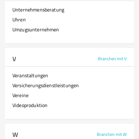
Unternehmensberatung
Uhren
Umzugsunternehmen
V
Branchen mit V
Veranstaltungen
Versicherungsdienstleistungen
Vereine
Videoproduktion
W
Branchen mit W