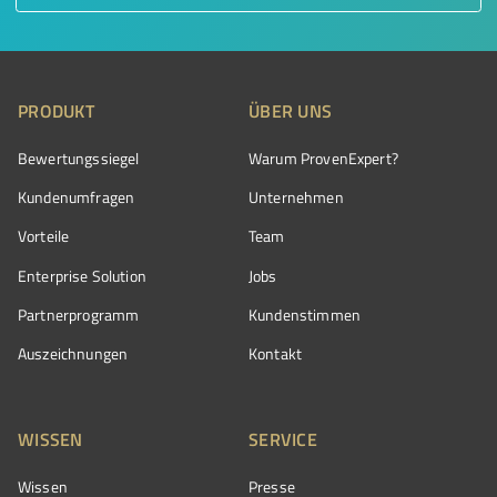
PRODUKT
ÜBER UNS
Bewertungssiegel
Warum ProvenExpert?
Kundenumfragen
Unternehmen
Vorteile
Team
Enterprise Solution
Jobs
Partnerprogramm
Kundenstimmen
Auszeichnungen
Kontakt
WISSEN
SERVICE
Wissen
Presse