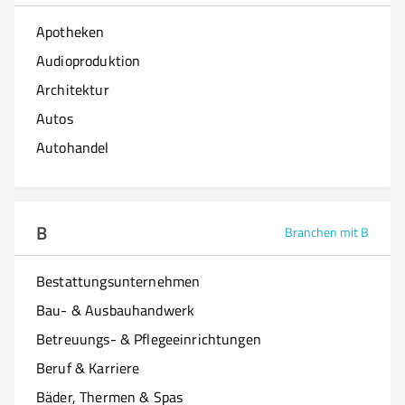
Apotheken
Audioproduktion
Architektur
Autos
Autohandel
B
Branchen mit B
Bestattungsunternehmen
Bau- & Ausbauhandwerk
Betreuungs- & Pflegeeinrichtungen
Beruf & Karriere
Bäder, Thermen & Spas