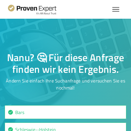
Nanu? 🤔 Für diese Anfrage
finden wir kein Ergebnis.
Ändern Sie einfach Ihre Suchanfrage und versuchen Sie es
nochmal!