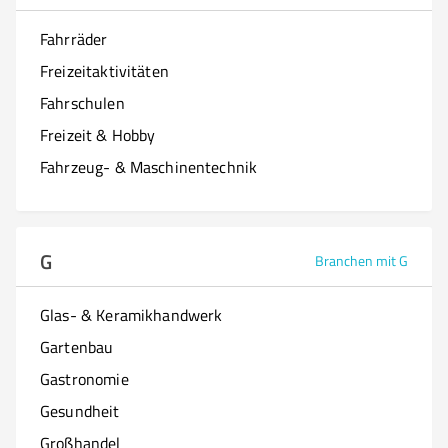
Fahrräder
Freizeitaktivitäten
Fahrschulen
Freizeit & Hobby
Fahrzeug- & Maschinentechnik
G
Branchen mit G
Glas- & Keramikhandwerk
Gartenbau
Gastronomie
Gesundheit
Großhandel