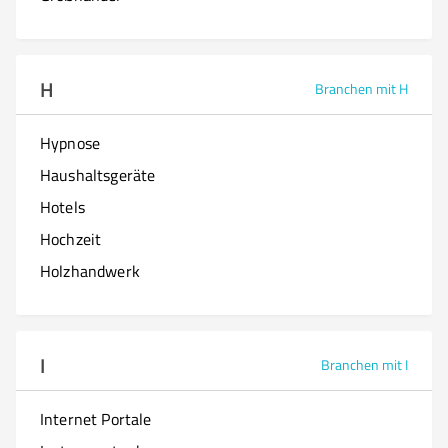
H
Branchen mit H
Hypnose
Haushaltsgeräte
Hotels
Hochzeit
Holzhandwerk
I
Branchen mit I
Internet Portale