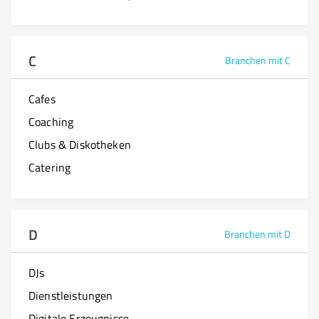
C
Branchen mit C
Cafes
Coaching
Clubs & Diskotheken
Catering
D
Branchen mit D
DJs
Dienstleistungen
Digitale Erzeugnisse