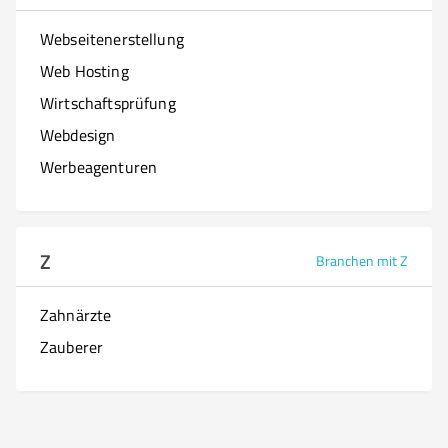
Webseitenerstellung
Web Hosting
Wirtschaftsprüfung
Webdesign
Werbeagenturen
Z
Branchen mit Z
Zahnärzte
Zauberer