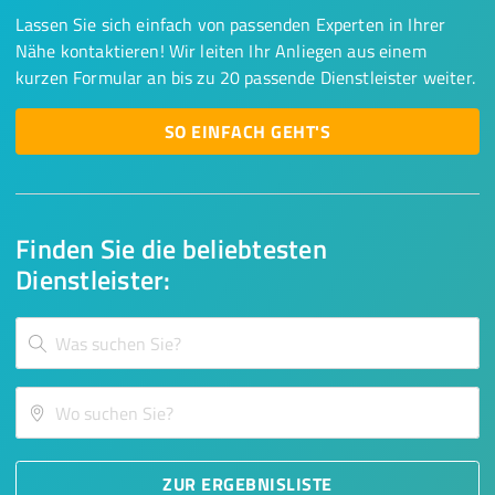
Lassen Sie sich einfach von passenden Experten in Ihrer
Nähe kontaktieren! Wir leiten Ihr Anliegen aus einem
kurzen Formular an bis zu 20 passende Dienstleister weiter.
SO EINFACH GEHT'S
Finden Sie die beliebtesten
Dienstleister:
ZUR ERGEBNISLISTE