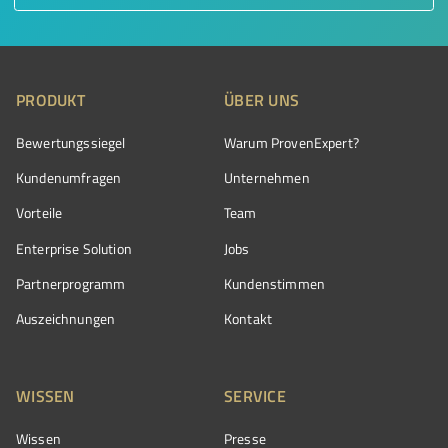
PRODUKT
ÜBER UNS
Bewertungssiegel
Warum ProvenExpert?
Kundenumfragen
Unternehmen
Vorteile
Team
Enterprise Solution
Jobs
Partnerprogramm
Kundenstimmen
Auszeichnungen
Kontakt
WISSEN
SERVICE
Wissen
Presse