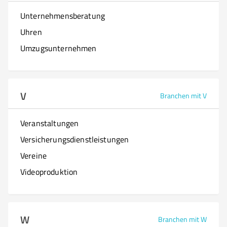
Unternehmensberatung
Uhren
Umzugsunternehmen
V
Branchen mit V
Veranstaltungen
Versicherungsdienstleistungen
Vereine
Videoproduktion
W
Branchen mit W