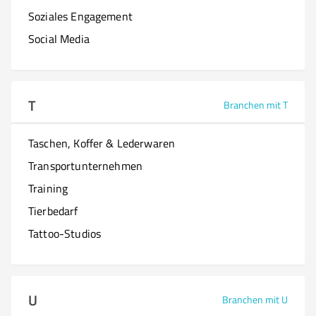
Soziales Engagement
Social Media
T
Branchen mit T
Taschen, Koffer & Lederwaren
Transportunternehmen
Training
Tierbedarf
Tattoo-Studios
U
Branchen mit U