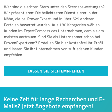
Wer sind die echten Stars unter den Sternebewertungen?
Wir präsentieren: Die beliebtesten Dienstleister in der
Nähe, die bei ProvenExpert und in über 529 anderen
Portalen bewertet wurden. Aus 180 Kategorien wählen
Kunden im ExpertCompass das Unternehmen, dem sie am
meisten vertrauen. Sind Sie als Unternehmer schon bei
ProvenExpert.com? Erstellen Sie hier kostenfrei Ihr Profil
und lassen Sie Ihr Unternehmen von zufriedenen Kunden
empfehlen.
LASSEN SIE SICH EMPFEHLEN
Keine Zeit für lange Recherchen und E-
Mails? Jetzt Angebote empfangen!