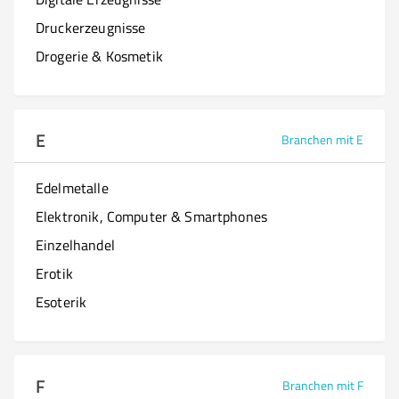
Druckerzeugnisse
Drogerie & Kosmetik
E
Branchen mit E
Edelmetalle
Elektronik, Computer & Smartphones
Einzelhandel
Erotik
Esoterik
F
Branchen mit F