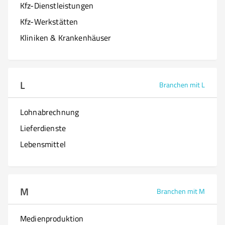
Kfz-Dienstleistungen
Kfz-Werkstätten
Kliniken & Krankenhäuser
L
Branchen mit L
Lohnabrechnung
Lieferdienste
Lebensmittel
M
Branchen mit M
Medienproduktion