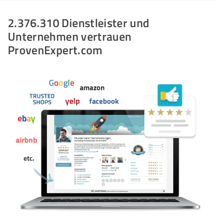
2.376.310 Dienstleister und
Unternehmen vertrauen
ProvenExpert.com