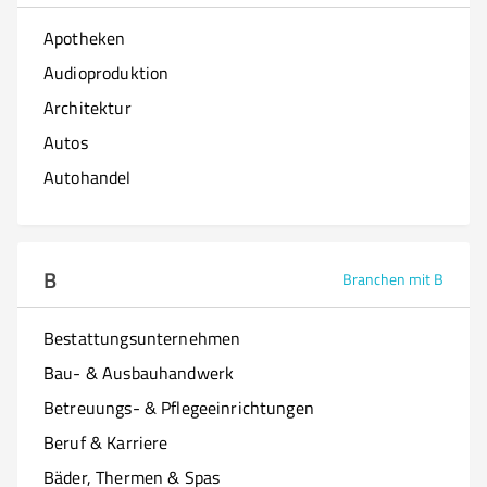
Apotheken
Audioproduktion
Architektur
Autos
Autohandel
B
Branchen mit B
Bestattungsunternehmen
Bau- & Ausbauhandwerk
Betreuungs- & Pflegeeinrichtungen
Beruf & Karriere
Bäder, Thermen & Spas