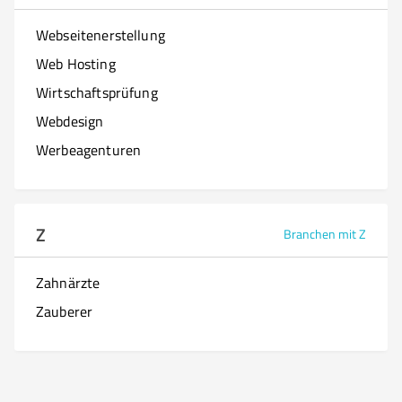
Webseitenerstellung
Web Hosting
Wirtschaftsprüfung
Webdesign
Werbeagenturen
Z
Branchen mit Z
Zahnärzte
Zauberer