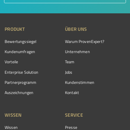
PRODUKT
ÜBER UNS
Bewertungssiegel
Warum ProvenExpert?
Kundenumfragen
Unternehmen
Vorteile
Team
Enterprise Solution
Jobs
Partnerprogramm
Kundenstimmen
Auszeichnungen
Kontakt
WISSEN
SERVICE
Wissen
Presse