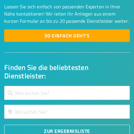
Lassen Sie sich einfach von passenden Experten in Ihrer
Nähe kontaktieren! Wir leiten Ihr Anliegen aus einem
kurzen Formular an bis zu 20 passende Dienstleister weiter.
SO EINFACH GEHT'S
Finden Sie die beliebtesten
Dienstleister:
ZUR ERGEBNISLISTE