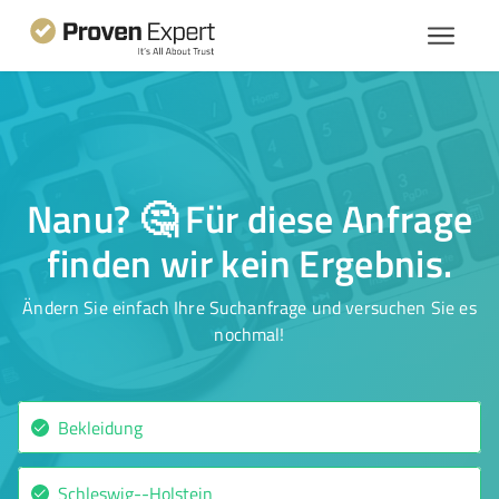
Nanu? 🤔 Für diese Anfrage
finden wir kein Ergebnis.
Ändern Sie einfach Ihre Suchanfrage und versuchen Sie es
nochmal!