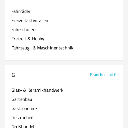
Fahrräder
Freizeitaktivitäten
Fahrschulen
Freizeit & Hobby
Fahrzeug- & Maschinentechnik
G
Branchen mit G
Glas- & Keramikhandwerk
Gartenbau
Gastronomie
Gesundheit
Großhandel