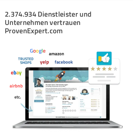
2.374.934 Dienstleister und
Unternehmen vertrauen
ProvenExpert.com