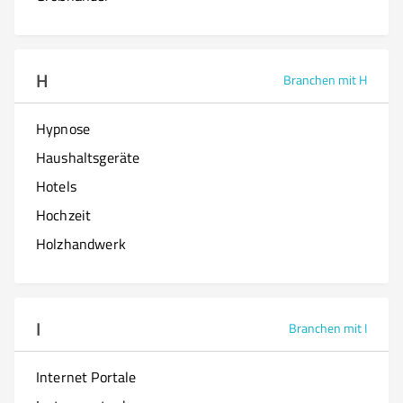
H
Branchen mit H
Hypnose
Haushaltsgeräte
Hotels
Hochzeit
Holzhandwerk
I
Branchen mit I
Internet Portale