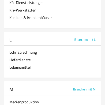
Kfz-Dienstleistungen
Kfz-Werkstätten
Kliniken & Krankenhäuser
L
Branchen mit L
Lohnabrechnung
Lieferdienste
Lebensmittel
M
Branchen mit M
Medienproduktion