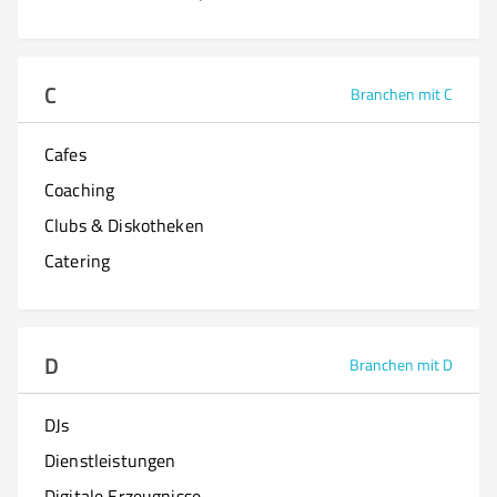
C
Branchen mit C
Cafes
Coaching
Clubs & Diskotheken
Catering
D
Branchen mit D
DJs
Dienstleistungen
Digitale Erzeugnisse