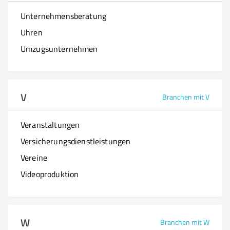
Unternehmensberatung
Uhren
Umzugsunternehmen
V
Branchen mit V
Veranstaltungen
Versicherungsdienstleistungen
Vereine
Videoproduktion
W
Branchen mit W