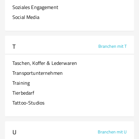
Soziales Engagement
Social Media
T
Branchen mit T
Taschen, Koffer & Lederwaren
Transportunternehmen
Training
Tierbedarf
Tattoo-Studios
U
Branchen mit U