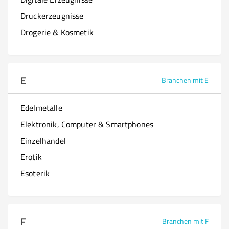
Druckerzeugnisse
Drogerie & Kosmetik
E
Branchen mit E
Edelmetalle
Elektronik, Computer & Smartphones
Einzelhandel
Erotik
Esoterik
F
Branchen mit F