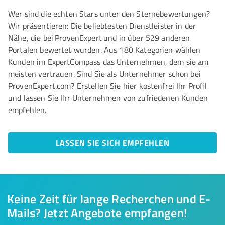
Wer sind die echten Stars unter den Sternebewertungen?
Wir präsentieren: Die beliebtesten Dienstleister in der
Nähe, die bei ProvenExpert und in über 529 anderen
Portalen bewertet wurden. Aus 180 Kategorien wählen
Kunden im ExpertCompass das Unternehmen, dem sie am
meisten vertrauen. Sind Sie als Unternehmer schon bei
ProvenExpert.com? Erstellen Sie hier kostenfrei Ihr Profil
und lassen Sie Ihr Unternehmen von zufriedenen Kunden
empfehlen.
LASSEN SIE SICH EMPFEHLEN
Keine Zeit für lange Recherchen und E-
Mails? Jetzt Angebote empfangen!