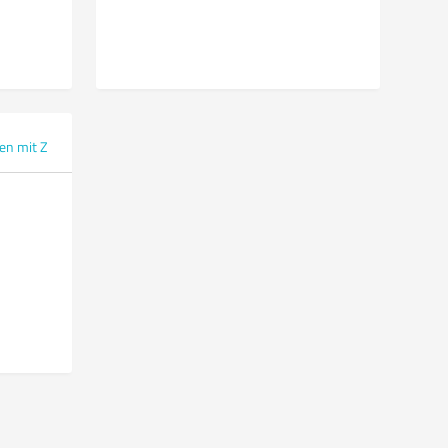
en mit Z