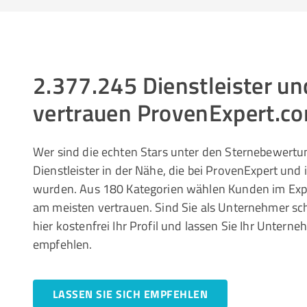
2.377.245 Dienstleister 
vertrauen ProvenExpert.c
Wer sind die echten Stars unter den Sternebewertun
Dienstleister in der Nähe, die bei ProvenExpert und
wurden. Aus 180 Kategorien wählen Kunden im Ex
am meisten vertrauen. Sind Sie als Unternehmer sc
hier kostenfrei Ihr Profil und lassen Sie Ihr Unte
empfehlen.
LASSEN SIE SICH EMPFEHLEN