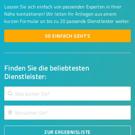
Lassen Sie sich einfach von passenden Experten in Ihrer
Nähe kontaktieren! Wir leiten Ihr Anliegen aus einem
kurzen Formular an bis zu 20 passende Dienstleister weiter.
SO EINFACH GEHT'S
Finden Sie die beliebtesten
Dienstleister:
ZUR ERGEBNISLISTE