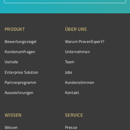
PRODUKT
ÜBER UNS
Bewertungssiegel
Warum ProvenExpert?
Kundenumfragen
Unternehmen
Vorteile
Team
Enterprise Solution
Jobs
Partnerprogramm
Kundenstimmen
Auszeichnungen
Kontakt
WISSEN
SERVICE
Wissen
Presse