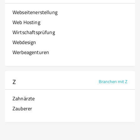
Webseitenerstellung
Web Hosting
Wirtschaftsprüfung
Webdesign
Werbeagenturen
Z
Branchen mit Z
Zahnärzte
Zauberer