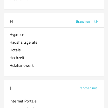
H
Branchen mit H
Hypnose
Haushaltsgeräte
Hotels
Hochzeit
Holzhandwerk
I
Branchen mit I
Internet Portale