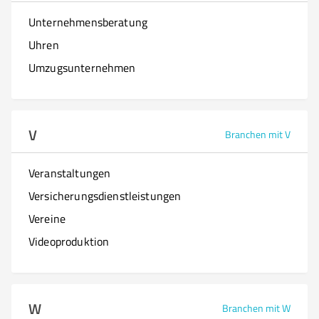
Unternehmensberatung
Uhren
Umzugsunternehmen
V
Branchen mit V
Veranstaltungen
Versicherungsdienstleistungen
Vereine
Videoproduktion
W
Branchen mit W