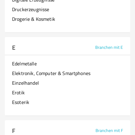
Druckerzeugnisse
Drogerie & Kosmetik
E
Branchen mit E
Edelmetalle
Elektronik, Computer & Smartphones
Einzelhandel
Erotik
Esoterik
F
Branchen mit F