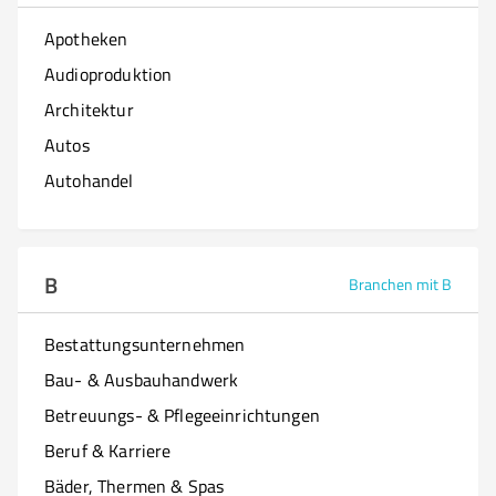
Apotheken
Audioproduktion
Architektur
Autos
Autohandel
B
Branchen mit B
Bestattungsunternehmen
Bau- & Ausbauhandwerk
Betreuungs- & Pflegeeinrichtungen
Beruf & Karriere
Bäder, Thermen & Spas