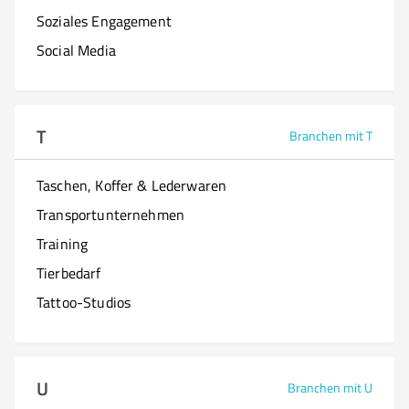
Soziales Engagement
Social Media
T
Branchen mit T
Taschen, Koffer & Lederwaren
Transportunternehmen
Training
Tierbedarf
Tattoo-Studios
U
Branchen mit U