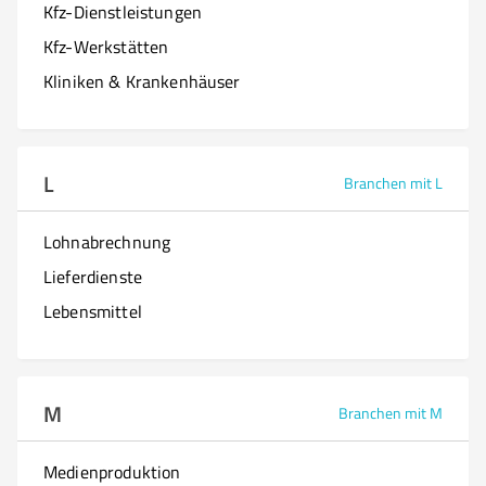
Kfz-Dienstleistungen
Kfz-Werkstätten
Kliniken & Krankenhäuser
L
Branchen mit L
Lohnabrechnung
Lieferdienste
Lebensmittel
M
Branchen mit M
Medienproduktion