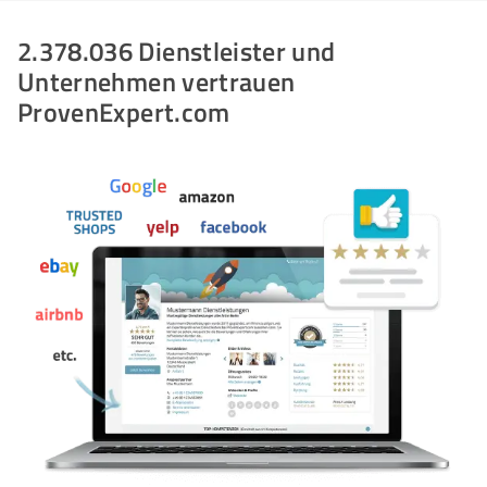
2.378.036 Dienstleister und
Unternehmen vertrauen
ProvenExpert.com