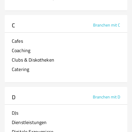
C
Branchen mit C
Cafes
Coaching
Clubs & Diskotheken
Catering
D
Branchen mit D
DJs
Dienstleistungen
Digitale Erzeugnisse