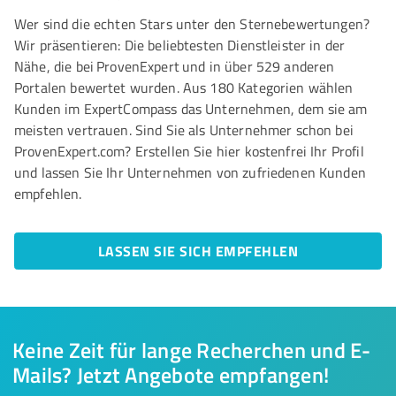
Wer sind die echten Stars unter den Sternebewertungen?
Wir präsentieren: Die beliebtesten Dienstleister in der
Nähe, die bei ProvenExpert und in über 529 anderen
Portalen bewertet wurden. Aus 180 Kategorien wählen
Kunden im ExpertCompass das Unternehmen, dem sie am
meisten vertrauen. Sind Sie als Unternehmer schon bei
ProvenExpert.com? Erstellen Sie hier kostenfrei Ihr Profil
und lassen Sie Ihr Unternehmen von zufriedenen Kunden
empfehlen.
LASSEN SIE SICH EMPFEHLEN
Keine Zeit für lange Recherchen und E-
Mails? Jetzt Angebote empfangen!