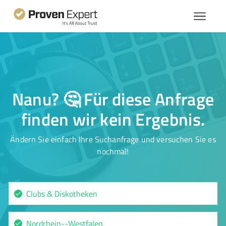
Nanu? 🤔 Für diese Anfrage
finden wir kein Ergebnis.
Ändern Sie einfach Ihre Suchanfrage und versuchen Sie es
nochmal!