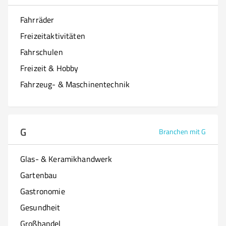
Fahrräder
Freizeitaktivitäten
Fahrschulen
Freizeit & Hobby
Fahrzeug- & Maschinentechnik
G
Branchen mit G
Glas- & Keramikhandwerk
Gartenbau
Gastronomie
Gesundheit
Großhandel