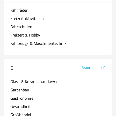
Fahrräder
Freizeitaktivitäten
Fahrschulen
Freizeit & Hobby
Fahrzeug- & Maschinentechnik
G
Branchen mit G
Glas- & Keramikhandwerk
Gartenbau
Gastronomie
Gesundheit
Großhandel