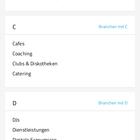
C
Branchen mit C
Cafes
Coaching
Clubs & Diskotheken
Catering
D
Branchen mit D
DJs
Dienstleistungen
Digitale Erzeugnisse