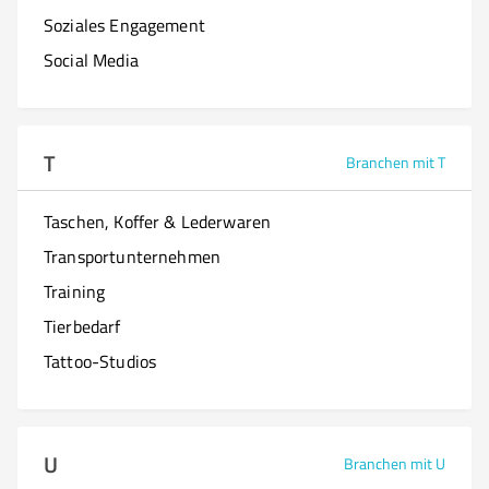
Soziales Engagement
Social Media
T
Branchen mit T
Taschen, Koffer & Lederwaren
Transportunternehmen
Training
Tierbedarf
Tattoo-Studios
U
Branchen mit U