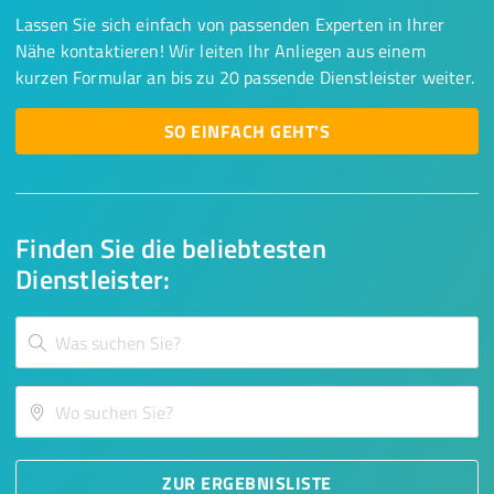
Lassen Sie sich einfach von passenden Experten in Ihrer
Nähe kontaktieren! Wir leiten Ihr Anliegen aus einem
kurzen Formular an bis zu 20 passende Dienstleister weiter.
SO EINFACH GEHT'S
Finden Sie die beliebtesten
Dienstleister:
ZUR ERGEBNISLISTE