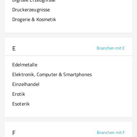
Druckerzeugnisse
Drogerie & Kosmetik
E
Branchen mit E
Edelmetalle
Elektronik, Computer & Smartphones
Einzelhandel
Erotik
Esoterik
F
Branchen mit F