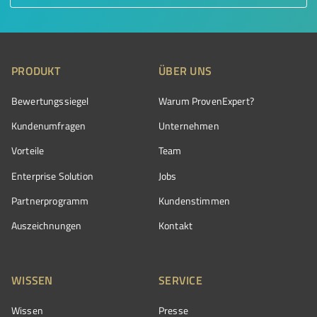
PRODUKT
ÜBER UNS
Bewertungssiegel
Warum ProvenExpert?
Kundenumfragen
Unternehmen
Vorteile
Team
Enterprise Solution
Jobs
Partnerprogramm
Kundenstimmen
Auszeichnungen
Kontakt
WISSEN
SERVICE
Wissen
Presse