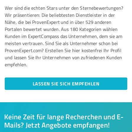
Wer sind die echten Stars unter den Sternebewertungen?
Wir präsentieren: Die beliebtesten Dienstleister in der
Nähe, die bei ProvenExpert und in über 529 anderen
Portalen bewertet wurden. Aus 180 Kategorien wählen
Kunden im ExpertCompass das Unternehmen, dem sie am
meisten vertrauen. Sind Sie als Unternehmer schon bei
ProvenExpert.com? Erstellen Sie hier kostenfrei Ihr Profil
und lassen Sie Ihr Unternehmen von zufriedenen Kunden
empfehlen.
LASSEN SIE SICH EMPFEHLEN
Keine Zeit für lange Recherchen und E-
Mails? Jetzt Angebote empfangen!