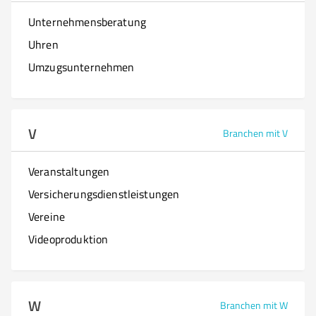
Unternehmensberatung
Uhren
Umzugsunternehmen
V
Branchen mit V
Veranstaltungen
Versicherungsdienstleistungen
Vereine
Videoproduktion
W
Branchen mit W