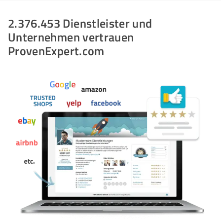
2.376.453 Dienstleister und
Unternehmen vertrauen
ProvenExpert.com