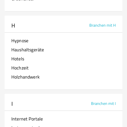
H
Branchen mit H
Hypnose
Haushaltsgeräte
Hotels
Hochzeit
Holzhandwerk
I
Branchen mit I
Internet Portale