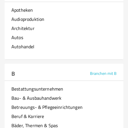
Apotheken
Audioproduktion
Architektur
Autos
Autohandel
B
Branchen mit B
Bestattungsunternehmen
Bau- & Ausbauhandwerk
Betreuungs- & Pflegeeinrichtungen
Beruf & Karriere
Bäder, Thermen & Spas