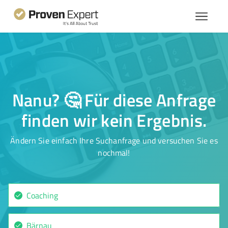
Nanu? 🤔 Für diese Anfrage
finden wir kein Ergebnis.
Ändern Sie einfach Ihre Suchanfrage und versuchen Sie es
nochmal!