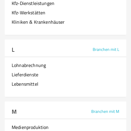
Kfz-Dienstleistungen
Kfz-Werkstätten
Kliniken & Krankenhäuser
L
Branchen mit L
Lohnabrechnung
Lieferdienste
Lebensmittel
M
Branchen mit M
Medienproduktion