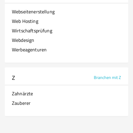
Webseitenerstellung
Web Hosting
Wirtschaftsprüfung
Webdesign
Werbeagenturen
Z
Branchen mit Z
Zahnärzte
Zauberer