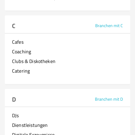
C
Branchen mit C
Cafes
Coaching
Clubs & Diskotheken
Catering
D
Branchen mit D
DJs
Dienstleistungen
Digitale Erzeugnisse