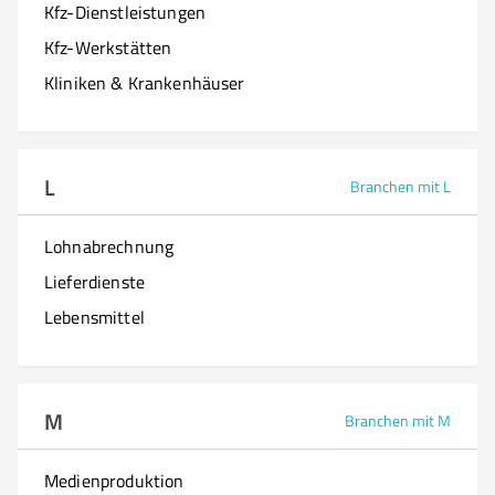
Kfz-Dienstleistungen
Kfz-Werkstätten
Kliniken & Krankenhäuser
L
Branchen mit L
Lohnabrechnung
Lieferdienste
Lebensmittel
M
Branchen mit M
Medienproduktion