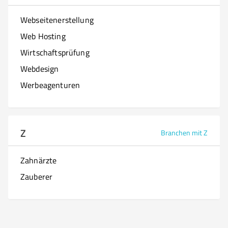
Webseitenerstellung
Web Hosting
Wirtschaftsprüfung
Webdesign
Werbeagenturen
Z
Branchen mit Z
Zahnärzte
Zauberer