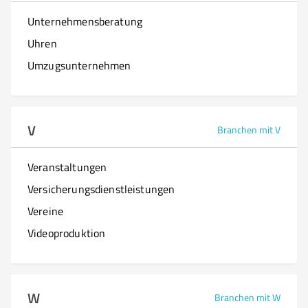
Unternehmensberatung
Uhren
Umzugsunternehmen
V
Branchen mit V
Veranstaltungen
Versicherungsdienstleistungen
Vereine
Videoproduktion
W
Branchen mit W