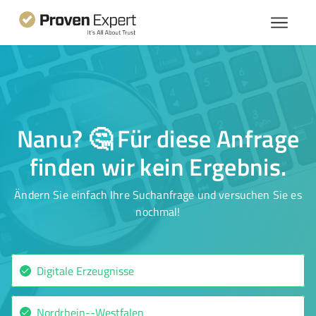
Nanu? 🤔 Für diese Anfrage
finden wir kein Ergebnis.
Ändern Sie einfach Ihre Suchanfrage und versuchen Sie es
nochmal!