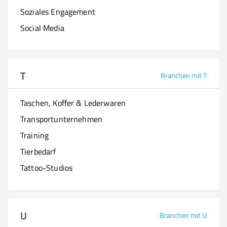
Soziales Engagement
Social Media
T
Branchen mit T
Taschen, Koffer & Lederwaren
Transportunternehmen
Training
Tierbedarf
Tattoo-Studios
U
Branchen mit U