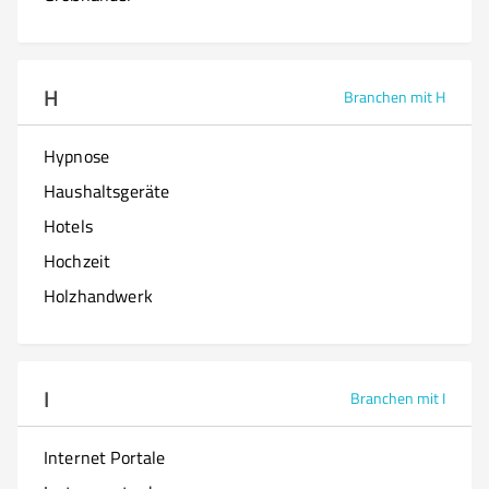
H
Branchen mit H
Hypnose
Haushaltsgeräte
Hotels
Hochzeit
Holzhandwerk
I
Branchen mit I
Internet Portale