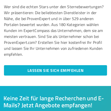
Wer sind die echten Stars unter den Sternebewertungen?
Wir präsentieren: Die beliebtesten Dienstleister in der
Nähe, die bei ProvenExpert und in über 529 anderen
Portalen bewertet wurden. Aus 180 Kategorien wählen
Kunden im ExpertCompass das Unternehmen, dem sie am
meisten vertrauen. Sind Sie als Unternehmer schon bei
ProvenExpert.com? Erstellen Sie hier kostenfrei Ihr Profil
und lassen Sie Ihr Unternehmen von zufriedenen Kunden
empfehlen.
LASSEN SIE SICH EMPFEHLEN
Keine Zeit für lange Recherchen und E-
Mails? Jetzt Angebote empfangen!