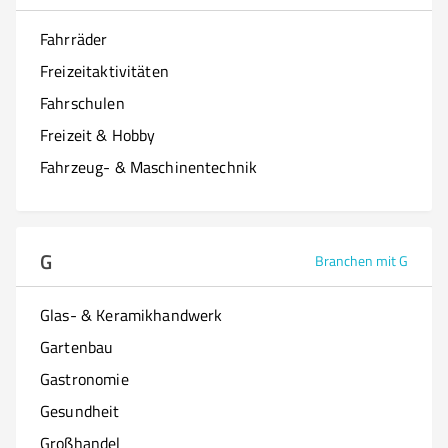
Fahrräder
Freizeitaktivitäten
Fahrschulen
Freizeit & Hobby
Fahrzeug- & Maschinentechnik
G
Branchen mit G
Glas- & Keramikhandwerk
Gartenbau
Gastronomie
Gesundheit
Großhandel