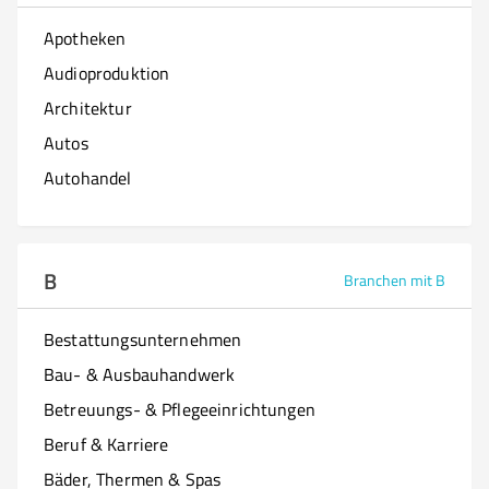
Apotheken
Audioproduktion
Architektur
Autos
Autohandel
B
Branchen mit B
Bestattungsunternehmen
Bau- & Ausbauhandwerk
Betreuungs- & Pflegeeinrichtungen
Beruf & Karriere
Bäder, Thermen & Spas