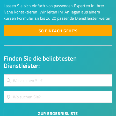
Lassen Sie sich einfach von passenden Experten in Ihrer
Nähe kontaktieren! Wir leiten Ihr Anliegen aus einem
kurzen Formular an bis zu 20 passende Dienstleister weiter.
SO EINFACH GEHT'S
Finden Sie die beliebtesten
Dienstleister:
ZUR ERGEBNISLISTE