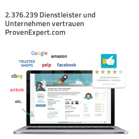
2.376.239 Dienstleister und
Unternehmen vertrauen
ProvenExpert.com