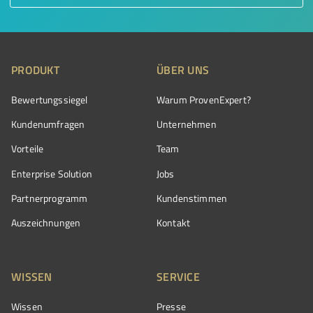
PRODUKT
ÜBER UNS
Bewertungssiegel
Warum ProvenExpert?
Kundenumfragen
Unternehmen
Vorteile
Team
Enterprise Solution
Jobs
Partnerprogramm
Kundenstimmen
Auszeichnungen
Kontakt
WISSEN
SERVICE
Wissen
Presse