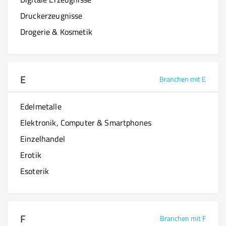
Druckerzeugnisse
Drogerie & Kosmetik
E
Branchen mit E
Edelmetalle
Elektronik, Computer & Smartphones
Einzelhandel
Erotik
Esoterik
F
Branchen mit F