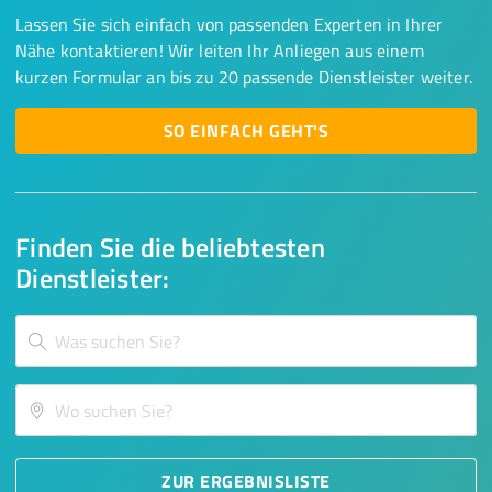
Lassen Sie sich einfach von passenden Experten in Ihrer
Nähe kontaktieren! Wir leiten Ihr Anliegen aus einem
kurzen Formular an bis zu 20 passende Dienstleister weiter.
SO EINFACH GEHT'S
Finden Sie die beliebtesten
Dienstleister:
ZUR ERGEBNISLISTE