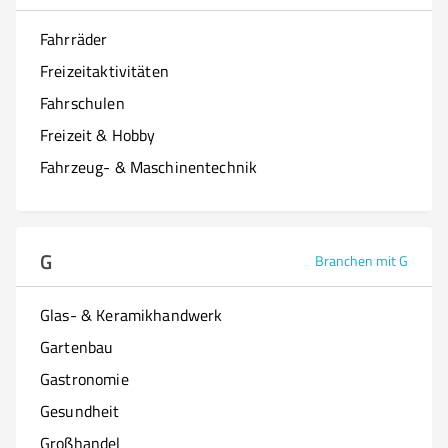
Fahrräder
Freizeitaktivitäten
Fahrschulen
Freizeit & Hobby
Fahrzeug- & Maschinentechnik
G
Branchen mit G
Glas- & Keramikhandwerk
Gartenbau
Gastronomie
Gesundheit
Großhandel