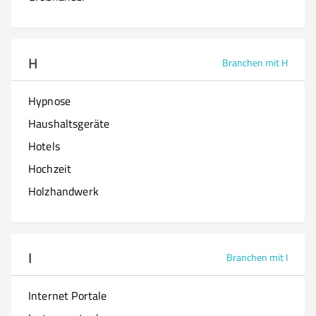
H
Branchen mit H
Hypnose
Haushaltsgeräte
Hotels
Hochzeit
Holzhandwerk
I
Branchen mit I
Internet Portale