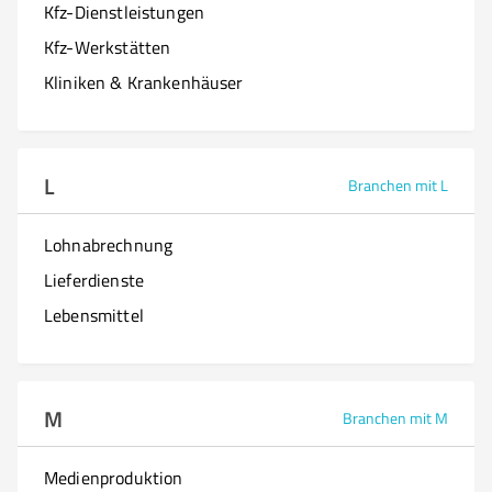
Kfz-Dienstleistungen
Kfz-Werkstätten
Kliniken & Krankenhäuser
L
Branchen mit L
Lohnabrechnung
Lieferdienste
Lebensmittel
M
Branchen mit M
Medienproduktion