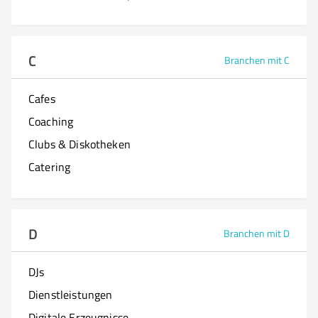
C
Branchen mit C
Cafes
Coaching
Clubs & Diskotheken
Catering
D
Branchen mit D
DJs
Dienstleistungen
Digitale Erzeugnisse