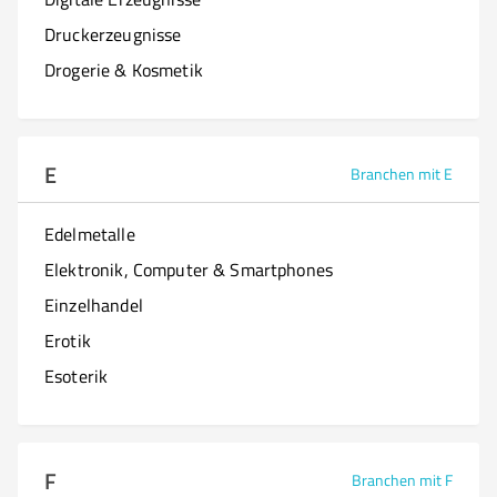
Druckerzeugnisse
Drogerie & Kosmetik
E
Branchen mit E
Edelmetalle
Elektronik, Computer & Smartphones
Einzelhandel
Erotik
Esoterik
F
Branchen mit F