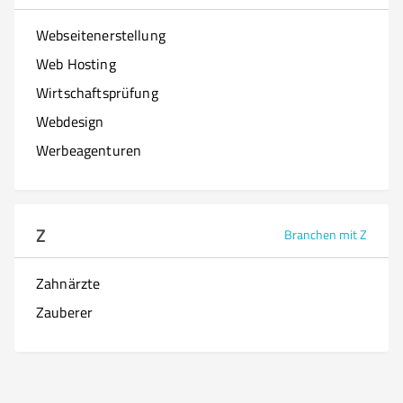
Webseitenerstellung
Web Hosting
Wirtschaftsprüfung
Webdesign
Werbeagenturen
Z
Branchen mit Z
Zahnärzte
Zauberer