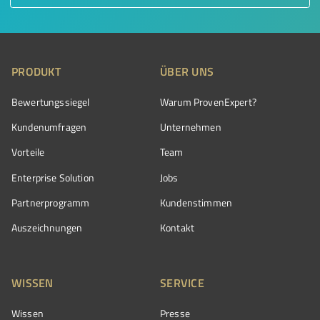
PRODUKT
ÜBER UNS
Bewertungssiegel
Warum ProvenExpert?
Kundenumfragen
Unternehmen
Vorteile
Team
Enterprise Solution
Jobs
Partnerprogramm
Kundenstimmen
Auszeichnungen
Kontakt
WISSEN
SERVICE
Wissen
Presse