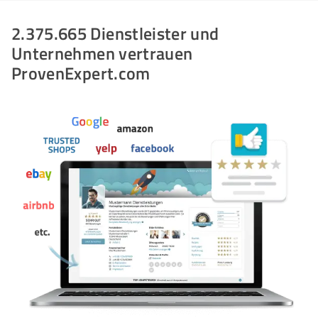
2.375.665 Dienstleister und
Unternehmen vertrauen
ProvenExpert.com