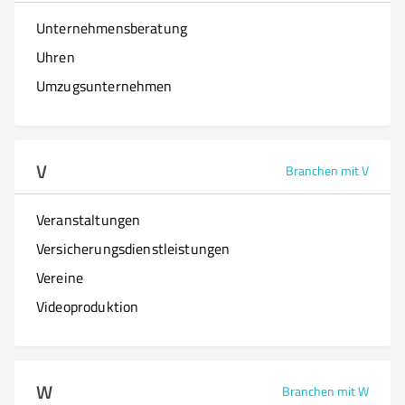
Unternehmensberatung
Uhren
Umzugsunternehmen
V
Branchen mit V
Veranstaltungen
Versicherungsdienstleistungen
Vereine
Videoproduktion
W
Branchen mit W