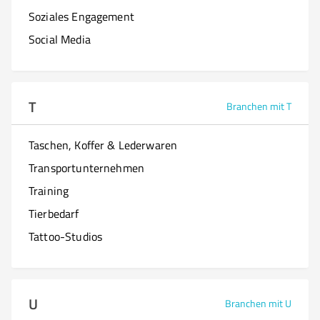
Soziales Engagement
Social Media
T
Branchen mit T
Taschen, Koffer & Lederwaren
Transportunternehmen
Training
Tierbedarf
Tattoo-Studios
U
Branchen mit U