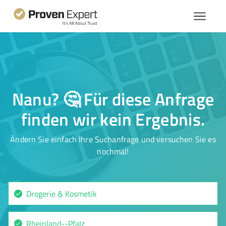
Nanu? 🤔 Für diese Anfrage
finden wir kein Ergebnis.
Ändern Sie einfach Ihre Suchanfrage und versuchen Sie es
nochmal!