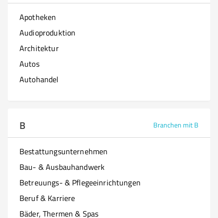
Apotheken
Audioproduktion
Architektur
Autos
Autohandel
B
Branchen mit B
Bestattungsunternehmen
Bau- & Ausbauhandwerk
Betreuungs- & Pflegeeinrichtungen
Beruf & Karriere
Bäder, Thermen & Spas