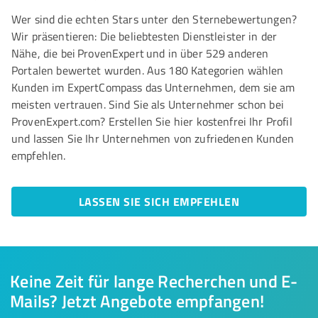
Wer sind die echten Stars unter den Sternebewertungen?
Wir präsentieren: Die beliebtesten Dienstleister in der
Nähe, die bei ProvenExpert und in über 529 anderen
Portalen bewertet wurden. Aus 180 Kategorien wählen
Kunden im ExpertCompass das Unternehmen, dem sie am
meisten vertrauen. Sind Sie als Unternehmer schon bei
ProvenExpert.com? Erstellen Sie hier kostenfrei Ihr Profil
und lassen Sie Ihr Unternehmen von zufriedenen Kunden
empfehlen.
LASSEN SIE SICH EMPFEHLEN
Keine Zeit für lange Recherchen und E-
Mails? Jetzt Angebote empfangen!