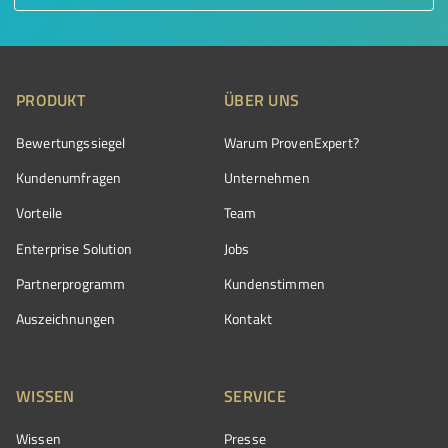
PRODUKT
ÜBER UNS
Bewertungssiegel
Warum ProvenExpert?
Kundenumfragen
Unternehmen
Vorteile
Team
Enterprise Solution
Jobs
Partnerprogramm
Kundenstimmen
Auszeichnungen
Kontakt
WISSEN
SERVICE
Wissen
Presse