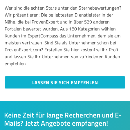
Wer sind die echten Stars unter den Sternebewertungen?
Wir präsentieren: Die beliebtesten Dienstleister in der
Nähe, die bei ProvenExpert und in über 529 anderen
Portalen bewertet wurden. Aus 180 Kategorien wählen
Kunden im ExpertCompass das Unternehmen, dem sie am
meisten vertrauen. Sind Sie als Unternehmer schon bei
ProvenExpert.com? Erstellen Sie hier kostenfrei Ihr Profil
und lassen Sie Ihr Unternehmen von zufriedenen Kunden
empfehlen.
LASSEN SIE SICH EMPFEHLEN
Keine Zeit für lange Recherchen und E-
Mails? Jetzt Angebote empfangen!