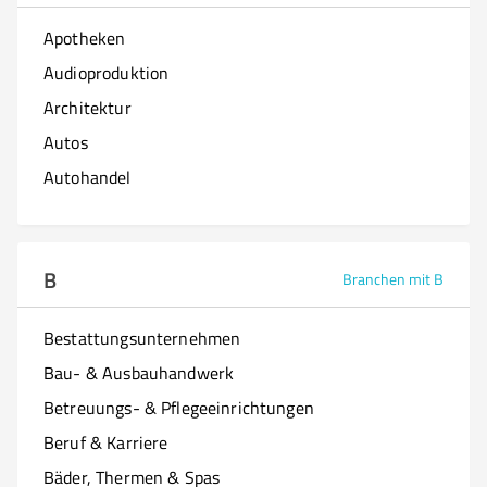
Apotheken
Audioproduktion
Architektur
Autos
Autohandel
B
Branchen mit B
Bestattungsunternehmen
Bau- & Ausbauhandwerk
Betreuungs- & Pflegeeinrichtungen
Beruf & Karriere
Bäder, Thermen & Spas