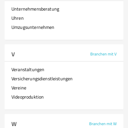
Unternehmensberatung
Uhren
Umzugsunternehmen
V
Branchen mit V
Veranstaltungen
Versicherungsdienstleistungen
Vereine
Videoproduktion
W
Branchen mit W