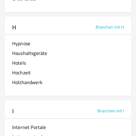
H
Branchen mit H
Hypnose
Haushaltsgeräte
Hotels
Hochzeit
Holzhandwerk
I
Branchen mit I
Internet Portale