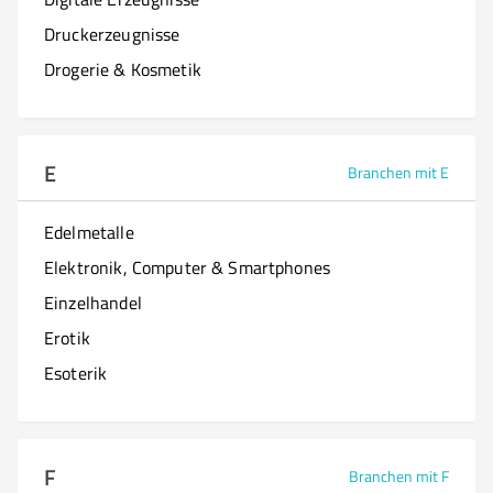
Druckerzeugnisse
Drogerie & Kosmetik
E
Branchen mit E
Edelmetalle
Elektronik, Computer & Smartphones
Einzelhandel
Erotik
Esoterik
F
Branchen mit F