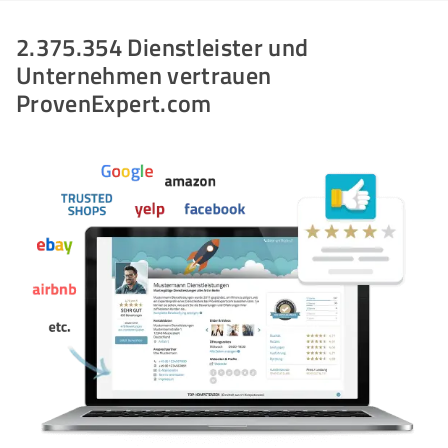
2.375.354 Dienstleister und
Unternehmen vertrauen
ProvenExpert.com