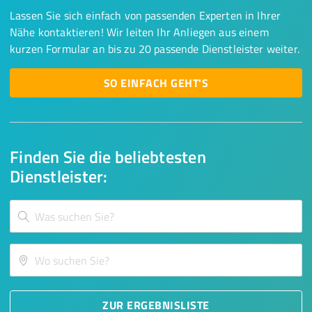
Lassen Sie sich einfach von passenden Experten in Ihrer
Nähe kontaktieren! Wir leiten Ihr Anliegen aus einem
kurzen Formular an bis zu 20 passende Dienstleister weiter.
SO EINFACH GEHT'S
Finden Sie die beliebtesten
Dienstleister:
ZUR ERGEBNISLISTE