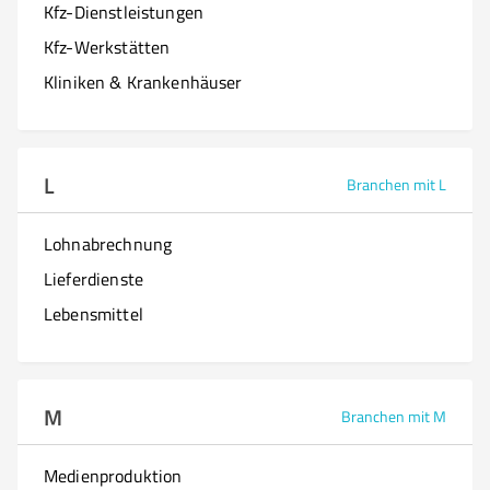
Kfz-Dienstleistungen
Kfz-Werkstätten
Kliniken & Krankenhäuser
L
Branchen mit L
Lohnabrechnung
Lieferdienste
Lebensmittel
M
Branchen mit M
Medienproduktion