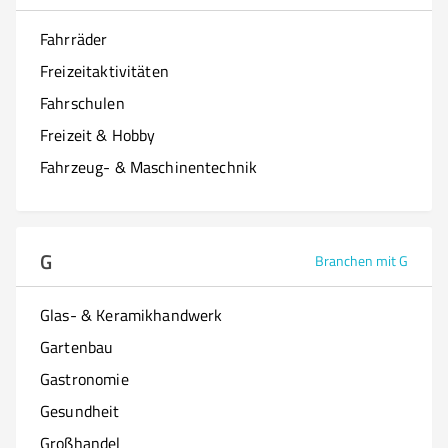
Fahrräder
Freizeitaktivitäten
Fahrschulen
Freizeit & Hobby
Fahrzeug- & Maschinentechnik
G
Branchen mit G
Glas- & Keramikhandwerk
Gartenbau
Gastronomie
Gesundheit
Großhandel