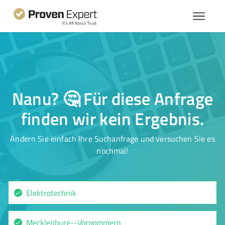
Nanu? 🤔 Für diese Anfrage
finden wir kein Ergebnis.
Ändern Sie einfach Ihre Suchanfrage und versuchen Sie es
nochmal!