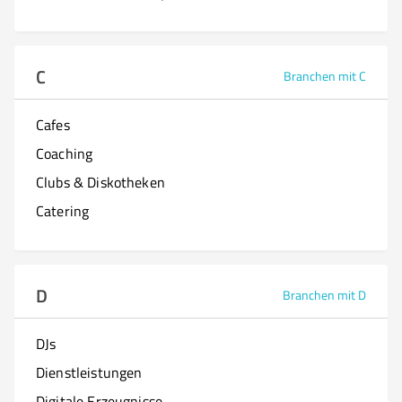
C
Branchen mit C
Cafes
Coaching
Clubs & Diskotheken
Catering
D
Branchen mit D
DJs
Dienstleistungen
Digitale Erzeugnisse