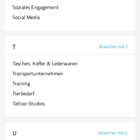
Soziales Engagement
Social Media
T
Branchen mit T
Taschen, Koffer & Lederwaren
Transportunternehmen
Training
Tierbedarf
Tattoo-Studios
U
Branchen mit U