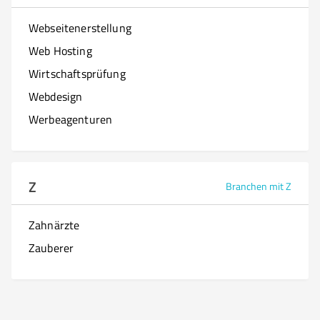
Webseitenerstellung
Web Hosting
Wirtschaftsprüfung
Webdesign
Werbeagenturen
Z
Branchen mit Z
Zahnärzte
Zauberer