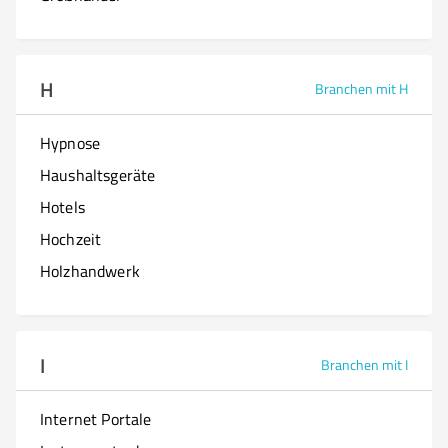
H
Branchen mit H
Hypnose
Haushaltsgeräte
Hotels
Hochzeit
Holzhandwerk
I
Branchen mit I
Internet Portale