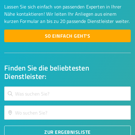
Lassen Sie sich einfach von passenden Experten in Ihrer
Nähe kontaktieren! Wir leiten Ihr Anliegen aus einem
kurzen Formular an bis zu 20 passende Dienstleister weiter.
SO EINFACH GEHT'S
Finden Sie die beliebtesten
Dienstleister:
ZUR ERGEBNISLISTE