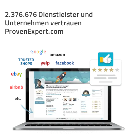
2.376.676 Dienstleister und
Unternehmen vertrauen
ProvenExpert.com