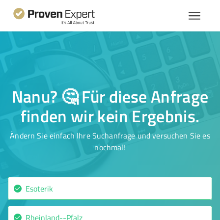
Nanu? 🤔 Für diese Anfrage
finden wir kein Ergebnis.
Ändern Sie einfach Ihre Suchanfrage und versuchen Sie es
nochmal!