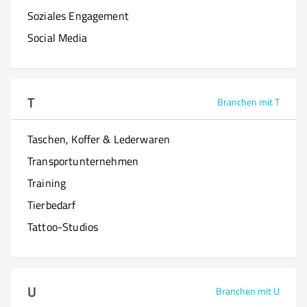
Soziales Engagement
Social Media
T
Branchen mit T
Taschen, Koffer & Lederwaren
Transportunternehmen
Training
Tierbedarf
Tattoo-Studios
U
Branchen mit U