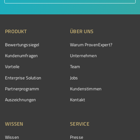
PRODUKT
ÜBER UNS
Bewertungssiegel
Warum ProvenExpert?
Kundenumfragen
Unternehmen
Vorteile
Team
Enterprise Solution
Jobs
Partnerprogramm
Kundenstimmen
Auszeichnungen
Kontakt
WISSEN
SERVICE
Wissen
Presse