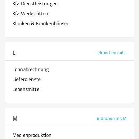
Kfz-Dienstleistungen
Kfz-Werkstätten
Kliniken & Krankenhäuser
L
Branchen mit L
Lohnabrechnung
Lieferdienste
Lebensmittel
M
Branchen mit M
Medienproduktion