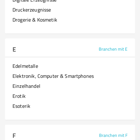
Druckerzeugnisse
Drogerie & Kosmetik
E
Branchen mit E
Edelmetalle
Elektronik, Computer & Smartphones
Einzelhandel
Erotik
Esoterik
F
Branchen mit F