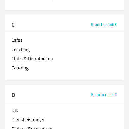
C
Branchen mit C
Cafes
Coaching
Clubs & Diskotheken
Catering
D
Branchen mit D
DJs
Dienstleistungen
Digitale Erzeugnisse