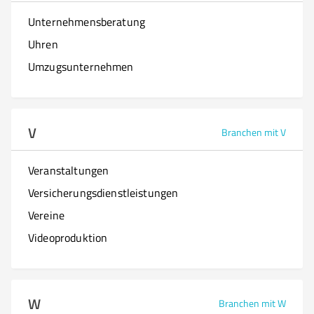
Unternehmensberatung
Uhren
Umzugsunternehmen
V
Branchen mit V
Veranstaltungen
Versicherungsdienstleistungen
Vereine
Videoproduktion
W
Branchen mit W