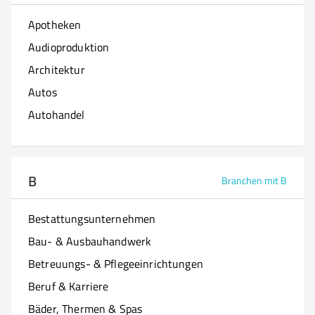
Apotheken
Audioproduktion
Architektur
Autos
Autohandel
B
Branchen mit B
Bestattungsunternehmen
Bau- & Ausbauhandwerk
Betreuungs- & Pflegeeinrichtungen
Beruf & Karriere
Bäder, Thermen & Spas