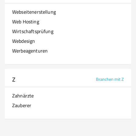
Webseitenerstellung
Web Hosting
Wirtschaftsprüfung
Webdesign
Werbeagenturen
Z
Branchen mit Z
Zahnärzte
Zauberer