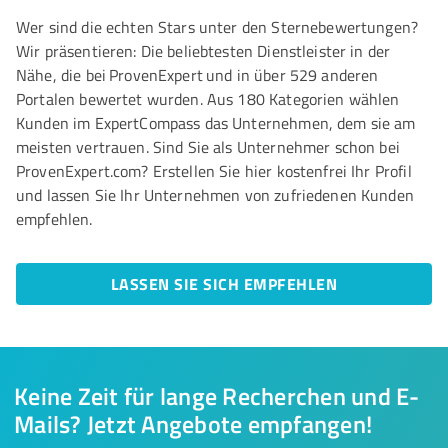
Wer sind die echten Stars unter den Sternebewertungen?
Wir präsentieren: Die beliebtesten Dienstleister in der
Nähe, die bei ProvenExpert und in über 529 anderen
Portalen bewertet wurden. Aus 180 Kategorien wählen
Kunden im ExpertCompass das Unternehmen, dem sie am
meisten vertrauen. Sind Sie als Unternehmer schon bei
ProvenExpert.com? Erstellen Sie hier kostenfrei Ihr Profil
und lassen Sie Ihr Unternehmen von zufriedenen Kunden
empfehlen.
LASSEN SIE SICH EMPFEHLEN
Keine Zeit für lange Recherchen und E-
Mails? Jetzt Angebote empfangen!