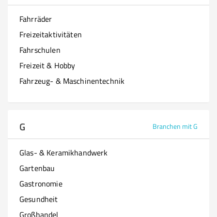
Fahrräder
Freizeitaktivitäten
Fahrschulen
Freizeit & Hobby
Fahrzeug- & Maschinentechnik
G
Branchen mit G
Glas- & Keramikhandwerk
Gartenbau
Gastronomie
Gesundheit
Großhandel