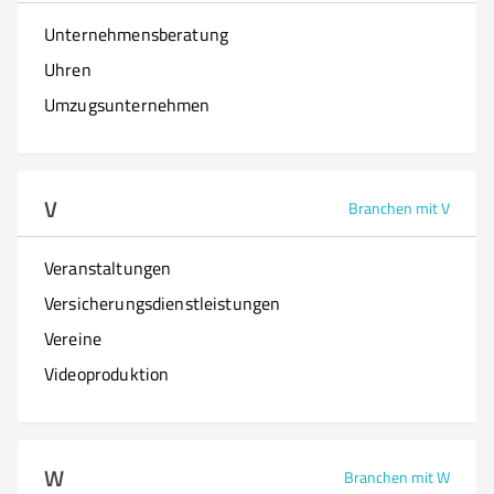
Unternehmensberatung
Uhren
Umzugsunternehmen
V
Branchen mit V
Veranstaltungen
Versicherungsdienstleistungen
Vereine
Videoproduktion
W
Branchen mit W