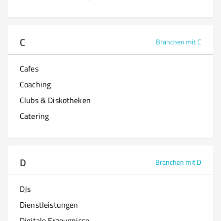
C
Branchen mit C
Cafes
Coaching
Clubs & Diskotheken
Catering
D
Branchen mit D
DJs
Dienstleistungen
Digitale Erzeugnisse