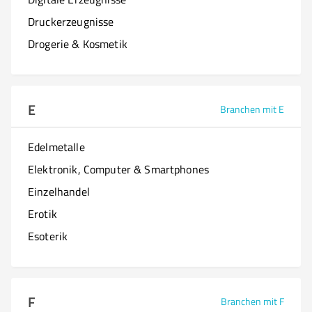
Druckerzeugnisse
Drogerie & Kosmetik
E
Branchen mit E
Edelmetalle
Elektronik, Computer & Smartphones
Einzelhandel
Erotik
Esoterik
F
Branchen mit F