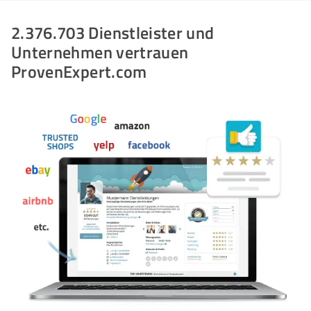
2.376.703 Dienstleister und
Unternehmen vertrauen
ProvenExpert.com