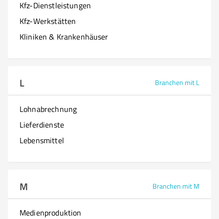
Kfz-Dienstleistungen
Kfz-Werkstätten
Kliniken & Krankenhäuser
L
Branchen mit L
Lohnabrechnung
Lieferdienste
Lebensmittel
M
Branchen mit M
Medienproduktion