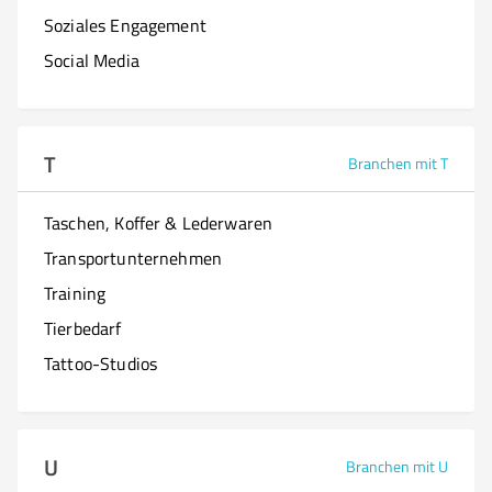
Soziales Engagement
Social Media
T
Branchen mit T
Taschen, Koffer & Lederwaren
Transportunternehmen
Training
Tierbedarf
Tattoo-Studios
U
Branchen mit U