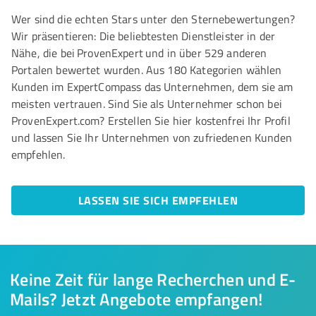
Wer sind die echten Stars unter den Sternebewertungen?
Wir präsentieren: Die beliebtesten Dienstleister in der
Nähe, die bei ProvenExpert und in über 529 anderen
Portalen bewertet wurden. Aus 180 Kategorien wählen
Kunden im ExpertCompass das Unternehmen, dem sie am
meisten vertrauen. Sind Sie als Unternehmer schon bei
ProvenExpert.com? Erstellen Sie hier kostenfrei Ihr Profil
und lassen Sie Ihr Unternehmen von zufriedenen Kunden
empfehlen.
LASSEN SIE SICH EMPFEHLEN
Keine Zeit für lange Recherchen und E-
Mails? Jetzt Angebote empfangen!