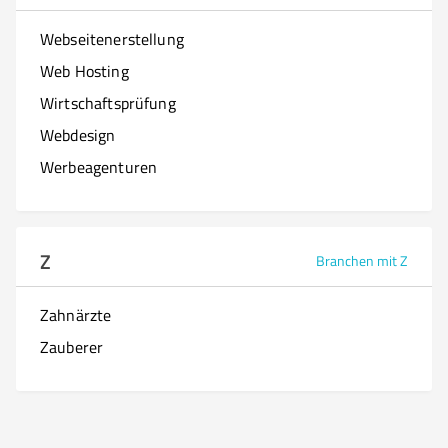
Webseitenerstellung
Web Hosting
Wirtschaftsprüfung
Webdesign
Werbeagenturen
Z
Branchen mit Z
Zahnärzte
Zauberer