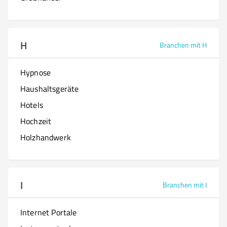
H
Branchen mit H
Hypnose
Haushaltsgeräte
Hotels
Hochzeit
Holzhandwerk
I
Branchen mit I
Internet Portale