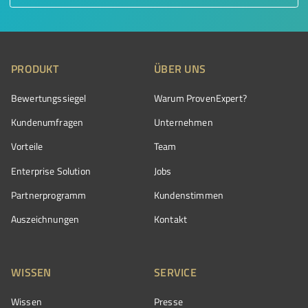
PRODUKT
ÜBER UNS
Bewertungssiegel
Warum ProvenExpert?
Kundenumfragen
Unternehmen
Vorteile
Team
Enterprise Solution
Jobs
Partnerprogramm
Kundenstimmen
Auszeichnungen
Kontakt
WISSEN
SERVICE
Wissen
Presse