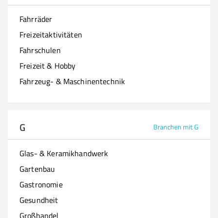
Fahrräder
Freizeitaktivitäten
Fahrschulen
Freizeit & Hobby
Fahrzeug- & Maschinentechnik
G
Branchen mit G
Glas- & Keramikhandwerk
Gartenbau
Gastronomie
Gesundheit
Großhandel