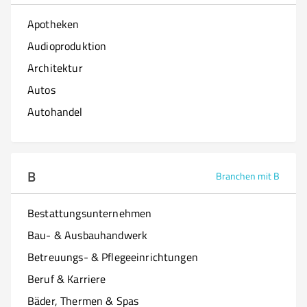
Apotheken
Audioproduktion
Architektur
Autos
Autohandel
B
Branchen mit B
Bestattungsunternehmen
Bau- & Ausbauhandwerk
Betreuungs- & Pflegeeinrichtungen
Beruf & Karriere
Bäder, Thermen & Spas