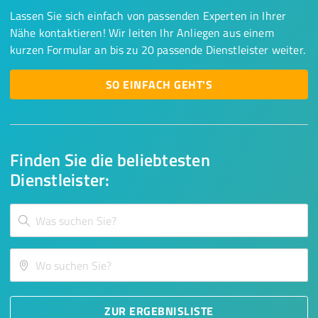
Lassen Sie sich einfach von passenden Experten in Ihrer
Nähe kontaktieren! Wir leiten Ihr Anliegen aus einem
kurzen Formular an bis zu 20 passende Dienstleister weiter.
SO EINFACH GEHT'S
Finden Sie die beliebtesten
Dienstleister:
ZUR ERGEBNISLISTE