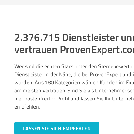
2.376.715 Dienstleister 
vertrauen ProvenExpert.c
Wer sind die echten Stars unter den Sternebewertun
Dienstleister in der Nähe, die bei ProvenExpert und
wurden. Aus 180 Kategorien wählen Kunden im Ex
am meisten vertrauen. Sind Sie als Unternehmer sc
hier kostenfrei Ihr Profil und lassen Sie Ihr Unte
empfehlen.
LASSEN SIE SICH EMPFEHLEN