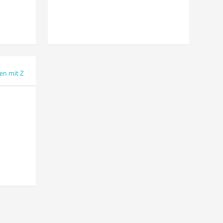
en mit Z