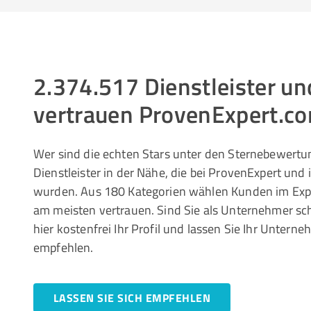
2.374.517 Dienstleister 
vertrauen ProvenExpert.c
Wer sind die echten Stars unter den Sternebewertun
Dienstleister in der Nähe, die bei ProvenExpert und
wurden. Aus 180 Kategorien wählen Kunden im Ex
am meisten vertrauen. Sind Sie als Unternehmer sc
hier kostenfrei Ihr Profil und lassen Sie Ihr Unte
empfehlen.
LASSEN SIE SICH EMPFEHLEN