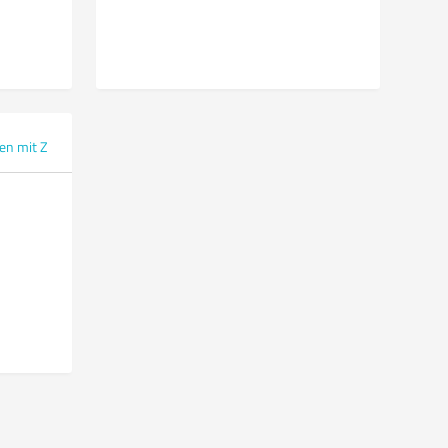
en mit Z