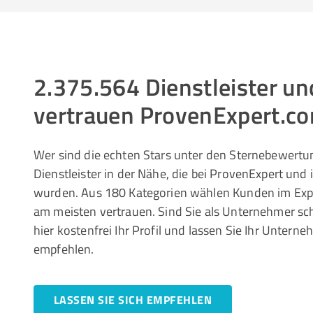
2.375.564 Dienstleister 
vertrauen ProvenExpert.c
Wer sind die echten Stars unter den Sternebewertun
Dienstleister in der Nähe, die bei ProvenExpert und
wurden. Aus 180 Kategorien wählen Kunden im Ex
am meisten vertrauen. Sind Sie als Unternehmer sc
hier kostenfrei Ihr Profil und lassen Sie Ihr Unte
empfehlen.
LASSEN SIE SICH EMPFEHLEN