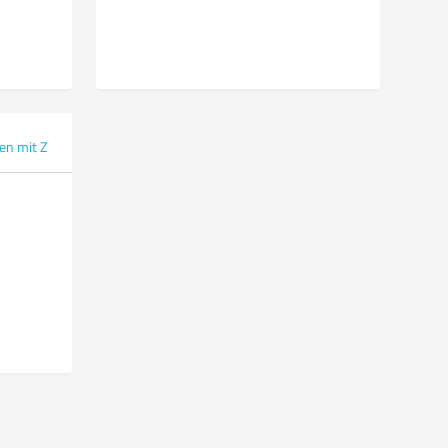
en mit Z