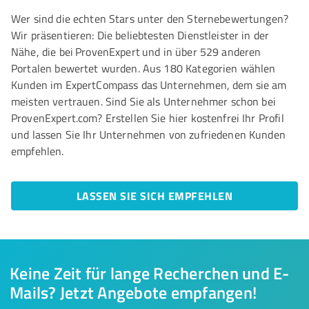
Wer sind die echten Stars unter den Sternebewertungen?
Wir präsentieren: Die beliebtesten Dienstleister in der
Nähe, die bei ProvenExpert und in über 529 anderen
Portalen bewertet wurden. Aus 180 Kategorien wählen
Kunden im ExpertCompass das Unternehmen, dem sie am
meisten vertrauen. Sind Sie als Unternehmer schon bei
ProvenExpert.com? Erstellen Sie hier kostenfrei Ihr Profil
und lassen Sie Ihr Unternehmen von zufriedenen Kunden
empfehlen.
LASSEN SIE SICH EMPFEHLEN
Keine Zeit für lange Recherchen und E-
Mails? Jetzt Angebote empfangen!