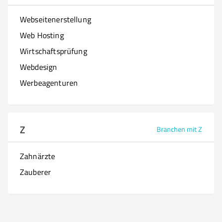
Webseitenerstellung
Web Hosting
Wirtschaftsprüfung
Webdesign
Werbeagenturen
Z
Branchen mit Z
Zahnärzte
Zauberer