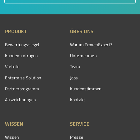
PRODUKT
ÜBER UNS
Bewertungssiegel
Warum ProvenExpert?
Kundenumfragen
Unternehmen
Vorteile
Team
Enterprise Solution
Jobs
Partnerprogramm
Kundenstimmen
Auszeichnungen
Kontakt
WISSEN
SERVICE
Wissen
Presse