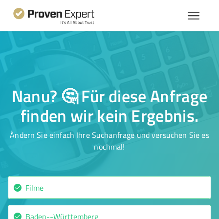
Nanu? 🤔 Für diese Anfrage
finden wir kein Ergebnis.
Ändern Sie einfach Ihre Suchanfrage und versuchen Sie es
nochmal!