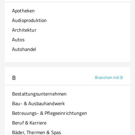
Apotheken
Audioproduktion
Architektur
Autos
Autohandel
B
Branchen mit B
Bestattungsunternehmen
Bau- & Ausbauhandwerk
Betreuungs- & Pflegeeinrichtungen
Beruf & Karriere
Bäder, Thermen & Spas