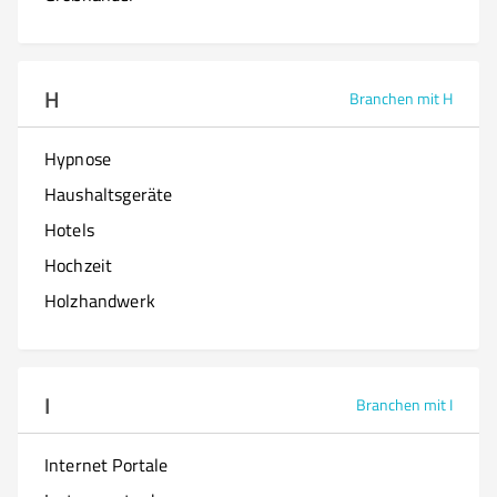
H
Branchen mit H
Hypnose
Haushaltsgeräte
Hotels
Hochzeit
Holzhandwerk
I
Branchen mit I
Internet Portale