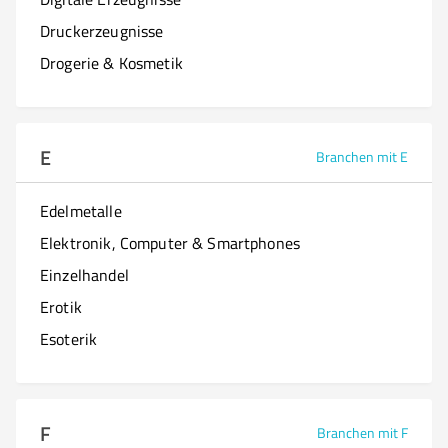
Druckerzeugnisse
Drogerie & Kosmetik
E
Branchen mit E
Edelmetalle
Elektronik, Computer & Smartphones
Einzelhandel
Erotik
Esoterik
F
Branchen mit F