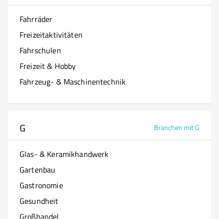
Fahrräder
Freizeitaktivitäten
Fahrschulen
Freizeit & Hobby
Fahrzeug- & Maschinentechnik
G
Branchen mit G
Glas- & Keramikhandwerk
Gartenbau
Gastronomie
Gesundheit
Großhandel