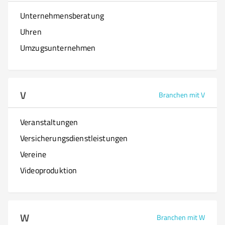
Unternehmensberatung
Uhren
Umzugsunternehmen
V
Branchen mit V
Veranstaltungen
Versicherungsdienstleistungen
Vereine
Videoproduktion
W
Branchen mit W