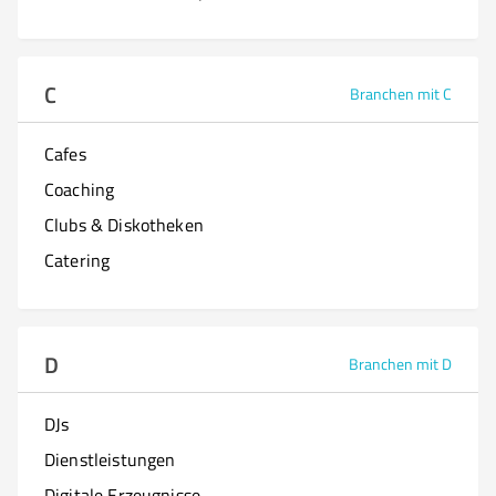
C
Branchen mit C
Cafes
Coaching
Clubs & Diskotheken
Catering
D
Branchen mit D
DJs
Dienstleistungen
Digitale Erzeugnisse