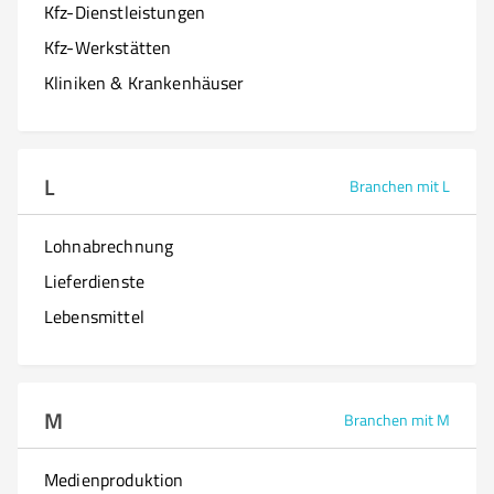
Kfz-Dienstleistungen
Kfz-Werkstätten
Kliniken & Krankenhäuser
L
Branchen mit L
Lohnabrechnung
Lieferdienste
Lebensmittel
M
Branchen mit M
Medienproduktion