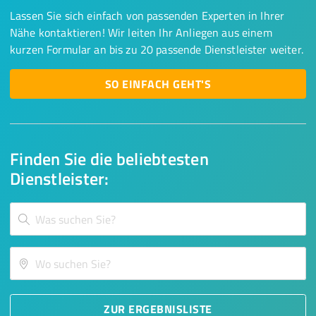
Lassen Sie sich einfach von passenden Experten in Ihrer
Nähe kontaktieren! Wir leiten Ihr Anliegen aus einem
kurzen Formular an bis zu 20 passende Dienstleister weiter.
SO EINFACH GEHT'S
Finden Sie die beliebtesten
Dienstleister:
ZUR ERGEBNISLISTE