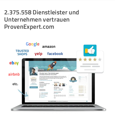
2.375.558 Dienstleister und
Unternehmen vertrauen
ProvenExpert.com