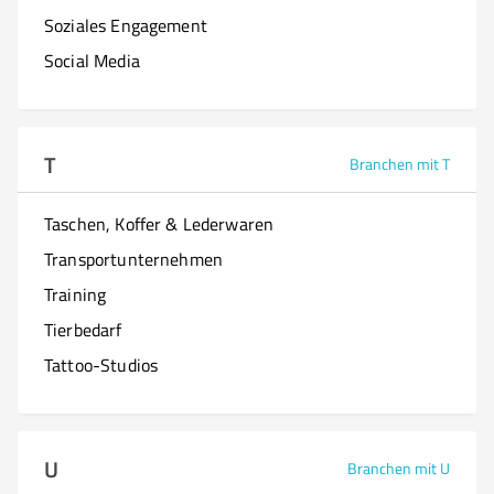
Soziales Engagement
Social Media
T
Branchen mit T
Taschen, Koffer & Lederwaren
Transportunternehmen
Training
Tierbedarf
Tattoo-Studios
U
Branchen mit U