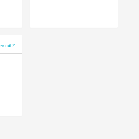
en mit Z