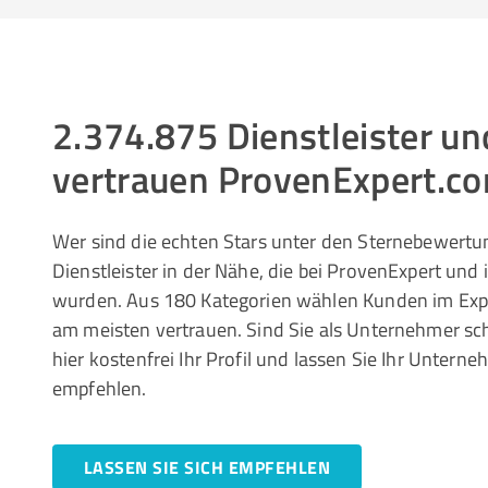
2.374.875 Dienstleister 
vertrauen ProvenExpert.c
Wer sind die echten Stars unter den Sternebewertun
Dienstleister in der Nähe, die bei ProvenExpert und
wurden. Aus 180 Kategorien wählen Kunden im Ex
am meisten vertrauen. Sind Sie als Unternehmer sc
hier kostenfrei Ihr Profil und lassen Sie Ihr Unte
empfehlen.
LASSEN SIE SICH EMPFEHLEN