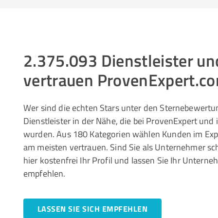
2.375.093 Dienstleister 
vertrauen ProvenExpert.c
Wer sind die echten Stars unter den Sternebewertun
Dienstleister in der Nähe, die bei ProvenExpert und
wurden. Aus 180 Kategorien wählen Kunden im Ex
am meisten vertrauen. Sind Sie als Unternehmer sc
hier kostenfrei Ihr Profil und lassen Sie Ihr Unte
empfehlen.
LASSEN SIE SICH EMPFEHLEN