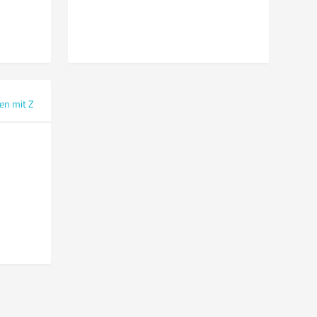
en mit Z