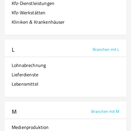
Kfz-Dienstleistungen
Kfz-Werkstätten
Kliniken & Krankenhäuser
L
Branchen mit L
Lohnabrechnung
Lieferdienste
Lebensmittel
M
Branchen mit M
Medienproduktion