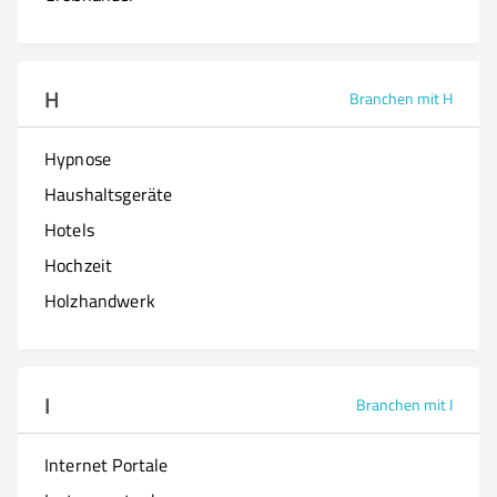
H
Branchen mit H
Hypnose
Haushaltsgeräte
Hotels
Hochzeit
Holzhandwerk
I
Branchen mit I
Internet Portale