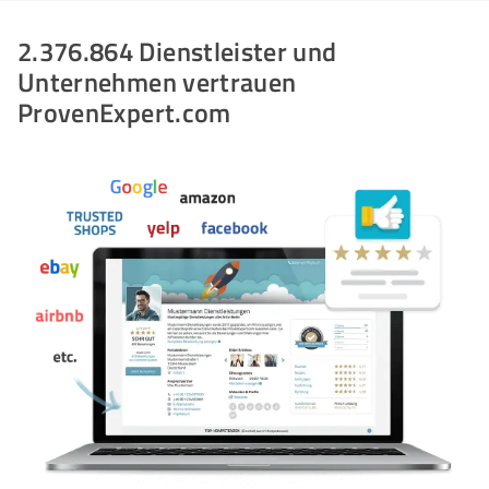
2.376.864 Dienstleister und
Unternehmen vertrauen
ProvenExpert.com