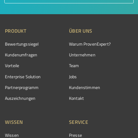
PRODUKT
ÜBER UNS
Bewertungssiegel
Warum ProvenExpert?
Kundenumfragen
Unternehmen
Vorteile
Team
Enterprise Solution
Jobs
Partnerprogramm
Kundenstimmen
Auszeichnungen
Kontakt
WISSEN
SERVICE
Wissen
Presse