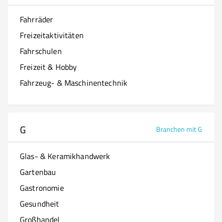
Fahrräder
Freizeitaktivitäten
Fahrschulen
Freizeit & Hobby
Fahrzeug- & Maschinentechnik
G
Branchen mit G
Glas- & Keramikhandwerk
Gartenbau
Gastronomie
Gesundheit
Großhandel