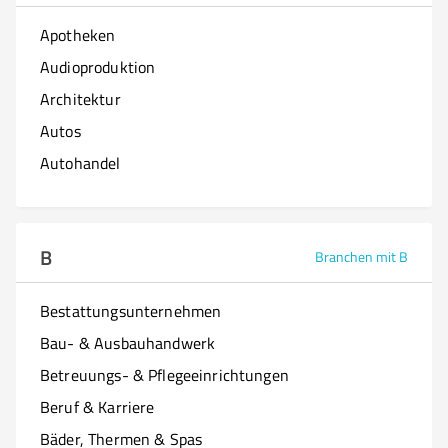
Apotheken
Audioproduktion
Architektur
Autos
Autohandel
B
Branchen mit B
Bestattungsunternehmen
Bau- & Ausbauhandwerk
Betreuungs- & Pflegeeinrichtungen
Beruf & Karriere
Bäder, Thermen & Spas