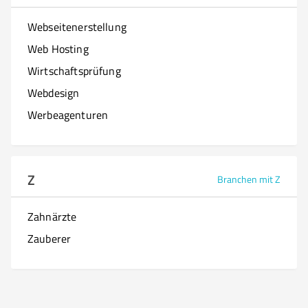
Webseitenerstellung
Web Hosting
Wirtschaftsprüfung
Webdesign
Werbeagenturen
Z
Branchen mit Z
Zahnärzte
Zauberer