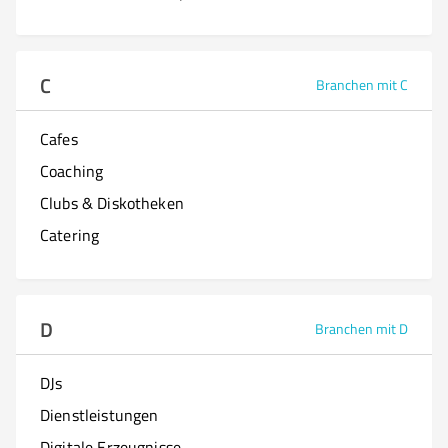
C
Branchen mit C
Cafes
Coaching
Clubs & Diskotheken
Catering
D
Branchen mit D
DJs
Dienstleistungen
Digitale Erzeugnisse