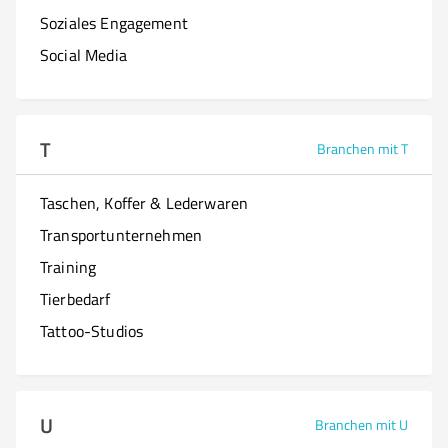
Soziales Engagement
Social Media
T
Branchen mit T
Taschen, Koffer & Lederwaren
Transportunternehmen
Training
Tierbedarf
Tattoo-Studios
U
Branchen mit U