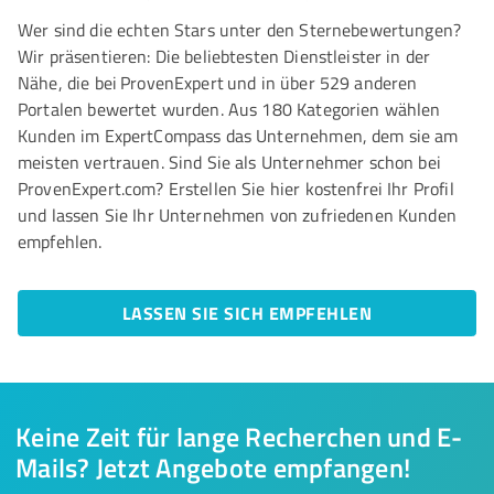
Wer sind die echten Stars unter den Sternebewertungen?
Wir präsentieren: Die beliebtesten Dienstleister in der
Nähe, die bei ProvenExpert und in über 529 anderen
Portalen bewertet wurden. Aus 180 Kategorien wählen
Kunden im ExpertCompass das Unternehmen, dem sie am
meisten vertrauen. Sind Sie als Unternehmer schon bei
ProvenExpert.com? Erstellen Sie hier kostenfrei Ihr Profil
und lassen Sie Ihr Unternehmen von zufriedenen Kunden
empfehlen.
LASSEN SIE SICH EMPFEHLEN
Keine Zeit für lange Recherchen und E-
Mails? Jetzt Angebote empfangen!