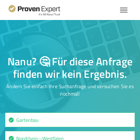
Nanu? 🤔 Für diese Anfrage
finden wir kein Ergebnis.
Ändern Sie einfach Ihre Suchanfrage und versuchen Sie es
nochmal!