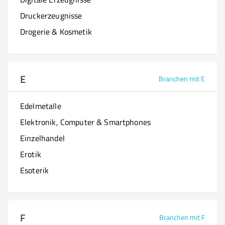
Druckerzeugnisse
Drogerie & Kosmetik
E
Branchen mit E
Edelmetalle
Elektronik, Computer & Smartphones
Einzelhandel
Erotik
Esoterik
F
Branchen mit F