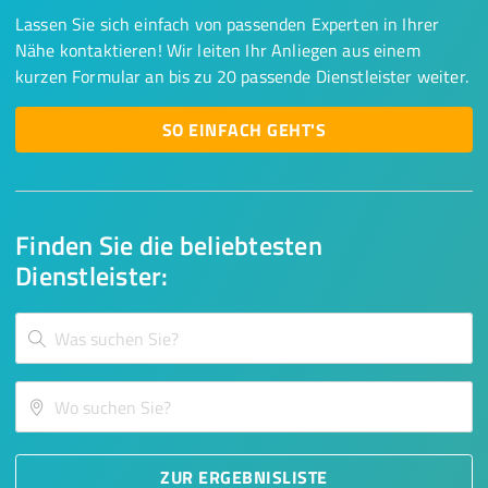
Lassen Sie sich einfach von passenden Experten in Ihrer
Nähe kontaktieren! Wir leiten Ihr Anliegen aus einem
kurzen Formular an bis zu 20 passende Dienstleister weiter.
SO EINFACH GEHT'S
Finden Sie die beliebtesten
Dienstleister:
ZUR ERGEBNISLISTE