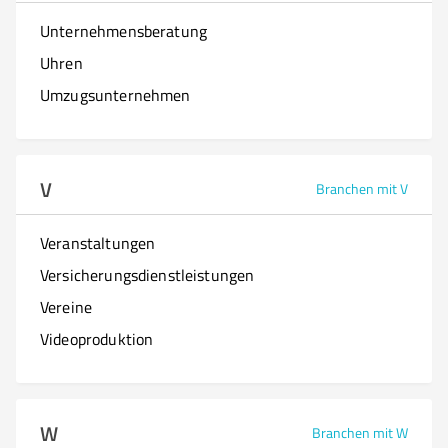
Unternehmensberatung
Uhren
Umzugsunternehmen
V
Branchen mit V
Veranstaltungen
Versicherungsdienstleistungen
Vereine
Videoproduktion
W
Branchen mit W