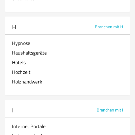
H
Branchen mit H
Hypnose
Haushaltsgeräte
Hotels
Hochzeit
Holzhandwerk
I
Branchen mit I
Internet Portale