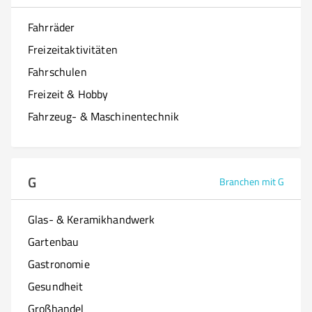
Fahrräder
Freizeitaktivitäten
Fahrschulen
Freizeit & Hobby
Fahrzeug- & Maschinentechnik
G
Branchen mit G
Glas- & Keramikhandwerk
Gartenbau
Gastronomie
Gesundheit
Großhandel