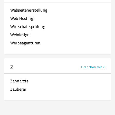
Webseitenerstellung
Web Hosting
Wirtschaftsprüfung
Webdesign
Werbeagenturen
Z
Branchen mit Z
Zahnärzte
Zauberer