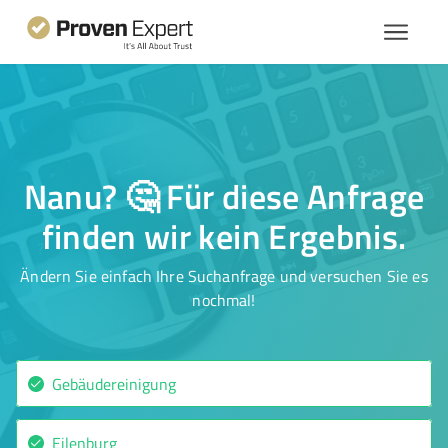
Nanu? 🤔 Für diese Anfrage
finden wir kein Ergebnis.
Ändern Sie einfach Ihre Suchanfrage und versuchen Sie es
nochmal!