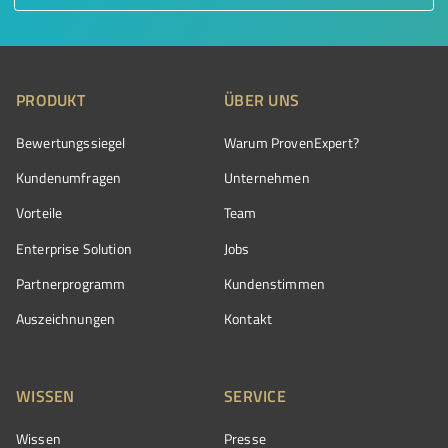
PRODUKT
ÜBER UNS
Bewertungssiegel
Warum ProvenExpert?
Kundenumfragen
Unternehmen
Vorteile
Team
Enterprise Solution
Jobs
Partnerprogramm
Kundenstimmen
Auszeichnungen
Kontakt
WISSEN
SERVICE
Wissen
Presse