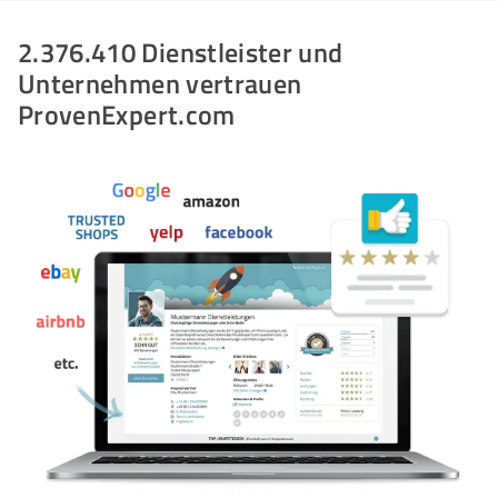
2.376.410 Dienstleister und
Unternehmen vertrauen
ProvenExpert.com