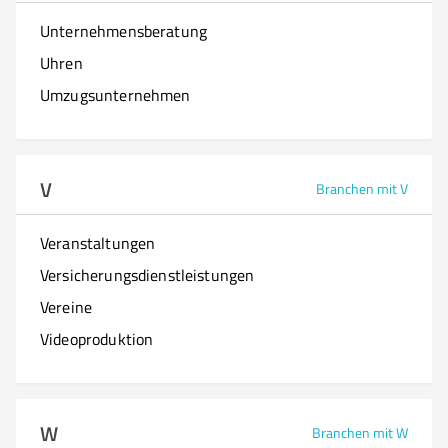
Unternehmensberatung
Uhren
Umzugsunternehmen
V
Branchen mit V
Veranstaltungen
Versicherungsdienstleistungen
Vereine
Videoproduktion
W
Branchen mit W