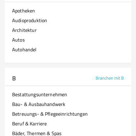
Apotheken
Audioproduktion
Architektur
Autos
Autohandel
B
Branchen mit B
Bestattungsunternehmen
Bau- & Ausbauhandwerk
Betreuungs- & Pflegeeinrichtungen
Beruf & Karriere
Bäder, Thermen & Spas