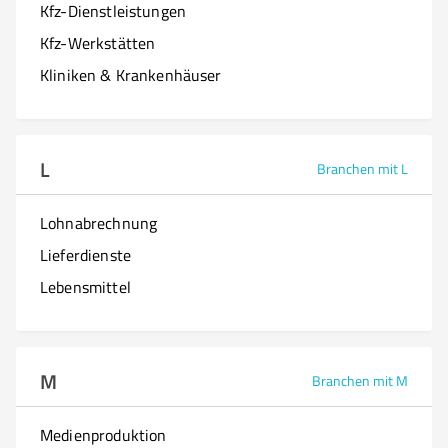
Kfz-Dienstleistungen
Kfz-Werkstätten
Kliniken & Krankenhäuser
L
Branchen mit L
Lohnabrechnung
Lieferdienste
Lebensmittel
M
Branchen mit M
Medienproduktion