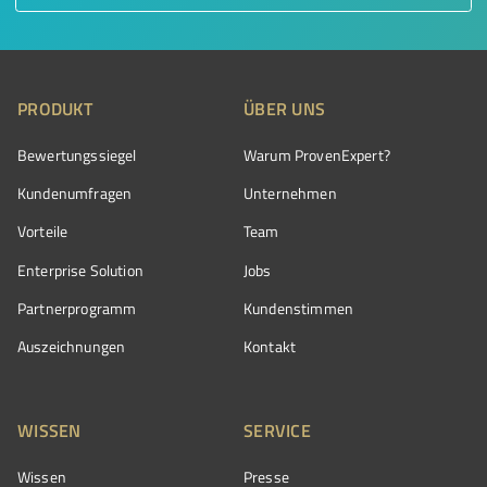
PRODUKT
ÜBER UNS
Bewertungssiegel
Warum ProvenExpert?
Kundenumfragen
Unternehmen
Vorteile
Team
Enterprise Solution
Jobs
Partnerprogramm
Kundenstimmen
Auszeichnungen
Kontakt
WISSEN
SERVICE
Wissen
Presse