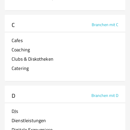
C
Branchen mit C
Cafes
Coaching
Clubs & Diskotheken
Catering
D
Branchen mit D
DJs
Dienstleistungen
Digitale Erzeugnisse