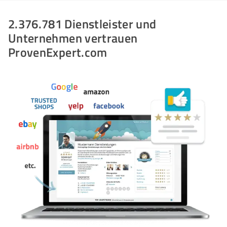
2.376.781 Dienstleister und
Unternehmen vertrauen
ProvenExpert.com