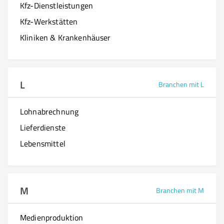
Kfz-Dienstleistungen
Kfz-Werkstätten
Kliniken & Krankenhäuser
L
Branchen mit L
Lohnabrechnung
Lieferdienste
Lebensmittel
M
Branchen mit M
Medienproduktion