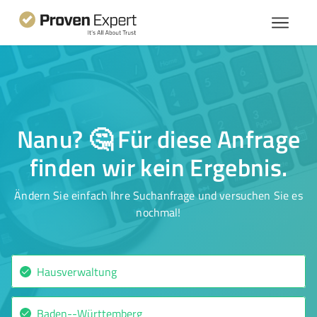
Nanu? 🤔 Für diese Anfrage
finden wir kein Ergebnis.
Ändern Sie einfach Ihre Suchanfrage und versuchen Sie es
nochmal!