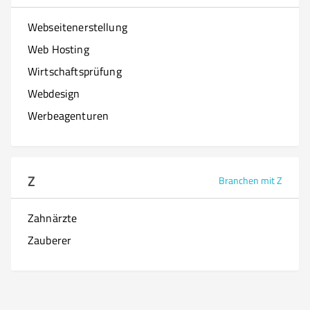
Webseitenerstellung
Web Hosting
Wirtschaftsprüfung
Webdesign
Werbeagenturen
Z
Branchen mit Z
Zahnärzte
Zauberer