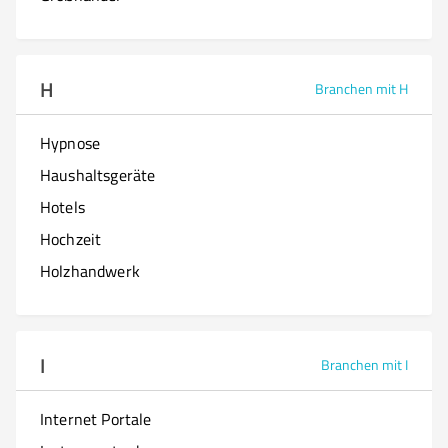
H
Branchen mit H
Hypnose
Haushaltsgeräte
Hotels
Hochzeit
Holzhandwerk
I
Branchen mit I
Internet Portale