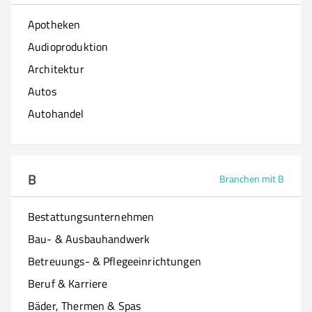
Apotheken
Audioproduktion
Architektur
Autos
Autohandel
B
Branchen mit B
Bestattungsunternehmen
Bau- & Ausbauhandwerk
Betreuungs- & Pflegeeinrichtungen
Beruf & Karriere
Bäder, Thermen & Spas