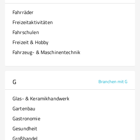
Fahrräder
Freizeitaktivitäten
Fahrschulen
Freizeit & Hobby
Fahrzeug- & Maschinentechnik
G
Branchen mit G
Glas- & Keramikhandwerk
Gartenbau
Gastronomie
Gesundheit
Großhandel