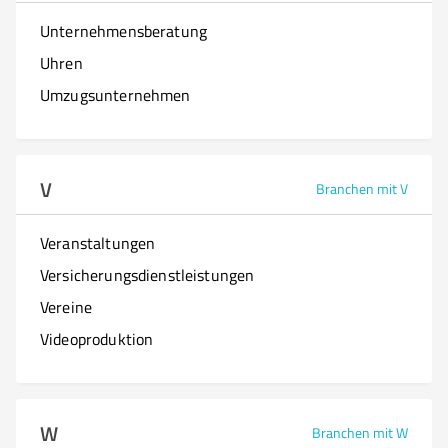
Unternehmensberatung
Uhren
Umzugsunternehmen
V
Branchen mit V
Veranstaltungen
Versicherungsdienstleistungen
Vereine
Videoproduktion
W
Branchen mit W