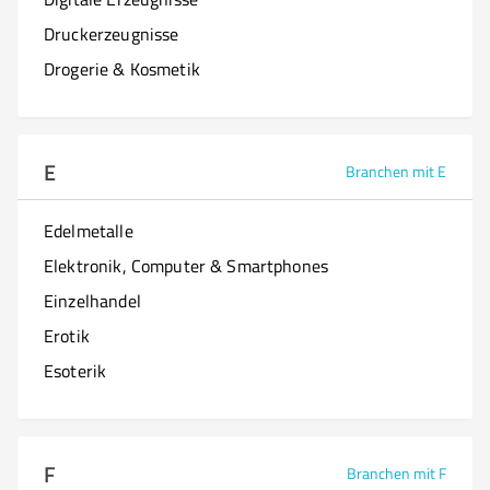
Druckerzeugnisse
Drogerie & Kosmetik
E
Branchen mit E
Edelmetalle
Elektronik, Computer & Smartphones
Einzelhandel
Erotik
Esoterik
F
Branchen mit F