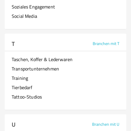
Soziales Engagement
Social Media
T
Branchen mit T
Taschen, Koffer & Lederwaren
Transportunternehmen
Training
Tierbedarf
Tattoo-Studios
U
Branchen mit U