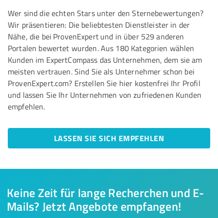
Wer sind die echten Stars unter den Sternebewertungen?
Wir präsentieren: Die beliebtesten Dienstleister in der
Nähe, die bei ProvenExpert und in über 529 anderen
Portalen bewertet wurden. Aus 180 Kategorien wählen
Kunden im ExpertCompass das Unternehmen, dem sie am
meisten vertrauen. Sind Sie als Unternehmer schon bei
ProvenExpert.com? Erstellen Sie hier kostenfrei Ihr Profil
und lassen Sie Ihr Unternehmen von zufriedenen Kunden
empfehlen.
LASSEN SIE SICH EMPFEHLEN
Keine Zeit für lange Recherchen und E-
Mails? Jetzt Angebote empfangen!