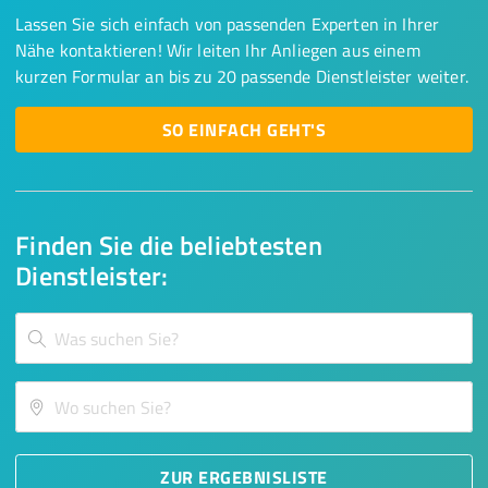
Lassen Sie sich einfach von passenden Experten in Ihrer
Nähe kontaktieren! Wir leiten Ihr Anliegen aus einem
kurzen Formular an bis zu 20 passende Dienstleister weiter.
SO EINFACH GEHT'S
Finden Sie die beliebtesten
Dienstleister:
ZUR ERGEBNISLISTE