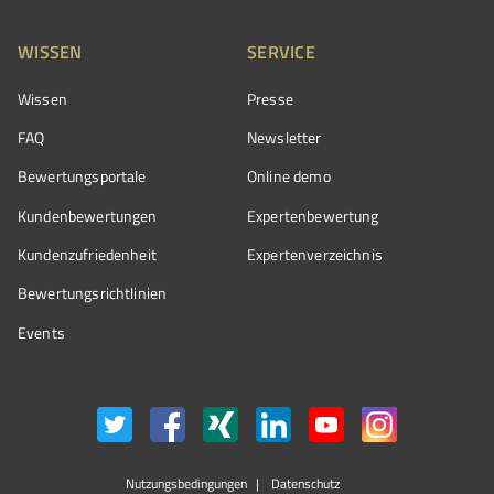
WISSEN
SERVICE
Wissen
Presse
FAQ
Newsletter
Bewertungsportale
Online demo
Kundenbewertungen
Expertenbewertung
Kundenzufriedenheit
Expertenverzeichnis
Bewertungs­richtlinien
Events
Nutzungsbedingungen
Datenschutz