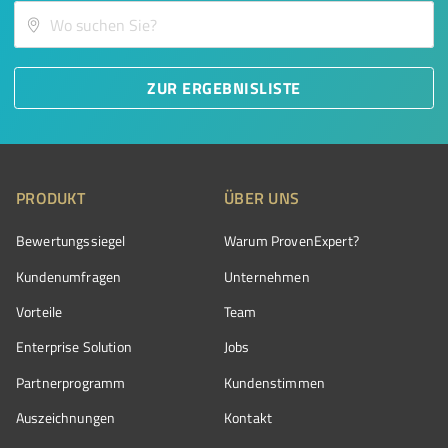
ZUR ERGEBNISLISTE
PRODUKT
ÜBER UNS
Bewertungssiegel
Warum ProvenExpert?
Kundenumfragen
Unternehmen
Vorteile
Team
Enterprise Solution
Jobs
Partnerprogramm
Kundenstimmen
Auszeichnungen
Kontakt