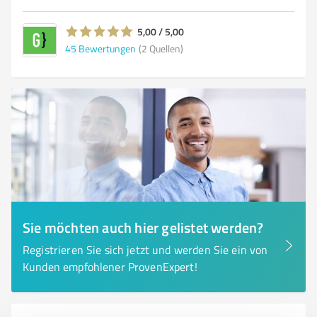
5,00 / 5,00
45
Bewertungen
(2 Quellen)
Sie möchten auch hier gelistet werden?
Registrieren Sie sich jetzt und werden Sie ein von
Kunden empfohlener ProvenExpert!