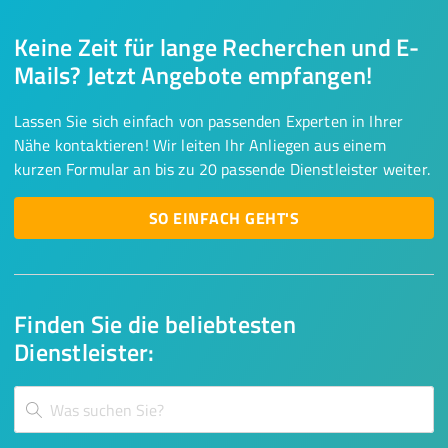
Keine Zeit für lange Recherchen und E-
Mails? Jetzt Angebote empfangen!
Lassen Sie sich einfach von passenden Experten in Ihrer
Nähe kontaktieren! Wir leiten Ihr Anliegen aus einem
kurzen Formular an bis zu 20 passende Dienstleister weiter.
SO EINFACH GEHT'S
Finden Sie die beliebtesten
Dienstleister: