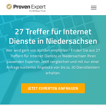
27 Treffer für Internet
Dienste in Niedersachsen
Wer wird gern von Kunden empfohlen? Finden Sie aus 27
Treffern für Internet Dienste in Niedersachsen Ihren
passenden Experten. Jetzt vergleichen und mit nur einer
Anfrage kostenlos Angebote von bis zu 20 Dienstleistern
erhalten.
JETZT EXPERTEN ANFRAGEN