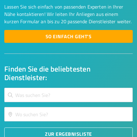
Lassen Sie sich einfach von passenden Experten in Ihrer
Nähe kontaktieren! Wir leiten Ihr Anliegen aus einem
kurzen Formular an bis zu 20 passende Dienstleister weiter.
SO EINFACH GEHT'S
Finden Sie die beliebtesten
Dienstleister:
ZUR ERGEBNISLISTE