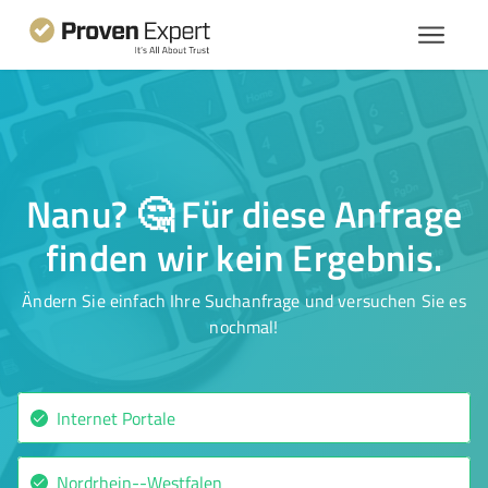
Nanu? 🤔 Für diese Anfrage
finden wir kein Ergebnis.
Ändern Sie einfach Ihre Suchanfrage und versuchen Sie es
nochmal!