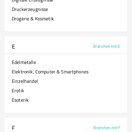
Druckerzeugnisse
Drogerie & Kosmetik
E
Branchen mit E
Edelmetalle
Elektronik, Computer & Smartphones
Einzelhandel
Erotik
Esoterik
F
Branchen mit F