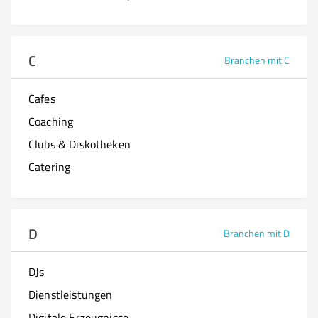
C
Branchen mit C
Cafes
Coaching
Clubs & Diskotheken
Catering
D
Branchen mit D
DJs
Dienstleistungen
Digitale Erzeugnisse