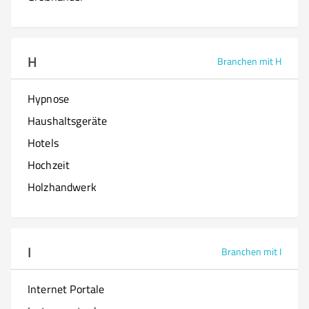
H
Branchen mit H
Hypnose
Haushaltsgeräte
Hotels
Hochzeit
Holzhandwerk
I
Branchen mit I
Internet Portale