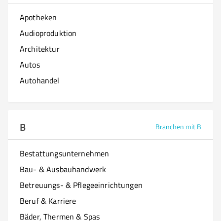
Apotheken
Audioproduktion
Architektur
Autos
Autohandel
B
Branchen mit B
Bestattungsunternehmen
Bau- & Ausbauhandwerk
Betreuungs- & Pflegeeinrichtungen
Beruf & Karriere
Bäder, Thermen & Spas