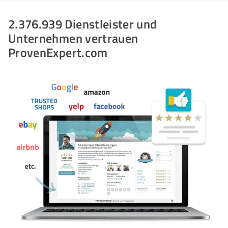
2.376.939 Dienstleister und
Unternehmen vertrauen
ProvenExpert.com