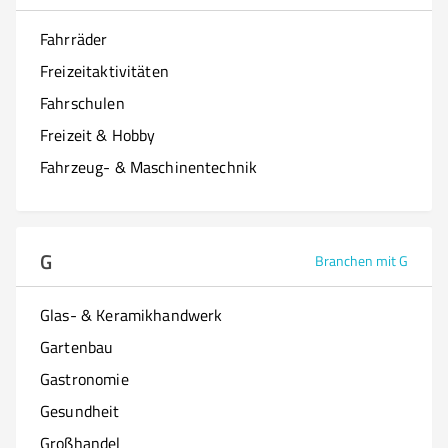
Fahrräder
Freizeitaktivitäten
Fahrschulen
Freizeit & Hobby
Fahrzeug- & Maschinentechnik
G
Branchen mit G
Glas- & Keramikhandwerk
Gartenbau
Gastronomie
Gesundheit
Großhandel