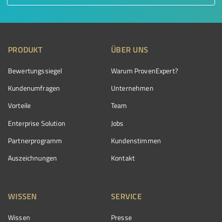
PRODUKT
ÜBER UNS
Bewertungssiegel
Warum ProvenExpert?
Kundenumfragen
Unternehmen
Vorteile
Team
Enterprise Solution
Jobs
Partnerprogramm
Kundenstimmen
Auszeichnungen
Kontakt
WISSEN
SERVICE
Wissen
Presse