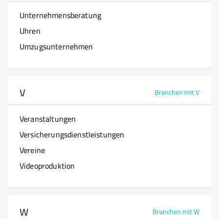
Unternehmensberatung
Uhren
Umzugsunternehmen
V
Branchen mit V
Veranstaltungen
Versicherungsdienstleistungen
Vereine
Videoproduktion
W
Branchen mit W