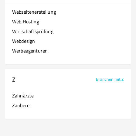
Webseitenerstellung
Web Hosting
Wirtschaftsprüfung
Webdesign
Werbeagenturen
Z
Branchen mit Z
Zahnärzte
Zauberer