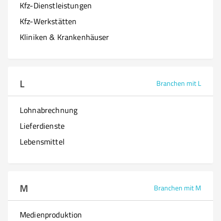
Kfz-Dienstleistungen
Kfz-Werkstätten
Kliniken & Krankenhäuser
L
Branchen mit L
Lohnabrechnung
Lieferdienste
Lebensmittel
M
Branchen mit M
Medienproduktion