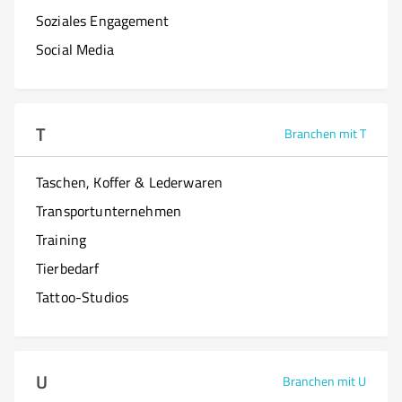
Soziales Engagement
Social Media
T
Branchen mit T
Taschen, Koffer & Lederwaren
Transportunternehmen
Training
Tierbedarf
Tattoo-Studios
U
Branchen mit U