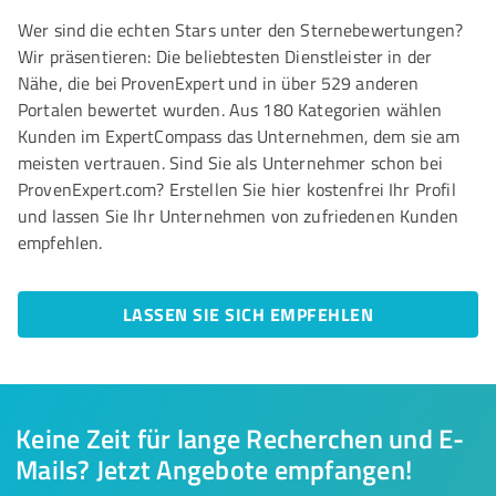
Wer sind die echten Stars unter den Sternebewertungen?
Wir präsentieren: Die beliebtesten Dienstleister in der
Nähe, die bei ProvenExpert und in über 529 anderen
Portalen bewertet wurden. Aus 180 Kategorien wählen
Kunden im ExpertCompass das Unternehmen, dem sie am
meisten vertrauen. Sind Sie als Unternehmer schon bei
ProvenExpert.com? Erstellen Sie hier kostenfrei Ihr Profil
und lassen Sie Ihr Unternehmen von zufriedenen Kunden
empfehlen.
LASSEN SIE SICH EMPFEHLEN
Keine Zeit für lange Recherchen und E-
Mails? Jetzt Angebote empfangen!