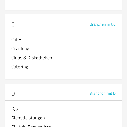
C
Branchen mit C
Cafes
Coaching
Clubs & Diskotheken
Catering
D
Branchen mit D
DJs
Dienstleistungen
Digitale Erzeugnisse