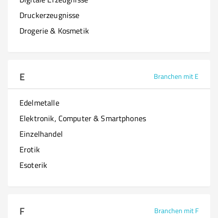
Druckerzeugnisse
Drogerie & Kosmetik
E
Branchen mit E
Edelmetalle
Elektronik, Computer & Smartphones
Einzelhandel
Erotik
Esoterik
F
Branchen mit F