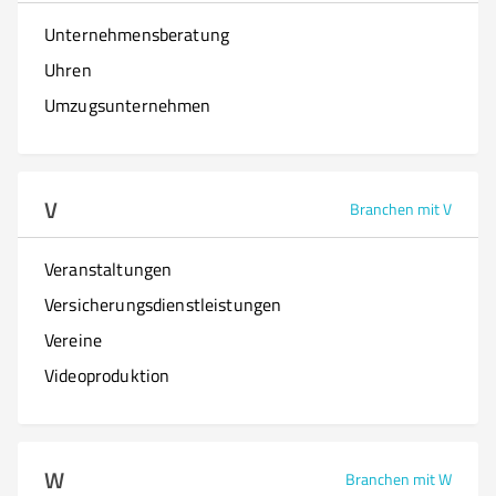
Unternehmensberatung
Uhren
Umzugsunternehmen
V
Branchen mit V
Veranstaltungen
Versicherungsdienstleistungen
Vereine
Videoproduktion
W
Branchen mit W