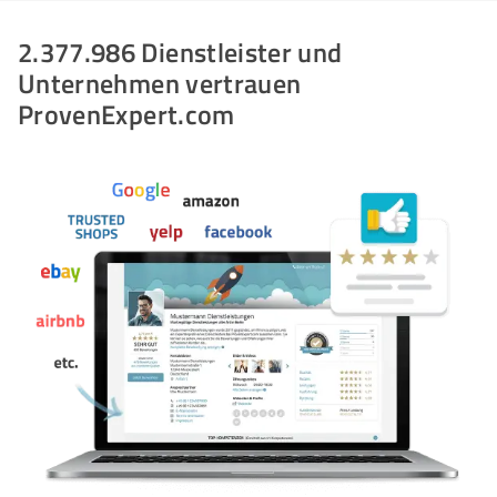
2.377.986 Dienstleister und
Unternehmen vertrauen
ProvenExpert.com