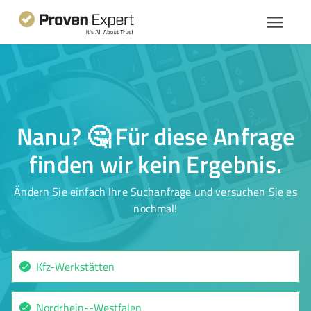
Nanu? 🤔 Für diese Anfrage
finden wir kein Ergebnis.
Ändern Sie einfach Ihre Suchanfrage und versuchen Sie es
nochmal!