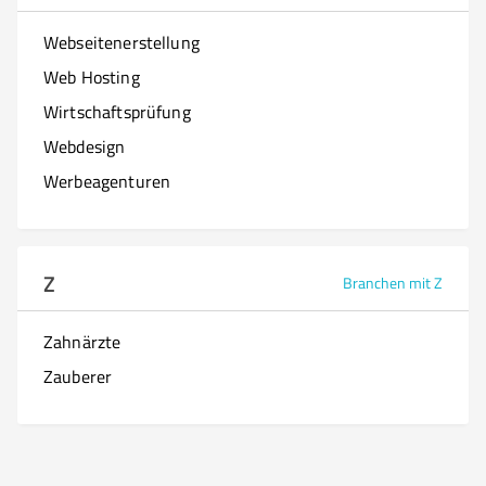
Webseitenerstellung
Web Hosting
Wirtschaftsprüfung
Webdesign
Werbeagenturen
Z
Branchen mit Z
Zahnärzte
Zauberer