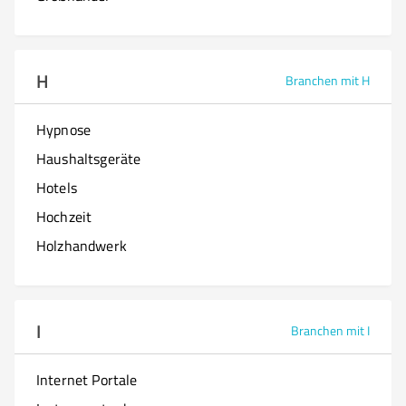
H
Branchen mit H
Hypnose
Haushaltsgeräte
Hotels
Hochzeit
Holzhandwerk
I
Branchen mit I
Internet Portale