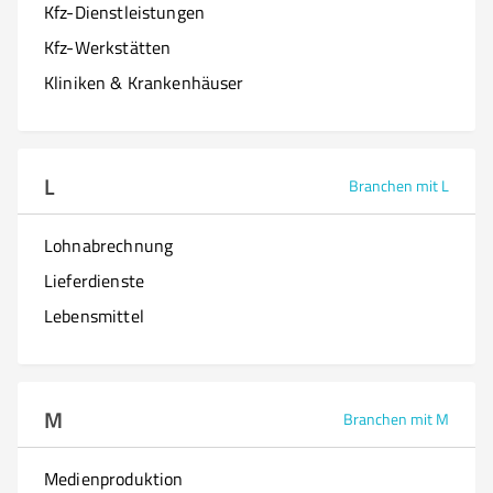
Kfz-Dienstleistungen
Kfz-Werkstätten
Kliniken & Krankenhäuser
L
Branchen mit L
Lohnabrechnung
Lieferdienste
Lebensmittel
M
Branchen mit M
Medienproduktion