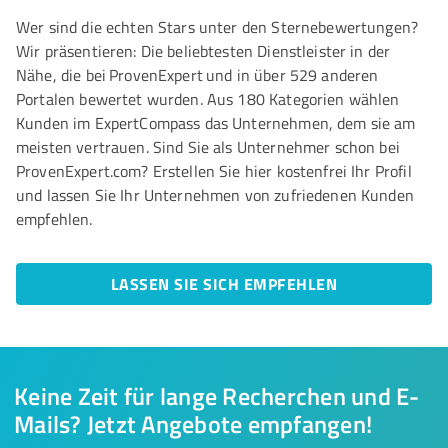
Wer sind die echten Stars unter den Sternebewertungen?
Wir präsentieren: Die beliebtesten Dienstleister in der
Nähe, die bei ProvenExpert und in über 529 anderen
Portalen bewertet wurden. Aus 180 Kategorien wählen
Kunden im ExpertCompass das Unternehmen, dem sie am
meisten vertrauen. Sind Sie als Unternehmer schon bei
ProvenExpert.com? Erstellen Sie hier kostenfrei Ihr Profil
und lassen Sie Ihr Unternehmen von zufriedenen Kunden
empfehlen.
LASSEN SIE SICH EMPFEHLEN
Keine Zeit für lange Recherchen und E-
Mails? Jetzt Angebote empfangen!