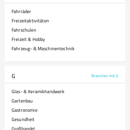
Fahrräder
Freizeitaktivitäten
Fahrschulen
Freizeit & Hobby
Fahrzeug- & Maschinentechnik
G
Branchen mit G
Glas- & Keramikhandwerk
Gartenbau
Gastronomie
Gesundheit
Großhandel