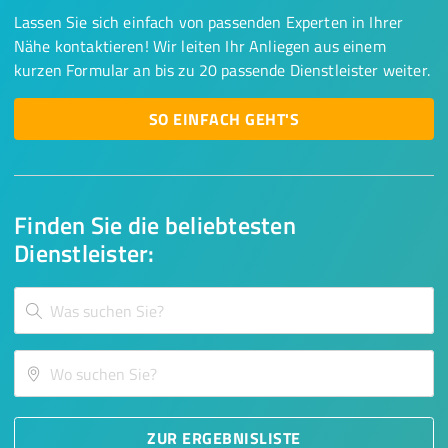
Lassen Sie sich einfach von passenden Experten in Ihrer
Nähe kontaktieren! Wir leiten Ihr Anliegen aus einem
kurzen Formular an bis zu 20 passende Dienstleister weiter.
SO EINFACH GEHT'S
Finden Sie die beliebtesten
Dienstleister:
ZUR ERGEBNISLISTE