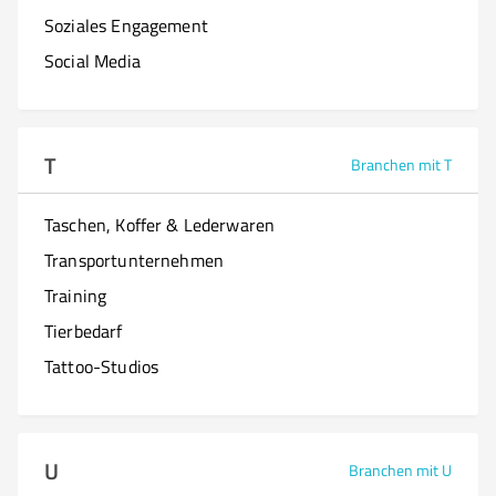
Soziales Engagement
Social Media
T
Branchen mit T
Taschen, Koffer & Lederwaren
Transportunternehmen
Training
Tierbedarf
Tattoo-Studios
U
Branchen mit U