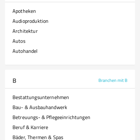
Apotheken
Audioproduktion
Architektur
Autos
Autohandel
B
Branchen mit B
Bestattungsunternehmen
Bau- & Ausbauhandwerk
Betreuungs- & Pflegeeinrichtungen
Beruf & Karriere
Bäder, Thermen & Spas