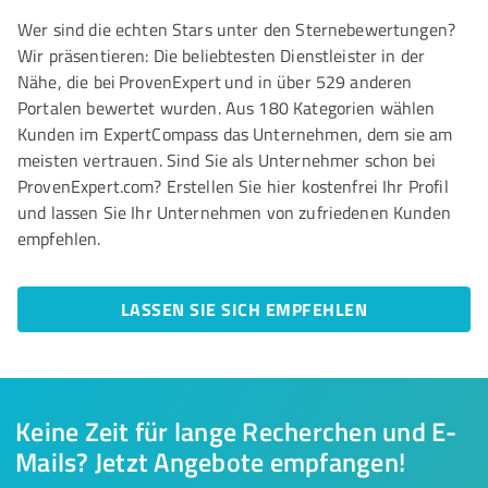
Wer sind die echten Stars unter den Sternebewertungen?
Wir präsentieren: Die beliebtesten Dienstleister in der
Nähe, die bei ProvenExpert und in über 529 anderen
Portalen bewertet wurden. Aus 180 Kategorien wählen
Kunden im ExpertCompass das Unternehmen, dem sie am
meisten vertrauen. Sind Sie als Unternehmer schon bei
ProvenExpert.com? Erstellen Sie hier kostenfrei Ihr Profil
und lassen Sie Ihr Unternehmen von zufriedenen Kunden
empfehlen.
LASSEN SIE SICH EMPFEHLEN
Keine Zeit für lange Recherchen und E-
Mails? Jetzt Angebote empfangen!