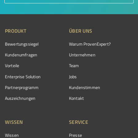
PRODUKT
ÜBER UNS
Bewertungssiegel
Warum ProvenExpert?
Kundenumfragen
Unternehmen
Vorteile
Team
Enterprise Solution
Jobs
Partnerprogramm
Kundenstimmen
Auszeichnungen
Kontakt
WISSEN
SERVICE
Wissen
Presse