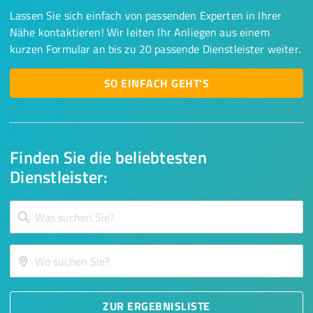
Lassen Sie sich einfach von passenden Experten in Ihrer
Nähe kontaktieren! Wir leiten Ihr Anliegen aus einem
kurzen Formular an bis zu 20 passende Dienstleister weiter.
SO EINFACH GEHT'S
Finden Sie die beliebtesten
Dienstleister:
ZUR ERGEBNISLISTE