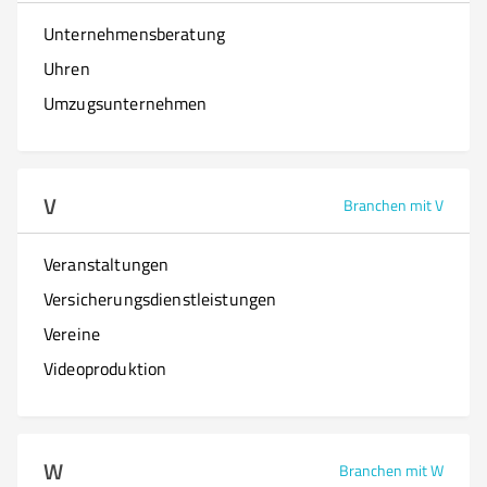
Unternehmensberatung
Uhren
Umzugsunternehmen
V
Branchen mit V
Veranstaltungen
Versicherungsdienstleistungen
Vereine
Videoproduktion
W
Branchen mit W