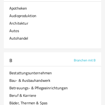
Apotheken
Audioproduktion
Architektur
Autos
Autohandel
B
Branchen mit B
Bestattungsunternehmen
Bau- & Ausbauhandwerk
Betreuungs- & Pflegeeinrichtungen
Beruf & Karriere
Bäder, Thermen & Spas