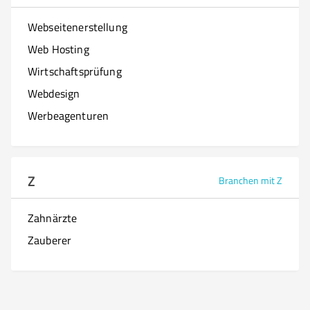
Webseitenerstellung
Web Hosting
Wirtschaftsprüfung
Webdesign
Werbeagenturen
Z
Branchen mit Z
Zahnärzte
Zauberer