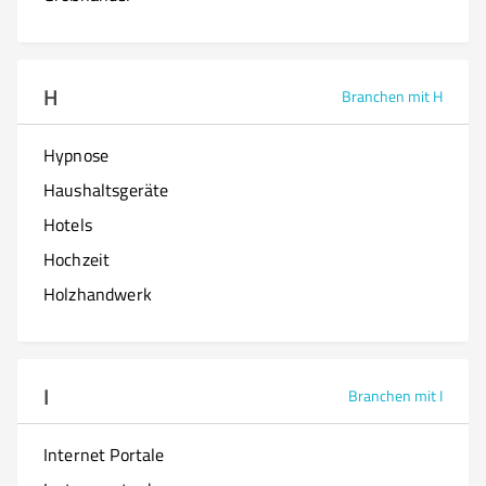
H
Branchen mit H
Hypnose
Haushaltsgeräte
Hotels
Hochzeit
Holzhandwerk
I
Branchen mit I
Internet Portale