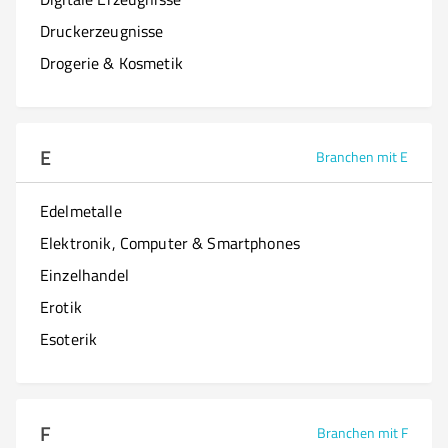
Druckerzeugnisse
Drogerie & Kosmetik
E
Branchen mit E
Edelmetalle
Elektronik, Computer & Smartphones
Einzelhandel
Erotik
Esoterik
F
Branchen mit F