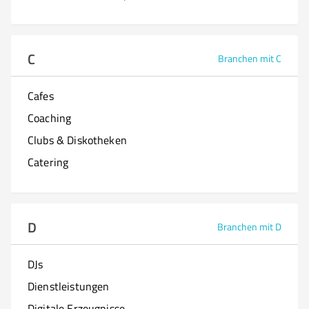
C
Branchen mit C
Cafes
Coaching
Clubs & Diskotheken
Catering
D
Branchen mit D
DJs
Dienstleistungen
Digitale Erzeugnisse