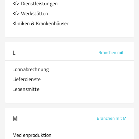
Kfz-Dienstleistungen
Kfz-Werkstätten
Kliniken & Krankenhäuser
L
Branchen mit L
Lohnabrechnung
Lieferdienste
Lebensmittel
M
Branchen mit M
Medienproduktion