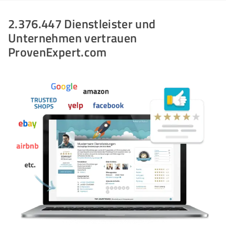
2.376.447 Dienstleister und
Unternehmen vertrauen
ProvenExpert.com