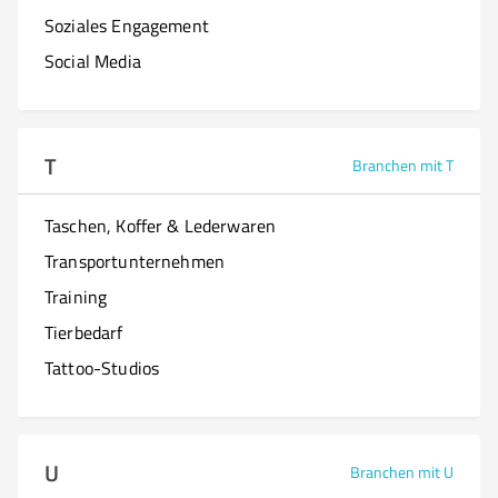
Soziales Engagement
Social Media
T
Branchen mit T
Taschen, Koffer & Lederwaren
Transportunternehmen
Training
Tierbedarf
Tattoo-Studios
U
Branchen mit U