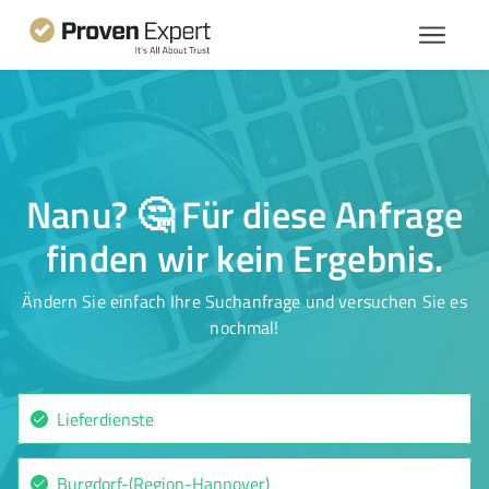
Nanu? 🤔 Für diese Anfrage
finden wir kein Ergebnis.
Ändern Sie einfach Ihre Suchanfrage und versuchen Sie es
nochmal!