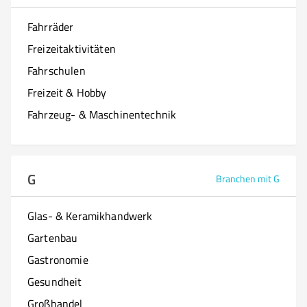
Fahrräder
Freizeitaktivitäten
Fahrschulen
Freizeit & Hobby
Fahrzeug- & Maschinentechnik
G
Branchen mit G
Glas- & Keramikhandwerk
Gartenbau
Gastronomie
Gesundheit
Großhandel