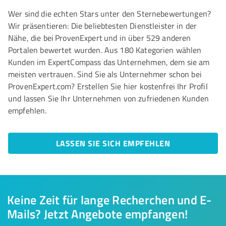
Wer sind die echten Stars unter den Sternebewertungen?
Wir präsentieren: Die beliebtesten Dienstleister in der
Nähe, die bei ProvenExpert und in über 529 anderen
Portalen bewertet wurden. Aus 180 Kategorien wählen
Kunden im ExpertCompass das Unternehmen, dem sie am
meisten vertrauen. Sind Sie als Unternehmer schon bei
ProvenExpert.com? Erstellen Sie hier kostenfrei Ihr Profil
und lassen Sie Ihr Unternehmen von zufriedenen Kunden
empfehlen.
LASSEN SIE SICH EMPFEHLEN
Keine Zeit für lange Recherchen und E-
Mails? Jetzt Angebote empfangen!