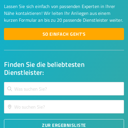
Lassen Sie sich einfach von passenden Experten in Ihrer
Nähe kontaktieren! Wir leiten Ihr Anliegen aus einem
kurzen Formular an bis zu 20 passende Dienstleister weiter.
SO EINFACH GEHT'S
Finden Sie die beliebtesten
Dienstleister:
ZUR ERGEBNISLISTE