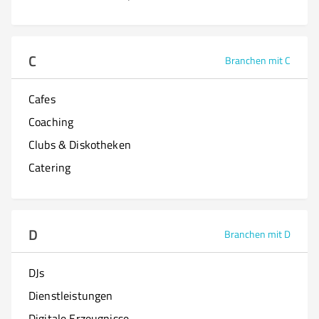
C
Branchen mit C
Cafes
Coaching
Clubs & Diskotheken
Catering
D
Branchen mit D
DJs
Dienstleistungen
Digitale Erzeugnisse