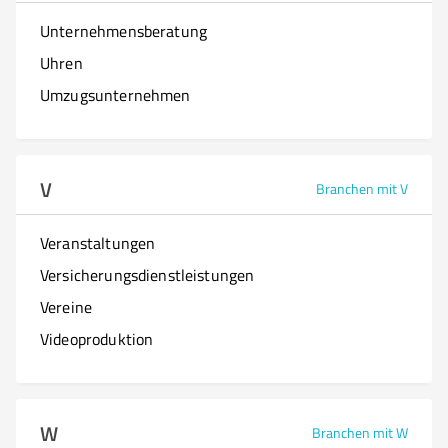
Unternehmensberatung
Uhren
Umzugsunternehmen
V
Branchen mit V
Veranstaltungen
Versicherungsdienstleistungen
Vereine
Videoproduktion
W
Branchen mit W