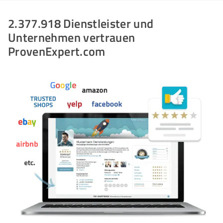
2.377.918 Dienstleister und
Unternehmen vertrauen
ProvenExpert.com