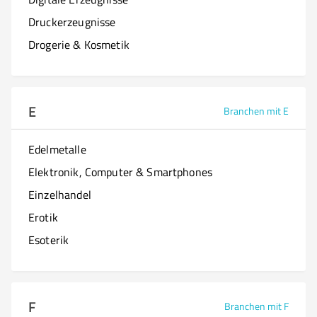
Druckerzeugnisse
Drogerie & Kosmetik
E
Branchen mit E
Edelmetalle
Elektronik, Computer & Smartphones
Einzelhandel
Erotik
Esoterik
F
Branchen mit F