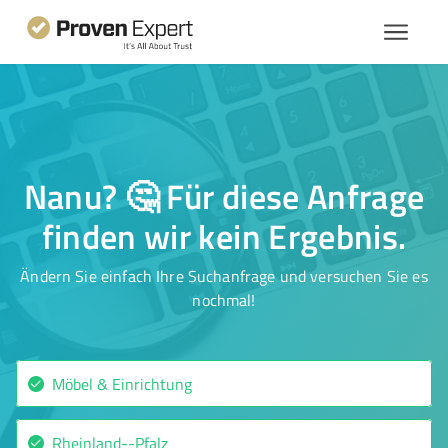
Nanu? 🤔 Für diese Anfrage
finden wir kein Ergebnis.
Ändern Sie einfach Ihre Suchanfrage und versuchen Sie es
nochmal!