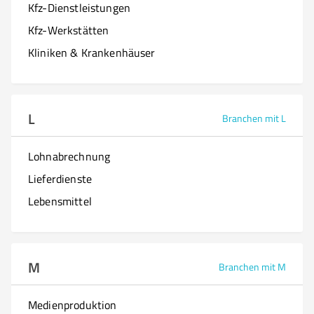
Kfz-Dienstleistungen
Kfz-Werkstätten
Kliniken & Krankenhäuser
L
Branchen mit L
Lohnabrechnung
Lieferdienste
Lebensmittel
M
Branchen mit M
Medienproduktion