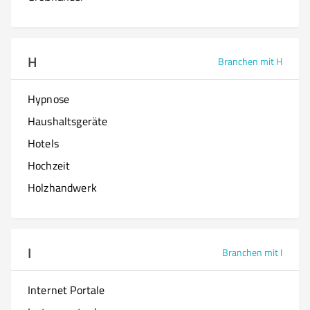
H
Branchen mit H
Hypnose
Haushaltsgeräte
Hotels
Hochzeit
Holzhandwerk
I
Branchen mit I
Internet Portale