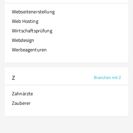
Webseitenerstellung
Web Hosting
Wirtschaftsprüfung
Webdesign
Werbeagenturen
Z
Branchen mit Z
Zahnärzte
Zauberer