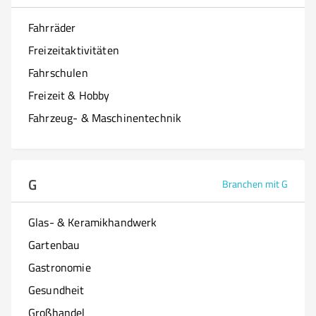
Fahrräder
Freizeitaktivitäten
Fahrschulen
Freizeit & Hobby
Fahrzeug- & Maschinentechnik
G
Branchen mit G
Glas- & Keramikhandwerk
Gartenbau
Gastronomie
Gesundheit
Großhandel