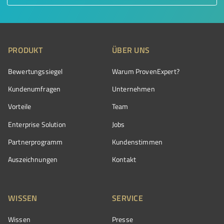
PRODUKT
ÜBER UNS
Bewertungssiegel
Warum ProvenExpert?
Kundenumfragen
Unternehmen
Vorteile
Team
Enterprise Solution
Jobs
Partnerprogramm
Kundenstimmen
Auszeichnungen
Kontakt
WISSEN
SERVICE
Wissen
Presse