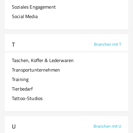
Soziales Engagement
Social Media
T
Branchen mit T
Taschen, Koffer & Lederwaren
Transportunternehmen
Training
Tierbedarf
Tattoo-Studios
U
Branchen mit U